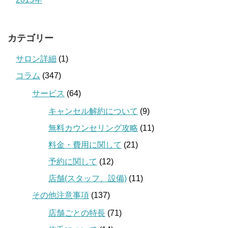
カテゴリー
サロン詳細
(1)
コラム
(347)
サービス
(64)
キャンセル解約について
(9)
無料カウンセリング攻略
(11)
料金・費用に関して
(21)
予約に関して
(12)
店舗(スタッフ、設備)
(11)
その他注意事項
(137)
店舗ごとの特長
(71)