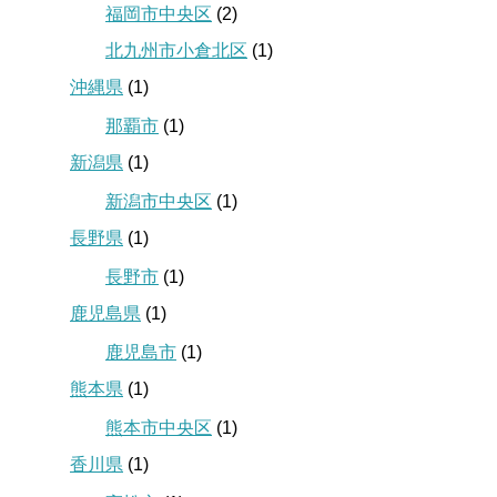
福岡市中央区
(2)
北九州市小倉北区
(1)
沖縄県
(1)
那覇市
(1)
新潟県
(1)
新潟市中央区
(1)
長野県
(1)
長野市
(1)
鹿児島県
(1)
鹿児島市
(1)
熊本県
(1)
熊本市中央区
(1)
香川県
(1)