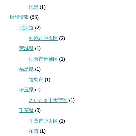
地黒
(1)
店舗情報
(63)
北海道
(2)
札幌市中央区
(2)
宮城県
(1)
仙台市青葉区
(1)
福島県
(1)
福島市
(1)
埼玉県
(1)
さいたま市大宮区
(1)
千葉県
(3)
千葉市中央区
(1)
柏市
(1)