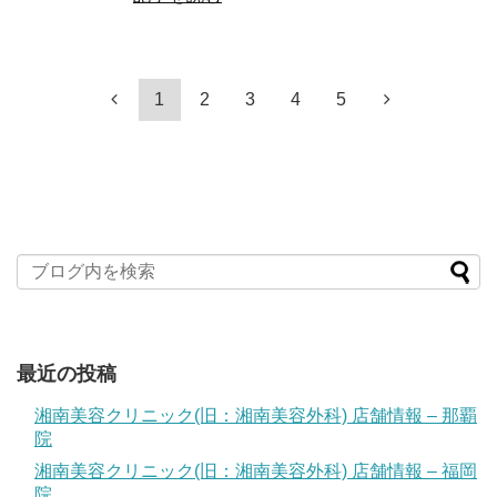
1
2
3
4
5
最近の投稿
湘南美容クリニック(旧：湘南美容外科) 店舗情報 – 那覇
院
湘南美容クリニック(旧：湘南美容外科) 店舗情報 – 福岡
院