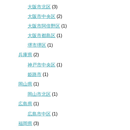
大阪市北区
(3)
大阪市中央区
(2)
大阪市阿倍野区
(1)
大阪市都島区
(1)
堺市堺区
(1)
兵庫県
(2)
神戸市中央区
(1)
姫路市
(1)
岡山県
(1)
岡山市北区
(1)
広島県
(1)
広島市中区
(1)
福岡県
(3)