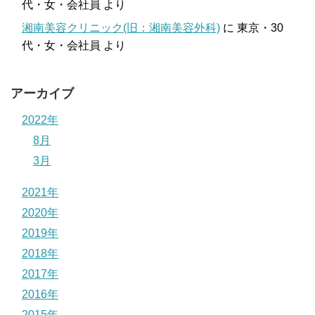
代・女・会社員
より
湘南美容クリニック(旧：湘南美容外科)
に
東京・30
代・女・会社員
より
アーカイブ
2022年
8月
3月
2021年
2020年
2019年
2018年
2017年
2016年
2015年