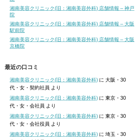
湘南美容クリニック(旧：湘南美容外科) 店舗情報 – 神戸
院
湘南美容クリニック(旧：湘南美容外科) 店舗情報 – 大阪
駅前院
湘南美容クリニック(旧：湘南美容外科) 店舗情報 – 大阪
京橋院
最近の口コミ
湘南美容クリニック(旧：湘南美容外科)
に
大阪・30
代・女・契約社員
より
湘南美容クリニック(旧：湘南美容外科)
に
東京・30
代・女・会社員
より
湘南美容クリニック(旧：湘南美容外科)
に
東京・30
代・女・会社役員
より
湘南美容クリニック(旧：湘南美容外科)
に
埼玉・30