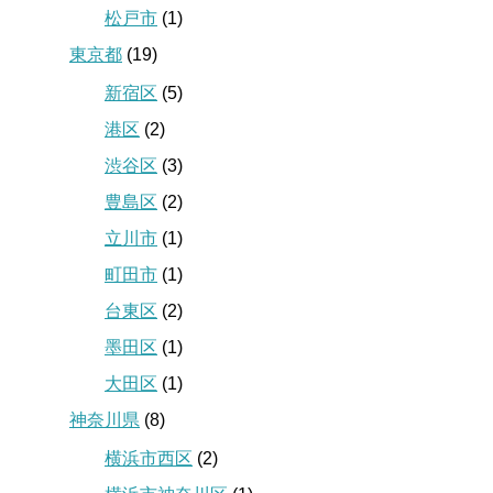
松戸市
(1)
東京都
(19)
新宿区
(5)
港区
(2)
渋谷区
(3)
豊島区
(2)
立川市
(1)
町田市
(1)
台東区
(2)
墨田区
(1)
大田区
(1)
神奈川県
(8)
横浜市西区
(2)