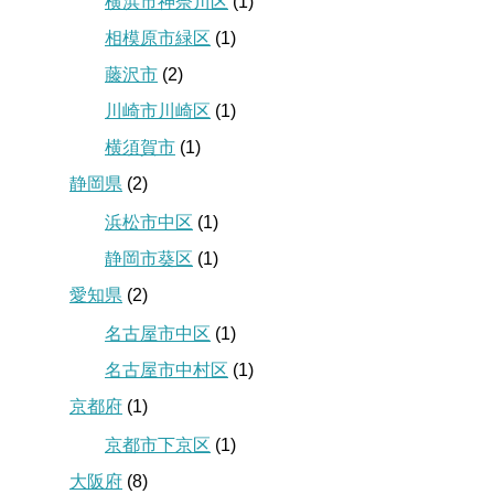
横浜市神奈川区
(1)
相模原市緑区
(1)
藤沢市
(2)
川崎市川崎区
(1)
横須賀市
(1)
静岡県
(2)
浜松市中区
(1)
静岡市葵区
(1)
愛知県
(2)
名古屋市中区
(1)
名古屋市中村区
(1)
京都府
(1)
京都市下京区
(1)
大阪府
(8)