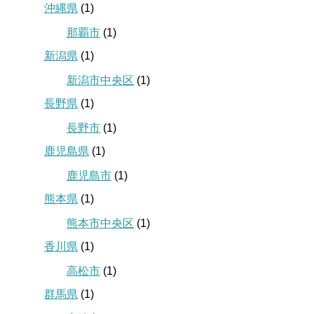
沖縄県
(1)
那覇市
(1)
新潟県
(1)
新潟市中央区
(1)
長野県
(1)
長野市
(1)
鹿児島県
(1)
鹿児島市
(1)
熊本県
(1)
熊本市中央区
(1)
香川県
(1)
高松市
(1)
群馬県
(1)