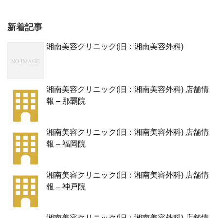
新着記事
湘南美容クリニック(旧：湘南美容外科)
湘南美容クリニック(旧：湘南美容外科) 店舗情
報 – 那覇院
湘南美容クリニック(旧：湘南美容外科) 店舗情
報 – 福岡院
湘南美容クリニック(旧：湘南美容外科) 店舗情
報 – 神戸院
湘南美容クリニック(旧：湘南美容外科) 店舗情