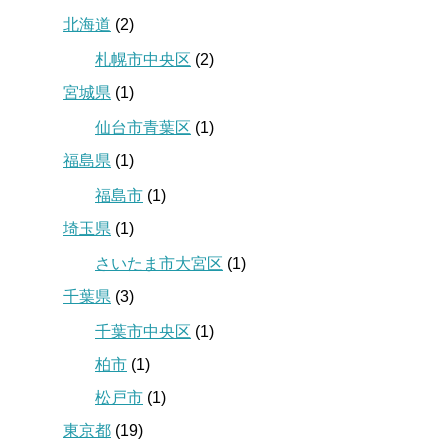
北海道
(2)
札幌市中央区
(2)
宮城県
(1)
仙台市青葉区
(1)
福島県
(1)
福島市
(1)
埼玉県
(1)
さいたま市大宮区
(1)
千葉県
(3)
千葉市中央区
(1)
柏市
(1)
松戸市
(1)
東京都
(19)