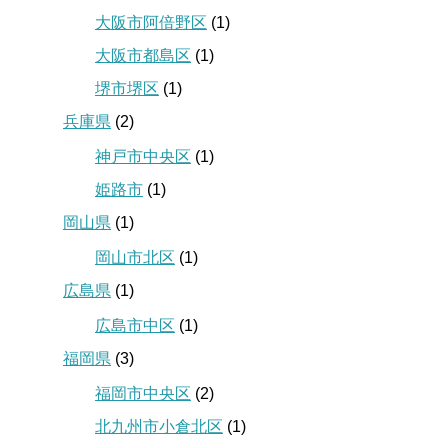
大阪市阿倍野区
(1)
大阪市都島区
(1)
堺市堺区
(1)
兵庫県
(2)
神戸市中央区
(1)
姫路市
(1)
岡山県
(1)
岡山市北区
(1)
広島県
(1)
広島市中区
(1)
福岡県
(3)
福岡市中央区
(2)
北九州市小倉北区
(1)