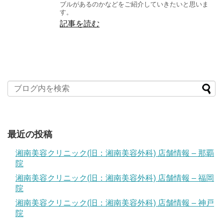
ブルがあるのかなどをご紹介していきたいと思いま
す。
記事を読む
最近の投稿
湘南美容クリニック(旧：湘南美容外科) 店舗情報 – 那覇
院
湘南美容クリニック(旧：湘南美容外科) 店舗情報 – 福岡
院
湘南美容クリニック(旧：湘南美容外科) 店舗情報 – 神戸
院