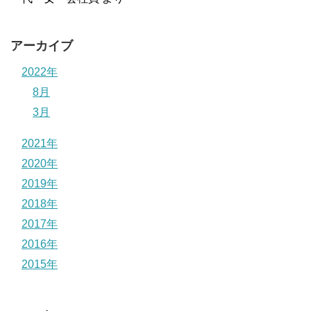
アーカイブ
2022年
8月
3月
2021年
2020年
2019年
2018年
2017年
2016年
2015年