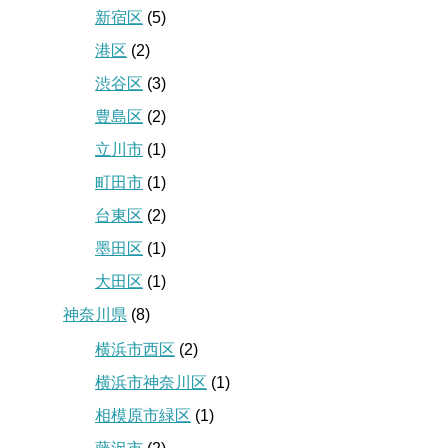
新宿区
(5)
港区
(2)
渋谷区
(3)
豊島区
(2)
立川市
(1)
町田市
(1)
台東区
(2)
墨田区
(1)
大田区
(1)
神奈川県
(8)
横浜市西区
(2)
横浜市神奈川区
(1)
相模原市緑区
(1)