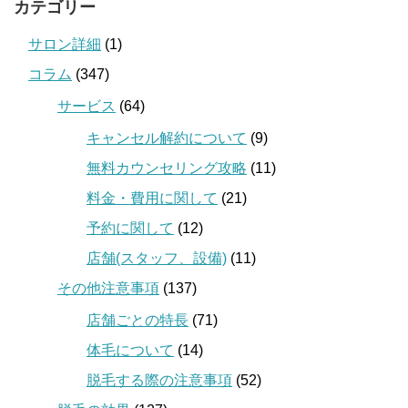
カテゴリー
サロン詳細
(1)
コラム
(347)
サービス
(64)
キャンセル解約について
(9)
無料カウンセリング攻略
(11)
料金・費用に関して
(21)
予約に関して
(12)
店舗(スタッフ、設備)
(11)
その他注意事項
(137)
店舗ごとの特長
(71)
体毛について
(14)
脱毛する際の注意事項
(52)