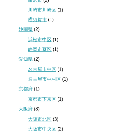
藤沢市
(2)
川崎市川崎区
(1)
横須賀市
(1)
静岡県
(2)
浜松市中区
(1)
静岡市葵区
(1)
愛知県
(2)
名古屋市中区
(1)
名古屋市中村区
(1)
京都府
(1)
京都市下京区
(1)
大阪府
(8)
大阪市北区
(3)
大阪市中央区
(2)