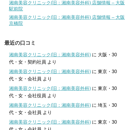
湘南美容クリニック(旧：湘南美容外科) 店舗情報 – 大阪
駅前院
湘南美容クリニック(旧：湘南美容外科) 店舗情報 – 大阪
京橋院
最近の口コミ
湘南美容クリニック(旧：湘南美容外科)
に
大阪・30
代・女・契約社員
より
湘南美容クリニック(旧：湘南美容外科)
に
東京・30
代・女・会社員
より
湘南美容クリニック(旧：湘南美容外科)
に
東京・30
代・女・会社役員
より
湘南美容クリニック(旧：湘南美容外科)
に
埼玉・30
代・女・会社員
より
湘南美容クリニック(旧：湘南美容外科)
に
東京・30
代・女・会社員
より