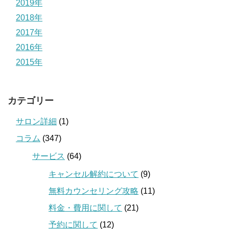
2019年
2018年
2017年
2016年
2015年
カテゴリー
サロン詳細
(1)
コラム
(347)
サービス
(64)
キャンセル解約について
(9)
無料カウンセリング攻略
(11)
料金・費用に関して
(21)
予約に関して
(12)