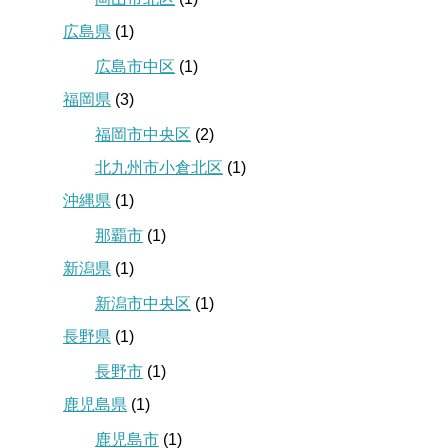
広島県
(1)
広島市中区
(1)
福岡県
(3)
福岡市中央区
(2)
北九州市小倉北区
(1)
沖縄県
(1)
那覇市
(1)
新潟県
(1)
新潟市中央区
(1)
長野県
(1)
長野市
(1)
鹿児島県
(1)
鹿児島市
(1)