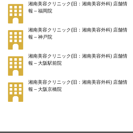
湘南美容クリニック(旧：湘南美容外科) 店舗情
報 – 福岡院
湘南美容クリニック(旧：湘南美容外科) 店舗情
報 – 神戸院
湘南美容クリニック(旧：湘南美容外科) 店舗情
報 – 大阪駅前院
湘南美容クリニック(旧：湘南美容外科) 店舗情
報 – 大阪京橋院