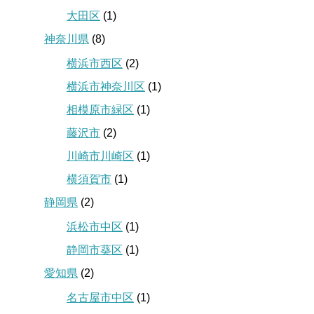
大田区
(1)
神奈川県
(8)
横浜市西区
(2)
横浜市神奈川区
(1)
相模原市緑区
(1)
藤沢市
(2)
川崎市川崎区
(1)
横須賀市
(1)
静岡県
(2)
浜松市中区
(1)
静岡市葵区
(1)
愛知県
(2)
名古屋市中区
(1)