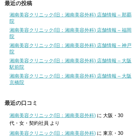
最近の投稿
湘南美容クリニック(旧：湘南美容外科) 店舗情報 – 那覇
院
湘南美容クリニック(旧：湘南美容外科) 店舗情報 – 福岡
院
湘南美容クリニック(旧：湘南美容外科) 店舗情報 – 神戸
院
湘南美容クリニック(旧：湘南美容外科) 店舗情報 – 大阪
駅前院
湘南美容クリニック(旧：湘南美容外科) 店舗情報 – 大阪
京橋院
最近の口コミ
湘南美容クリニック(旧：湘南美容外科)
に
大阪・30
代・女・契約社員
より
湘南美容クリニック(旧：湘南美容外科)
に
東京・30