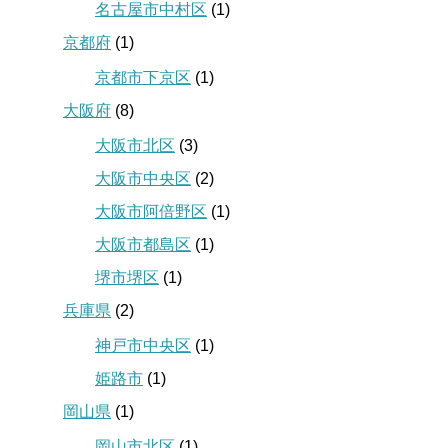
名古屋市中村区
(1)
京都府
(1)
京都市下京区
(1)
大阪府
(8)
大阪市北区
(3)
大阪市中央区
(2)
大阪市阿倍野区
(1)
大阪市都島区
(1)
堺市堺区
(1)
兵庫県
(2)
神戸市中央区
(1)
姫路市
(1)
岡山県
(1)
岡山市北区
(1)