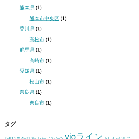
熊本県
(1)
熊本市中央区
(1)
香川県
(1)
高松市
(1)
群馬県
(1)
高崎市
(1)
愛媛県
(1)
松山市
(1)
奈良県
(1)
奈良市
(1)
タグ
vioライン
て
2回目以降
4回目
7回
Lパーツ
Sパーツ
おしり
かゆみ