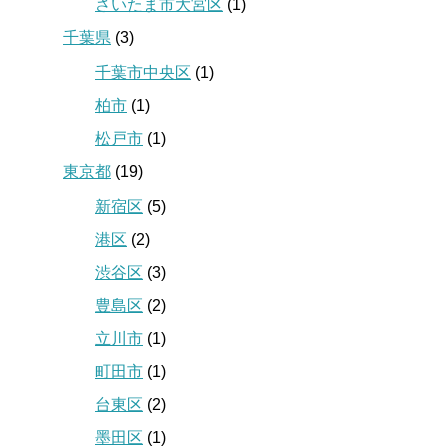
さいたま市大宮区
(1)
千葉県
(3)
千葉市中央区
(1)
柏市
(1)
松戸市
(1)
東京都
(19)
新宿区
(5)
港区
(2)
渋谷区
(3)
豊島区
(2)
立川市
(1)
町田市
(1)
台東区
(2)
墨田区
(1)