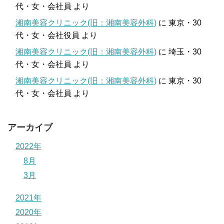
代・女・会社員
より
湘南美容クリニック(旧：湘南美容外科)
に
東京・30
代・女・会社役員
より
湘南美容クリニック(旧：湘南美容外科)
に
埼玉・30
代・女・会社員
より
湘南美容クリニック(旧：湘南美容外科)
に
東京・30
代・女・会社員
より
アーカイブ
2022年
8月
3月
2021年
2020年