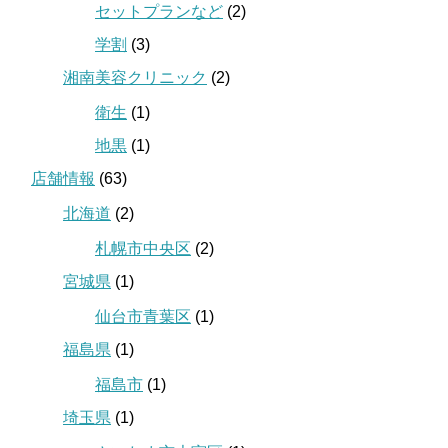
セットプランなど
(2)
学割
(3)
湘南美容クリニック
(2)
衛生
(1)
地黒
(1)
店舗情報
(63)
北海道
(2)
札幌市中央区
(2)
宮城県
(1)
仙台市青葉区
(1)
福島県
(1)
福島市
(1)
埼玉県
(1)