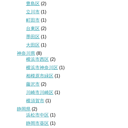
豊島区
(2)
立川市
(1)
町田市
(1)
台東区
(2)
墨田区
(1)
大田区
(1)
神奈川県
(8)
横浜市西区
(2)
横浜市神奈川区
(1)
相模原市緑区
(1)
藤沢市
(2)
川崎市川崎区
(1)
横須賀市
(1)
静岡県
(2)
浜松市中区
(1)
静岡市葵区
(1)