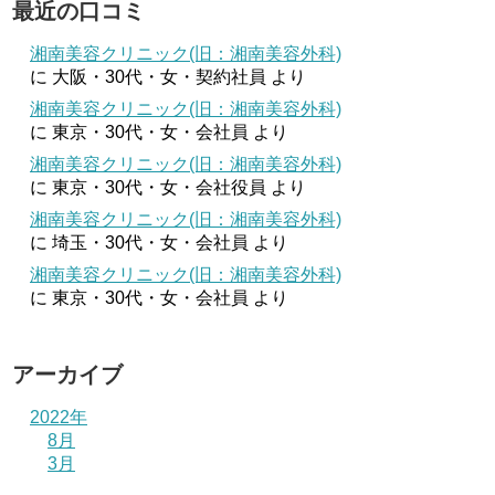
最近の口コミ
湘南美容クリニック(旧：湘南美容外科)
に
大阪・30代・女・契約社員
より
湘南美容クリニック(旧：湘南美容外科)
に
東京・30代・女・会社員
より
湘南美容クリニック(旧：湘南美容外科)
に
東京・30代・女・会社役員
より
湘南美容クリニック(旧：湘南美容外科)
に
埼玉・30代・女・会社員
より
湘南美容クリニック(旧：湘南美容外科)
に
東京・30代・女・会社員
より
アーカイブ
2022年
8月
3月