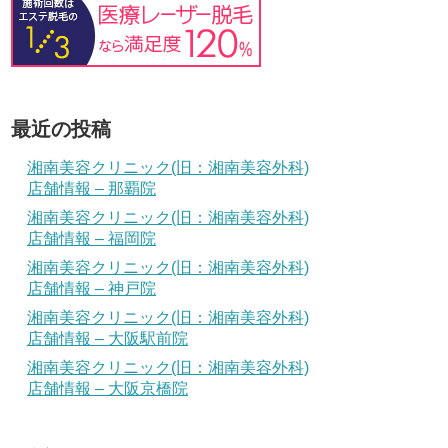
最近の投稿
湘南美容クリニック(旧：湘南美容外科)
店舗情報 – 那覇院
湘南美容クリニック(旧：湘南美容外科)
店舗情報 – 福岡院
湘南美容クリニック(旧：湘南美容外科)
店舗情報 – 神戸院
湘南美容クリニック(旧：湘南美容外科)
店舗情報 – 大阪駅前院
湘南美容クリニック(旧：湘南美容外科)
店舗情報 – 大阪京橋院