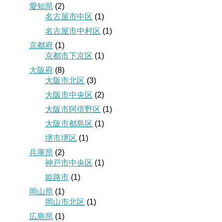
愛知県
(2)
名古屋市中区
(1)
名古屋市中村区
(1)
京都府
(1)
京都市下京区
(1)
大阪府
(8)
大阪市北区
(3)
大阪市中央区
(2)
大阪市阿倍野区
(1)
大阪市都島区
(1)
堺市堺区
(1)
兵庫県
(2)
神戸市中央区
(1)
姫路市
(1)
岡山県
(1)
岡山市北区
(1)
広島県
(1)