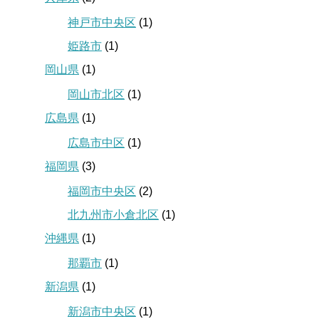
神戸市中央区
(1)
姫路市
(1)
岡山県
(1)
岡山市北区
(1)
広島県
(1)
広島市中区
(1)
福岡県
(3)
福岡市中央区
(2)
北九州市小倉北区
(1)
沖縄県
(1)
那覇市
(1)
新潟県
(1)
新潟市中央区
(1)