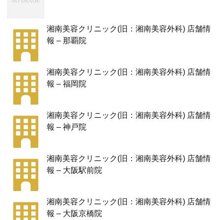
湘南美容クリニック(旧：湘南美容外科) 店舗情
報 – 那覇院
湘南美容クリニック(旧：湘南美容外科) 店舗情
報 – 福岡院
湘南美容クリニック(旧：湘南美容外科) 店舗情
報 – 神戸院
湘南美容クリニック(旧：湘南美容外科) 店舗情
報 – 大阪駅前院
湘南美容クリニック(旧：湘南美容外科) 店舗情
報 – 大阪京橋院