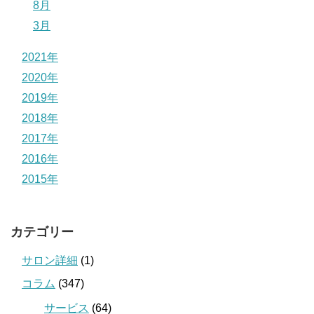
8月
3月
2021年
2020年
2019年
2018年
2017年
2016年
2015年
カテゴリー
サロン詳細
(1)
コラム
(347)
サービス
(64)