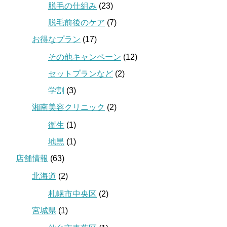
脱毛の仕組み
(23)
脱毛前後のケア
(7)
お得なプラン
(17)
その他キャンペーン
(12)
セットプランなど
(2)
学割
(3)
湘南美容クリニック
(2)
衛生
(1)
地黒
(1)
店舗情報
(63)
北海道
(2)
札幌市中央区
(2)
宮城県
(1)