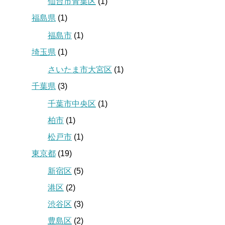
仙台市青葉区
(1)
福島県
(1)
福島市
(1)
埼玉県
(1)
さいたま市大宮区
(1)
千葉県
(3)
千葉市中央区
(1)
柏市
(1)
松戸市
(1)
東京都
(19)
新宿区
(5)
港区
(2)
渋谷区
(3)
豊島区
(2)