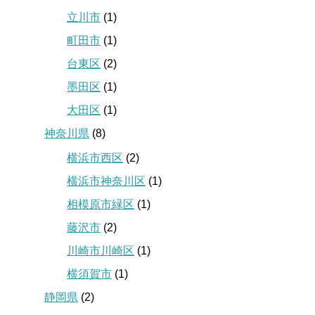
立川市
(1)
町田市
(1)
台東区
(2)
墨田区
(1)
大田区
(1)
神奈川県
(8)
横浜市西区
(2)
横浜市神奈川区
(1)
相模原市緑区
(1)
藤沢市
(2)
川崎市川崎区
(1)
横須賀市
(1)
静岡県
(2)