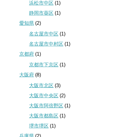
浜松市中区
(1)
静岡市葵区
(1)
愛知県
(2)
名古屋市中区
(1)
名古屋市中村区
(1)
京都府
(1)
京都市下京区
(1)
大阪府
(8)
大阪市北区
(3)
大阪市中央区
(2)
大阪市阿倍野区
(1)
大阪市都島区
(1)
堺市堺区
(1)
兵庫県
(2)