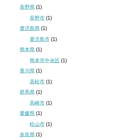
長野県
(1)
長野市
(1)
鹿児島県
(1)
鹿児島市
(1)
熊本県
(1)
熊本市中央区
(1)
香川県
(1)
高松市
(1)
群馬県
(1)
高崎市
(1)
愛媛県
(1)
松山市
(1)
奈良県
(1)