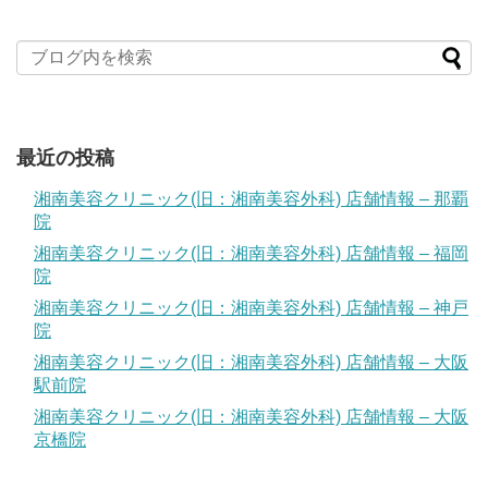
最近の投稿
湘南美容クリニック(旧：湘南美容外科) 店舗情報 – 那覇
院
湘南美容クリニック(旧：湘南美容外科) 店舗情報 – 福岡
院
湘南美容クリニック(旧：湘南美容外科) 店舗情報 – 神戸
院
湘南美容クリニック(旧：湘南美容外科) 店舗情報 – 大阪
駅前院
湘南美容クリニック(旧：湘南美容外科) 店舗情報 – 大阪
京橋院