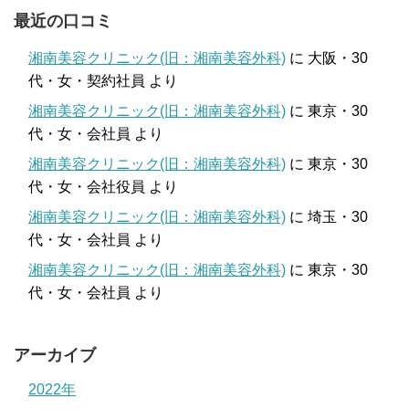
最近の口コミ
湘南美容クリニック(旧：湘南美容外科)
に
大阪・30
代・女・契約社員
より
湘南美容クリニック(旧：湘南美容外科)
に
東京・30
代・女・会社員
より
湘南美容クリニック(旧：湘南美容外科)
に
東京・30
代・女・会社役員
より
湘南美容クリニック(旧：湘南美容外科)
に
埼玉・30
代・女・会社員
より
湘南美容クリニック(旧：湘南美容外科)
に
東京・30
代・女・会社員
より
アーカイブ
2022年