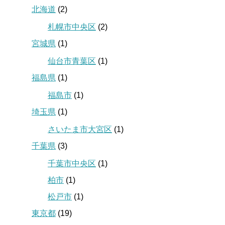
北海道
(2)
札幌市中央区
(2)
宮城県
(1)
仙台市青葉区
(1)
福島県
(1)
福島市
(1)
埼玉県
(1)
さいたま市大宮区
(1)
千葉県
(3)
千葉市中央区
(1)
柏市
(1)
松戸市
(1)
東京都
(19)