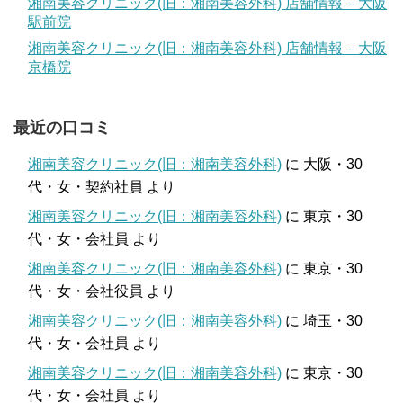
湘南美容クリニック(旧：湘南美容外科) 店舗情報 – 大阪
駅前院
湘南美容クリニック(旧：湘南美容外科) 店舗情報 – 大阪
京橋院
最近の口コミ
湘南美容クリニック(旧：湘南美容外科)
に
大阪・30
代・女・契約社員
より
湘南美容クリニック(旧：湘南美容外科)
に
東京・30
代・女・会社員
より
湘南美容クリニック(旧：湘南美容外科)
に
東京・30
代・女・会社役員
より
湘南美容クリニック(旧：湘南美容外科)
に
埼玉・30
代・女・会社員
より
湘南美容クリニック(旧：湘南美容外科)
に
東京・30
代・女・会社員
より