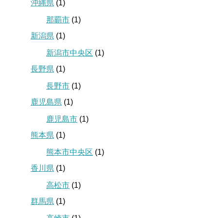
沖縄県
(1)
那覇市
(1)
新潟県
(1)
新潟市中央区
(1)
長野県
(1)
長野市
(1)
鹿児島県
(1)
鹿児島市
(1)
熊本県
(1)
熊本市中央区
(1)
香川県
(1)
高松市
(1)
群馬県
(1)