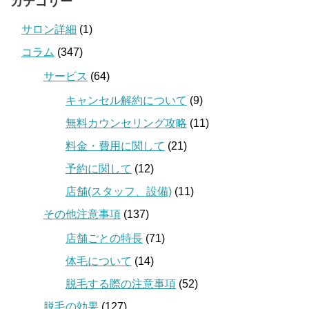
カテゴリー
サロン詳細
(1)
コラム
(347)
サービス
(64)
キャンセル解約について
(9)
無料カウンセリング攻略
(11)
料金・費用に関して
(21)
予約に関して
(12)
店舗(スタッフ、設備)
(11)
その他注意事項
(137)
店舗ごとの特長
(71)
体毛について
(14)
脱毛する際の注意事項
(52)
脱毛の効果
(127)