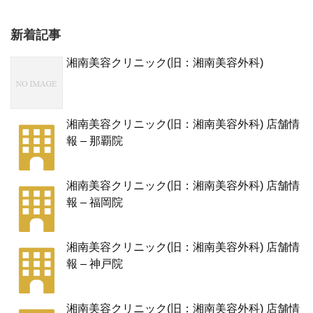
新着記事
湘南美容クリニック(旧：湘南美容外科)
湘南美容クリニック(旧：湘南美容外科) 店舗情
報 – 那覇院
湘南美容クリニック(旧：湘南美容外科) 店舗情
報 – 福岡院
湘南美容クリニック(旧：湘南美容外科) 店舗情
報 – 神戸院
湘南美容クリニック(旧：湘南美容外科) 店舗情