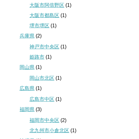
大阪市阿倍野区
(1)
大阪市都島区
(1)
堺市堺区
(1)
兵庫県
(2)
神戸市中央区
(1)
姫路市
(1)
岡山県
(1)
岡山市北区
(1)
広島県
(1)
広島市中区
(1)
福岡県
(3)
福岡市中央区
(2)
北九州市小倉北区
(1)