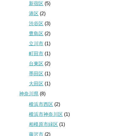
新宿区
(5)
港区
(2)
渋谷区
(3)
豊島区
(2)
立川市
(1)
町田市
(1)
台東区
(2)
墨田区
(1)
大田区
(1)
神奈川県
(8)
横浜市西区
(2)
横浜市神奈川区
(1)
相模原市緑区
(1)
藤沢市
(2)