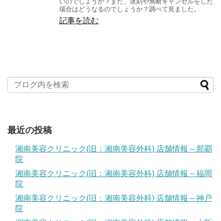
いのでしょうか？また、遅刻や無断キャンセルをした
場合はどうなるのでしょうか？調べて見ました。
記事を読む
最近の投稿
湘南美容クリニック(旧：湘南美容外科) 店舗情報 – 那覇
院
湘南美容クリニック(旧：湘南美容外科) 店舗情報 – 福岡
院
湘南美容クリニック(旧：湘南美容外科) 店舗情報 – 神戸
院