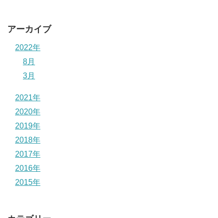
アーカイブ
2022年
8月
3月
2021年
2020年
2019年
2018年
2017年
2016年
2015年