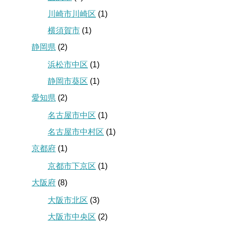
川崎市川崎区
(1)
横須賀市
(1)
静岡県
(2)
浜松市中区
(1)
静岡市葵区
(1)
愛知県
(2)
名古屋市中区
(1)
名古屋市中村区
(1)
京都府
(1)
京都市下京区
(1)
大阪府
(8)
大阪市北区
(3)
大阪市中央区
(2)