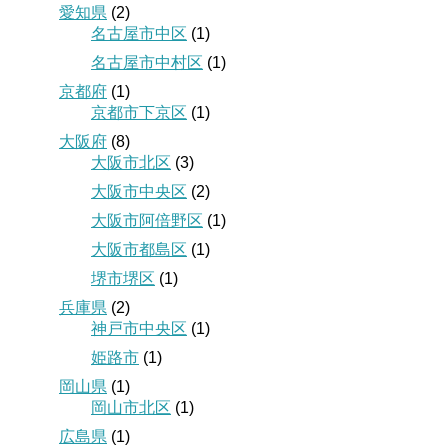
愛知県
(2)
名古屋市中区
(1)
名古屋市中村区
(1)
京都府
(1)
京都市下京区
(1)
大阪府
(8)
大阪市北区
(3)
大阪市中央区
(2)
大阪市阿倍野区
(1)
大阪市都島区
(1)
堺市堺区
(1)
兵庫県
(2)
神戸市中央区
(1)
姫路市
(1)
岡山県
(1)
岡山市北区
(1)
広島県
(1)