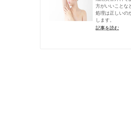
方がいいことな
処理は正しいの
します。
記事を読む