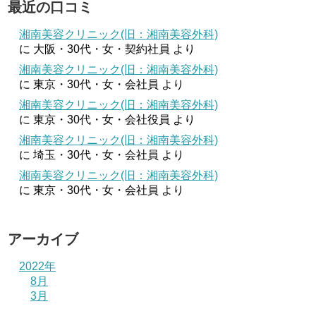
最近の口コミ
湘南美容クリニック(旧：湘南美容外科)
に
大阪・30代・女・契約社員
より
湘南美容クリニック(旧：湘南美容外科)
に
東京・30代・女・会社員
より
湘南美容クリニック(旧：湘南美容外科)
に
東京・30代・女・会社役員
より
湘南美容クリニック(旧：湘南美容外科)
に
埼玉・30代・女・会社員
より
湘南美容クリニック(旧：湘南美容外科)
に
東京・30代・女・会社員
より
アーカイブ
2022年
8月
3月