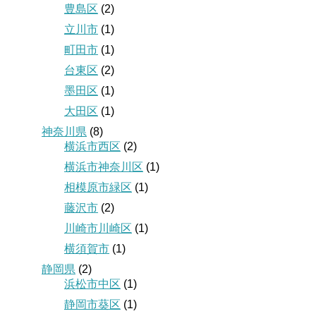
豊島区
(2)
立川市
(1)
町田市
(1)
台東区
(2)
墨田区
(1)
大田区
(1)
神奈川県
(8)
横浜市西区
(2)
横浜市神奈川区
(1)
相模原市緑区
(1)
藤沢市
(2)
川崎市川崎区
(1)
横須賀市
(1)
静岡県
(2)
浜松市中区
(1)
静岡市葵区
(1)