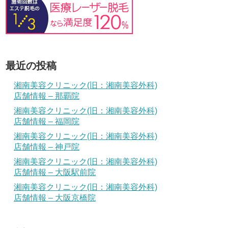
最近の投稿
湘南美容クリニック(旧：湘南美容外科)
店舗情報 – 那覇院
湘南美容クリニック(旧：湘南美容外科)
店舗情報 – 福岡院
湘南美容クリニック(旧：湘南美容外科)
店舗情報 – 神戸院
湘南美容クリニック(旧：湘南美容外科)
店舗情報 – 大阪駅前院
湘南美容クリニック(旧：湘南美容外科)
店舗情報 – 大阪京橋院