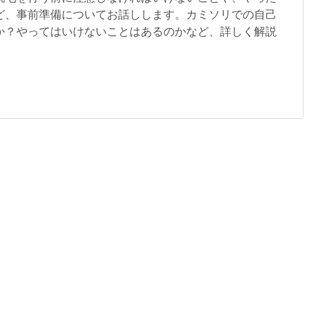
ど、事前準備についてお話しします。カミソリでの自己
か？やってはいけないことはあるのかなど、詳しく解説