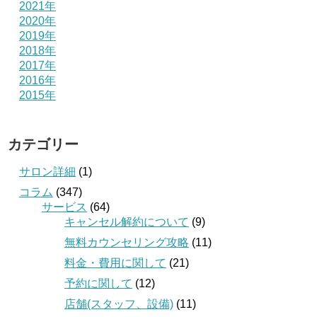
2021年
2020年
2019年
2018年
2017年
2016年
2015年
カテゴリー
サロン詳細
(1)
コラム
(347)
サービス
(64)
キャンセル解約について
(9)
無料カウンセリング攻略
(11)
料金・費用に関して
(21)
予約に関して
(12)
店舗(スタッフ、設備)
(11)