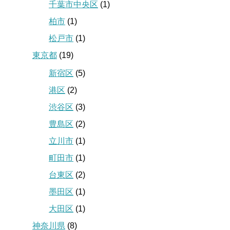
千葉市中央区
(1)
柏市
(1)
松戸市
(1)
東京都
(19)
新宿区
(5)
港区
(2)
渋谷区
(3)
豊島区
(2)
立川市
(1)
町田市
(1)
台東区
(2)
墨田区
(1)
大田区
(1)
神奈川県
(8)