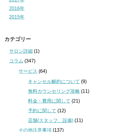
2016年
2015年
カテゴリー
サロン詳細
(1)
コラム
(347)
サービス
(64)
キャンセル解約について
(9)
無料カウンセリング攻略
(11)
料金・費用に関して
(21)
予約に関して
(12)
店舗(スタッフ、設備)
(11)
その他注意事項
(137)