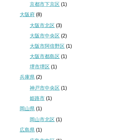
京都市下京区
(1)
大阪府
(8)
大阪市北区
(3)
大阪市中央区
(2)
大阪市阿倍野区
(1)
大阪市都島区
(1)
堺市堺区
(1)
兵庫県
(2)
神戸市中央区
(1)
姫路市
(1)
岡山県
(1)
岡山市北区
(1)
広島県
(1)