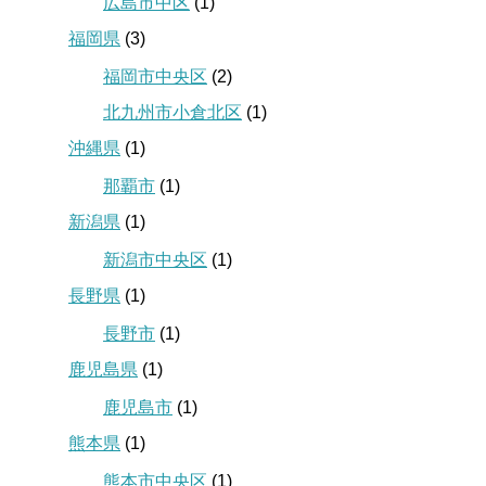
広島市中区
(1)
福岡県
(3)
福岡市中央区
(2)
北九州市小倉北区
(1)
沖縄県
(1)
那覇市
(1)
新潟県
(1)
新潟市中央区
(1)
長野県
(1)
長野市
(1)
鹿児島県
(1)
鹿児島市
(1)
熊本県
(1)
熊本市中央区
(1)