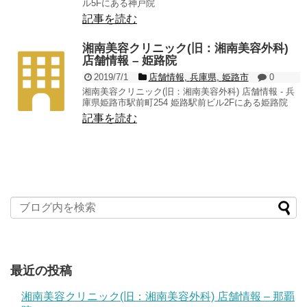
ル5Fにある神戸院
記事を読む
湘南美容クリニック(旧：湘南美容外科)
店舗情報 – 姫路院
2019/7/1
店舗情報
,
兵庫県
,
姫路市
0
湘南美容クリニック(旧：湘南美容外科) 店舗情報 - 兵
庫県姫路市駅前町254 姫路駅前ビル2Fにある姫路院
記事を読む
最近の投稿
湘南美容クリニック(旧：湘南美容外科) 店舗情報 – 那覇