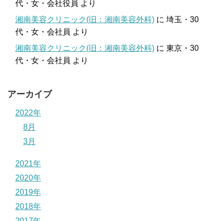
代・女・会社役員
より
湘南美容クリニック(旧：湘南美容外科)
に
埼玉・30
代・女・会社員
より
湘南美容クリニック(旧：湘南美容外科)
に
東京・30
代・女・会社員
より
アーカイブ
2022年
8月
3月
2021年
2020年
2019年
2018年
2017年