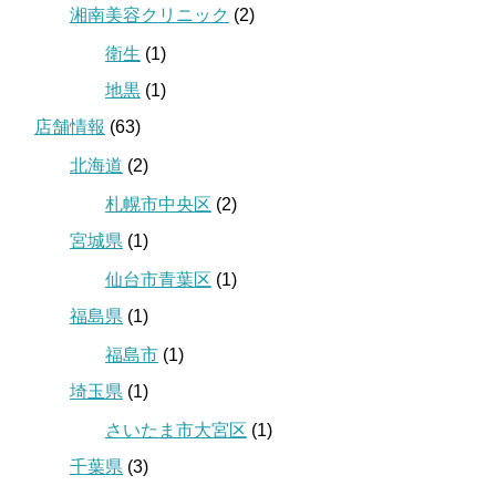
湘南美容クリニック
(2)
衛生
(1)
地黒
(1)
店舗情報
(63)
北海道
(2)
札幌市中央区
(2)
宮城県
(1)
仙台市青葉区
(1)
福島県
(1)
福島市
(1)
埼玉県
(1)
さいたま市大宮区
(1)
千葉県
(3)