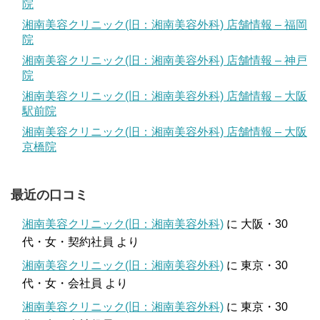
院
湘南美容クリニック(旧：湘南美容外科) 店舗情報 – 福岡
院
湘南美容クリニック(旧：湘南美容外科) 店舗情報 – 神戸
院
湘南美容クリニック(旧：湘南美容外科) 店舗情報 – 大阪
駅前院
湘南美容クリニック(旧：湘南美容外科) 店舗情報 – 大阪
京橋院
最近の口コミ
湘南美容クリニック(旧：湘南美容外科)
に
大阪・30
代・女・契約社員
より
湘南美容クリニック(旧：湘南美容外科)
に
東京・30
代・女・会社員
より
湘南美容クリニック(旧：湘南美容外科)
に
東京・30