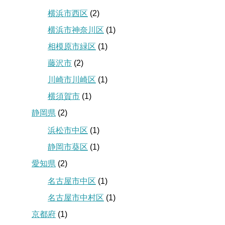
横浜市西区
(2)
横浜市神奈川区
(1)
相模原市緑区
(1)
藤沢市
(2)
川崎市川崎区
(1)
横須賀市
(1)
静岡県
(2)
浜松市中区
(1)
静岡市葵区
(1)
愛知県
(2)
名古屋市中区
(1)
名古屋市中村区
(1)
京都府
(1)