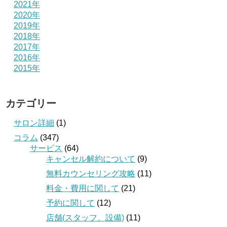
2021年
2020年
2019年
2018年
2017年
2016年
2015年
カテゴリー
サロン詳細
(1)
コラム
(347)
サービス
(64)
キャンセル解約について
(9)
無料カウンセリング攻略
(11)
料金・費用に関して
(21)
予約に関して
(12)
店舗(スタッフ、設備)
(11)