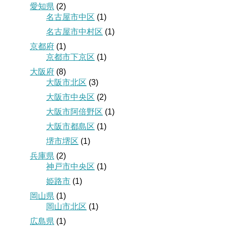
愛知県
(2)
名古屋市中区
(1)
名古屋市中村区
(1)
京都府
(1)
京都市下京区
(1)
大阪府
(8)
大阪市北区
(3)
大阪市中央区
(2)
大阪市阿倍野区
(1)
大阪市都島区
(1)
堺市堺区
(1)
兵庫県
(2)
神戸市中央区
(1)
姫路市
(1)
岡山県
(1)
岡山市北区
(1)
広島県
(1)