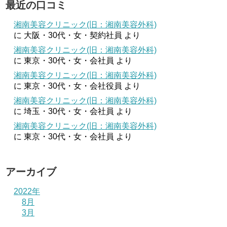
最近の口コミ
湘南美容クリニック(旧：湘南美容外科)
に
大阪・30代・女・契約社員
より
湘南美容クリニック(旧：湘南美容外科)
に
東京・30代・女・会社員
より
湘南美容クリニック(旧：湘南美容外科)
に
東京・30代・女・会社役員
より
湘南美容クリニック(旧：湘南美容外科)
に
埼玉・30代・女・会社員
より
湘南美容クリニック(旧：湘南美容外科)
に
東京・30代・女・会社員
より
アーカイブ
2022年
8月
3月