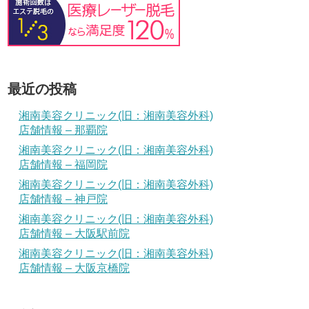
最近の投稿
湘南美容クリニック(旧：湘南美容外科)
店舗情報 – 那覇院
湘南美容クリニック(旧：湘南美容外科)
店舗情報 – 福岡院
湘南美容クリニック(旧：湘南美容外科)
店舗情報 – 神戸院
湘南美容クリニック(旧：湘南美容外科)
店舗情報 – 大阪駅前院
湘南美容クリニック(旧：湘南美容外科)
店舗情報 – 大阪京橋院