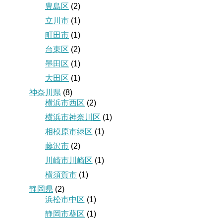
豊島区
(2)
立川市
(1)
町田市
(1)
台東区
(2)
墨田区
(1)
大田区
(1)
神奈川県
(8)
横浜市西区
(2)
横浜市神奈川区
(1)
相模原市緑区
(1)
藤沢市
(2)
川崎市川崎区
(1)
横須賀市
(1)
静岡県
(2)
浜松市中区
(1)
静岡市葵区
(1)