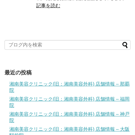
記事を読む
最近の投稿
湘南美容クリニック(旧：湘南美容外科) 店舗情報 – 那覇
院
湘南美容クリニック(旧：湘南美容外科) 店舗情報 – 福岡
院
湘南美容クリニック(旧：湘南美容外科) 店舗情報 – 神戸
院
湘南美容クリニック(旧：湘南美容外科) 店舗情報 – 大阪