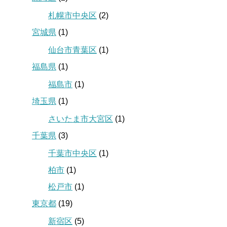
札幌市中央区
(2)
宮城県
(1)
仙台市青葉区
(1)
福島県
(1)
福島市
(1)
埼玉県
(1)
さいたま市大宮区
(1)
千葉県
(3)
千葉市中央区
(1)
柏市
(1)
松戸市
(1)
東京都
(19)
新宿区
(5)