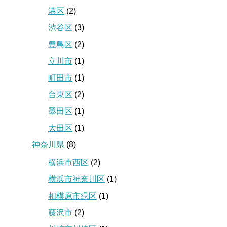
港区
(2)
渋谷区
(3)
豊島区
(2)
立川市
(1)
町田市
(1)
台東区
(2)
墨田区
(1)
大田区
(1)
神奈川県
(8)
横浜市西区
(2)
横浜市神奈川区
(1)
相模原市緑区
(1)
藤沢市
(2)