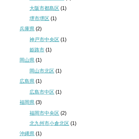
大阪市都島区
(1)
堺市堺区
(1)
兵庫県
(2)
神戸市中央区
(1)
姫路市
(1)
岡山県
(1)
岡山市北区
(1)
広島県
(1)
広島市中区
(1)
福岡県
(3)
福岡市中央区
(2)
北九州市小倉北区
(1)
沖縄県
(1)