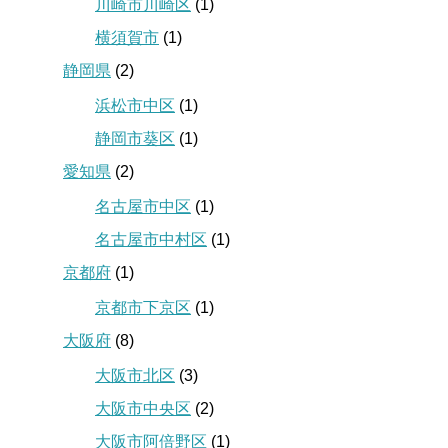
川崎市川崎区
(1)
横須賀市
(1)
静岡県
(2)
浜松市中区
(1)
静岡市葵区
(1)
愛知県
(2)
名古屋市中区
(1)
名古屋市中村区
(1)
京都府
(1)
京都市下京区
(1)
大阪府
(8)
大阪市北区
(3)
大阪市中央区
(2)
大阪市阿倍野区
(1)