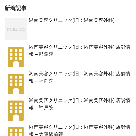
新着記事
湘南美容クリニック(旧：湘南美容外科)
湘南美容クリニック(旧：湘南美容外科) 店舗情
報 – 那覇院
湘南美容クリニック(旧：湘南美容外科) 店舗情
報 – 福岡院
湘南美容クリニック(旧：湘南美容外科) 店舗情
報 – 神戸院
湘南美容クリニック(旧：湘南美容外科) 店舗情
報 – 大阪駅前院