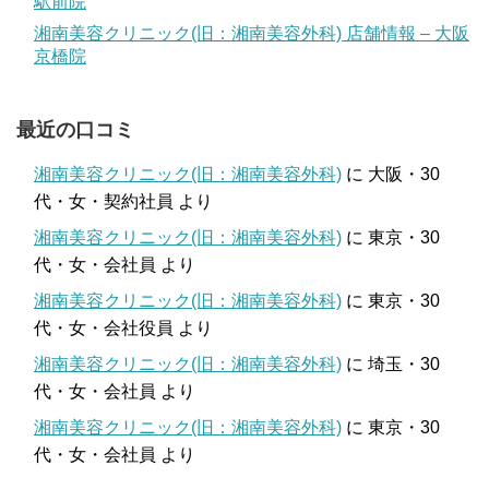
駅前院
湘南美容クリニック(旧：湘南美容外科) 店舗情報 – 大阪
京橋院
最近の口コミ
湘南美容クリニック(旧：湘南美容外科)
に
大阪・30
代・女・契約社員
より
湘南美容クリニック(旧：湘南美容外科)
に
東京・30
代・女・会社員
より
湘南美容クリニック(旧：湘南美容外科)
に
東京・30
代・女・会社役員
より
湘南美容クリニック(旧：湘南美容外科)
に
埼玉・30
代・女・会社員
より
湘南美容クリニック(旧：湘南美容外科)
に
東京・30
代・女・会社員
より