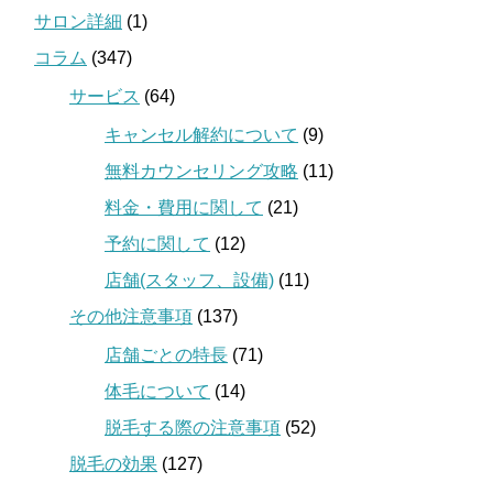
サロン詳細
(1)
コラム
(347)
サービス
(64)
キャンセル解約について
(9)
無料カウンセリング攻略
(11)
料金・費用に関して
(21)
予約に関して
(12)
店舗(スタッフ、設備)
(11)
その他注意事項
(137)
店舗ごとの特長
(71)
体毛について
(14)
脱毛する際の注意事項
(52)
脱毛の効果
(127)