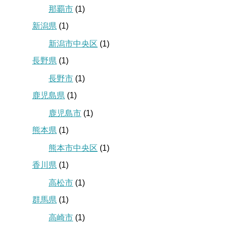
那覇市
(1)
新潟県
(1)
新潟市中央区
(1)
長野県
(1)
長野市
(1)
鹿児島県
(1)
鹿児島市
(1)
熊本県
(1)
熊本市中央区
(1)
香川県
(1)
高松市
(1)
群馬県
(1)
高崎市
(1)