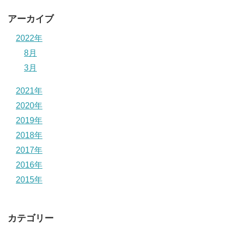
アーカイブ
2022年
8月
3月
2021年
2020年
2019年
2018年
2017年
2016年
2015年
カテゴリー