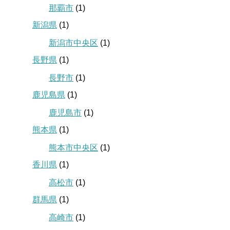
那覇市
(1)
新潟県
(1)
新潟市中央区
(1)
長野県
(1)
長野市
(1)
鹿児島県
(1)
鹿児島市
(1)
熊本県
(1)
熊本市中央区
(1)
香川県
(1)
高松市
(1)
群馬県
(1)
高崎市
(1)