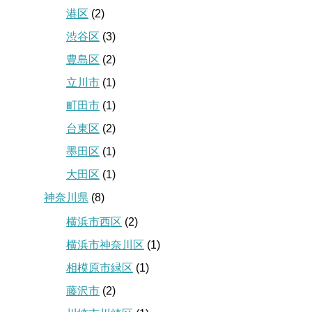
港区
(2)
渋谷区
(3)
豊島区
(2)
立川市
(1)
町田市
(1)
台東区
(2)
墨田区
(1)
大田区
(1)
神奈川県
(8)
横浜市西区
(2)
横浜市神奈川区
(1)
相模原市緑区
(1)
藤沢市
(2)