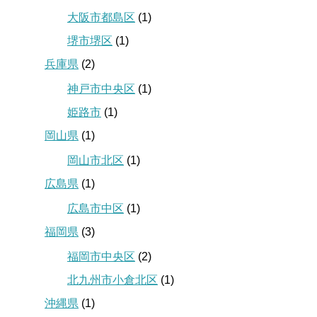
大阪市都島区
(1)
堺市堺区
(1)
兵庫県
(2)
神戸市中央区
(1)
姫路市
(1)
岡山県
(1)
岡山市北区
(1)
広島県
(1)
広島市中区
(1)
福岡県
(3)
福岡市中央区
(2)
北九州市小倉北区
(1)
沖縄県
(1)