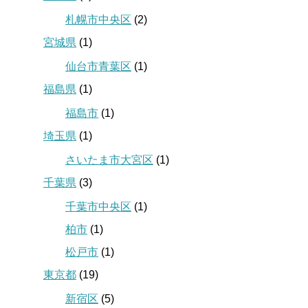
札幌市中央区
(2)
宮城県
(1)
仙台市青葉区
(1)
福島県
(1)
福島市
(1)
埼玉県
(1)
さいたま市大宮区
(1)
千葉県
(3)
千葉市中央区
(1)
柏市
(1)
松戸市
(1)
東京都
(19)
新宿区
(5)