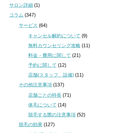
サロン詳細
(1)
コラム
(347)
サービス
(64)
キャンセル解約について
(9)
無料カウンセリング攻略
(11)
料金・費用に関して
(21)
予約に関して
(12)
店舗(スタッフ、設備)
(11)
その他注意事項
(137)
店舗ごとの特長
(71)
体毛について
(14)
脱毛する際の注意事項
(52)
脱毛の効果
(127)