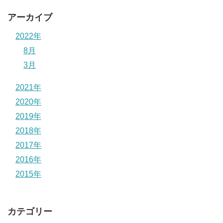
アーカイブ
2022年
8月
3月
2021年
2020年
2019年
2018年
2017年
2016年
2015年
カテゴリー