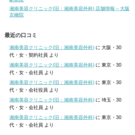
湘南美容クリニック(旧：湘南美容外科) 店舗情報 – 大阪
京橋院
最近の口コミ
湘南美容クリニック(旧：湘南美容外科)
に
大阪・30
代・女・契約社員
より
湘南美容クリニック(旧：湘南美容外科)
に
東京・30
代・女・会社員
より
湘南美容クリニック(旧：湘南美容外科)
に
東京・30
代・女・会社役員
より
湘南美容クリニック(旧：湘南美容外科)
に
埼玉・30
代・女・会社員
より
湘南美容クリニック(旧：湘南美容外科)
に
東京・30
代・女・会社員
より