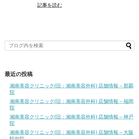
記事を読む
最近の投稿
湘南美容クリニック(旧：湘南美容外科) 店舗情報 – 那覇
院
湘南美容クリニック(旧：湘南美容外科) 店舗情報 – 福岡
院
湘南美容クリニック(旧：湘南美容外科) 店舗情報 – 神戸
院
湘南美容クリニック(旧：湘南美容外科) 店舗情報 – 大阪
駅前院