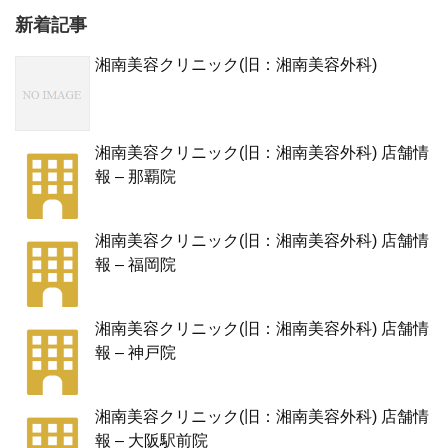
新着記事
湘南美容クリニック(旧：湘南美容外科)
湘南美容クリニック(旧：湘南美容外科) 店舗情
報 – 那覇院
湘南美容クリニック(旧：湘南美容外科) 店舗情
報 – 福岡院
湘南美容クリニック(旧：湘南美容外科) 店舗情
報 – 神戸院
湘南美容クリニック(旧：湘南美容外科) 店舗情
報 – 大阪駅前院