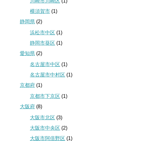
川崎市川崎区
(1)
横須賀市
(1)
静岡県
(2)
浜松市中区
(1)
静岡市葵区
(1)
愛知県
(2)
名古屋市中区
(1)
名古屋市中村区
(1)
京都府
(1)
京都市下京区
(1)
大阪府
(8)
大阪市北区
(3)
大阪市中央区
(2)
大阪市阿倍野区
(1)