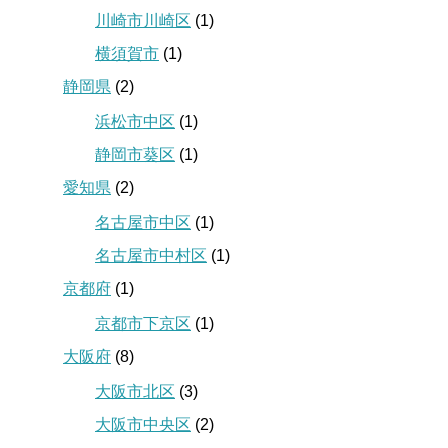
川崎市川崎区
(1)
横須賀市
(1)
静岡県
(2)
浜松市中区
(1)
静岡市葵区
(1)
愛知県
(2)
名古屋市中区
(1)
名古屋市中村区
(1)
京都府
(1)
京都市下京区
(1)
大阪府
(8)
大阪市北区
(3)
大阪市中央区
(2)