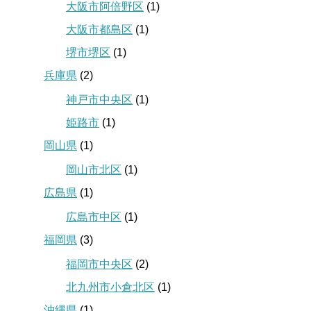
大阪市阿倍野区
(1)
大阪市都島区
(1)
堺市堺区
(1)
兵庫県
(2)
神戸市中央区
(1)
姫路市
(1)
岡山県
(1)
岡山市北区
(1)
広島県
(1)
広島市中区
(1)
福岡県
(3)
福岡市中央区
(2)
北九州市小倉北区
(1)
沖縄県
(1)