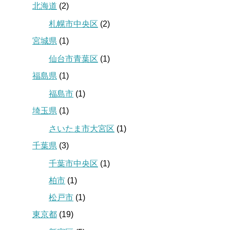
北海道
(2)
札幌市中央区
(2)
宮城県
(1)
仙台市青葉区
(1)
福島県
(1)
福島市
(1)
埼玉県
(1)
さいたま市大宮区
(1)
千葉県
(3)
千葉市中央区
(1)
柏市
(1)
松戸市
(1)
東京都
(19)