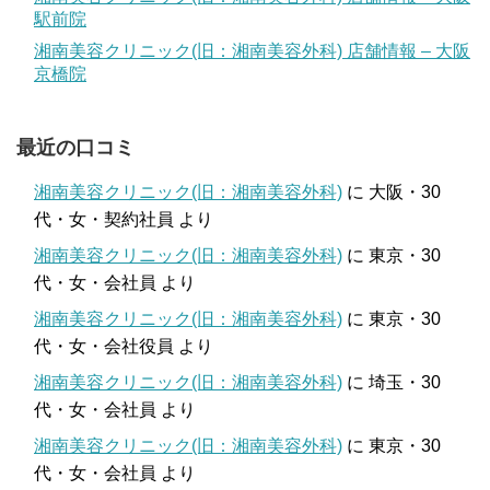
駅前院
湘南美容クリニック(旧：湘南美容外科) 店舗情報 – 大阪
京橋院
最近の口コミ
湘南美容クリニック(旧：湘南美容外科)
に
大阪・30
代・女・契約社員
より
湘南美容クリニック(旧：湘南美容外科)
に
東京・30
代・女・会社員
より
湘南美容クリニック(旧：湘南美容外科)
に
東京・30
代・女・会社役員
より
湘南美容クリニック(旧：湘南美容外科)
に
埼玉・30
代・女・会社員
より
湘南美容クリニック(旧：湘南美容外科)
に
東京・30
代・女・会社員
より