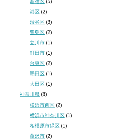
新宿区
(5)
港区
(2)
渋谷区
(3)
豊島区
(2)
立川市
(1)
町田市
(1)
台東区
(2)
墨田区
(1)
大田区
(1)
神奈川県
(8)
横浜市西区
(2)
横浜市神奈川区
(1)
相模原市緑区
(1)
藤沢市
(2)