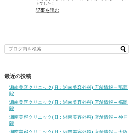
トでした！
記事を読む
最近の投稿
湘南美容クリニック(旧：湘南美容外科) 店舗情報 – 那覇
院
湘南美容クリニック(旧：湘南美容外科) 店舗情報 – 福岡
院
湘南美容クリニック(旧：湘南美容外科) 店舗情報 – 神戸
院
湘南美容クリニック(旧：湘南美容外科) 店舗情報 – 大阪