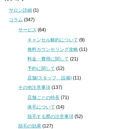
サロン詳細
(1)
コラム
(347)
サービス
(64)
キャンセル解約について
(9)
無料カウンセリング攻略
(11)
料金・費用に関して
(21)
予約に関して
(12)
店舗(スタッフ、設備)
(11)
その他注意事項
(137)
店舗ごとの特長
(71)
体毛について
(14)
脱毛する際の注意事項
(52)
脱毛の効果
(127)