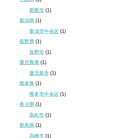
那覇市
(1)
新潟県
(1)
新潟市中央区
(1)
長野県
(1)
長野市
(1)
鹿児島県
(1)
鹿児島市
(1)
熊本県
(1)
熊本市中央区
(1)
香川県
(1)
高松市
(1)
群馬県
(1)
高崎市
(1)