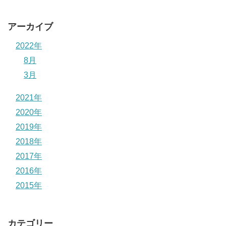
アーカイブ
2022年
8月
3月
2021年
2020年
2019年
2018年
2017年
2016年
2015年
カテゴリー