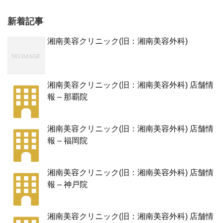
新着記事
湘南美容クリニック(旧：湘南美容外科)
湘南美容クリニック(旧：湘南美容外科) 店舗情
報 – 那覇院
湘南美容クリニック(旧：湘南美容外科) 店舗情
報 – 福岡院
湘南美容クリニック(旧：湘南美容外科) 店舗情
報 – 神戸院
湘南美容クリニック(旧：湘南美容外科) 店舗情