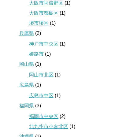
大阪市阿倍野区
(1)
大阪市都島区
(1)
堺市堺区
(1)
兵庫県
(2)
神戸市中央区
(1)
姫路市
(1)
岡山県
(1)
岡山市北区
(1)
広島県
(1)
広島市中区
(1)
福岡県
(3)
福岡市中央区
(2)
北九州市小倉北区
(1)
沖縄県
(1)