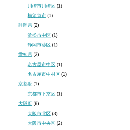
川崎市川崎区
(1)
横須賀市
(1)
静岡県
(2)
浜松市中区
(1)
静岡市葵区
(1)
愛知県
(2)
名古屋市中区
(1)
名古屋市中村区
(1)
京都府
(1)
京都市下京区
(1)
大阪府
(8)
大阪市北区
(3)
大阪市中央区
(2)