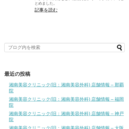
とめました。
記事を読む
最近の投稿
湘南美容クリニック(旧：湘南美容外科) 店舗情報 – 那覇
院
湘南美容クリニック(旧：湘南美容外科) 店舗情報 – 福岡
院
湘南美容クリニック(旧：湘南美容外科) 店舗情報 – 神戸
院
湘南美容クリニック(旧：湘南美容外科) 店舗情報 – 大阪