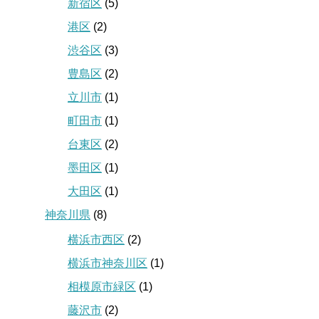
新宿区
(5)
港区
(2)
渋谷区
(3)
豊島区
(2)
立川市
(1)
町田市
(1)
台東区
(2)
墨田区
(1)
大田区
(1)
神奈川県
(8)
横浜市西区
(2)
横浜市神奈川区
(1)
相模原市緑区
(1)
藤沢市
(2)