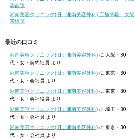
駅前院
湘南美容クリニック(旧：湘南美容外科) 店舗情報 – 大阪
京橋院
最近の口コミ
湘南美容クリニック(旧：湘南美容外科)
に
大阪・30
代・女・契約社員
より
湘南美容クリニック(旧：湘南美容外科)
に
東京・30
代・女・会社員
より
湘南美容クリニック(旧：湘南美容外科)
に
東京・30
代・女・会社役員
より
湘南美容クリニック(旧：湘南美容外科)
に
埼玉・30
代・女・会社員
より
湘南美容クリニック(旧：湘南美容外科)
に
東京・30
代・女・会社員
より