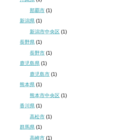
那覇市
(1)
新潟県
(1)
新潟市中央区
(1)
長野県
(1)
長野市
(1)
鹿児島県
(1)
鹿児島市
(1)
熊本県
(1)
熊本市中央区
(1)
香川県
(1)
高松市
(1)
群馬県
(1)
高崎市
(1)