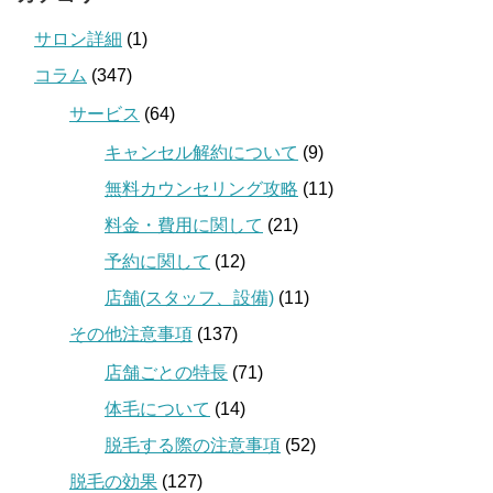
サロン詳細
(1)
コラム
(347)
サービス
(64)
キャンセル解約について
(9)
無料カウンセリング攻略
(11)
料金・費用に関して
(21)
予約に関して
(12)
店舗(スタッフ、設備)
(11)
その他注意事項
(137)
店舗ごとの特長
(71)
体毛について
(14)
脱毛する際の注意事項
(52)
脱毛の効果
(127)