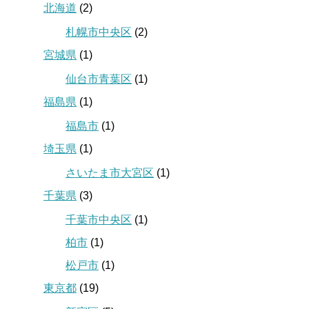
北海道
(2)
札幌市中央区
(2)
宮城県
(1)
仙台市青葉区
(1)
福島県
(1)
福島市
(1)
埼玉県
(1)
さいたま市大宮区
(1)
千葉県
(3)
千葉市中央区
(1)
柏市
(1)
松戸市
(1)
東京都
(19)