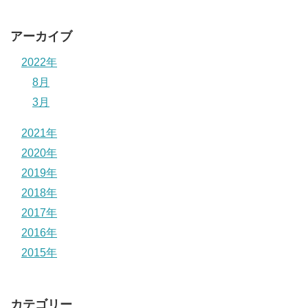
アーカイブ
2022年
8月
3月
2021年
2020年
2019年
2018年
2017年
2016年
2015年
カテゴリー