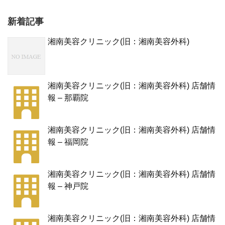
新着記事
湘南美容クリニック(旧：湘南美容外科)
湘南美容クリニック(旧：湘南美容外科) 店舗情
報 – 那覇院
湘南美容クリニック(旧：湘南美容外科) 店舗情
報 – 福岡院
湘南美容クリニック(旧：湘南美容外科) 店舗情
報 – 神戸院
湘南美容クリニック(旧：湘南美容外科) 店舗情