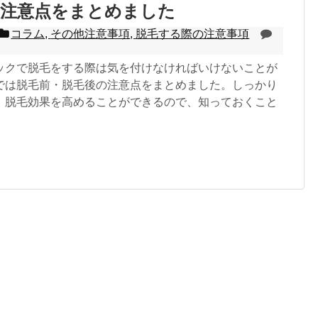
の注意点をまとめました
コラム
,
その他注意事項
,
脱毛する際の注意事項
ックで脱毛をする際は気を付けなければいけないことが
では脱毛前・脱毛後の注意点をまとめました。しっかり
、脱毛効果を高めることができるので、知っておくこと