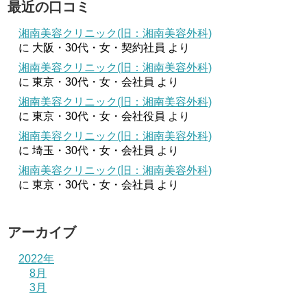
最近の口コミ
湘南美容クリニック(旧：湘南美容外科)
に
大阪・30代・女・契約社員
より
湘南美容クリニック(旧：湘南美容外科)
に
東京・30代・女・会社員
より
湘南美容クリニック(旧：湘南美容外科)
に
東京・30代・女・会社役員
より
湘南美容クリニック(旧：湘南美容外科)
に
埼玉・30代・女・会社員
より
湘南美容クリニック(旧：湘南美容外科)
に
東京・30代・女・会社員
より
アーカイブ
2022年
8月
3月