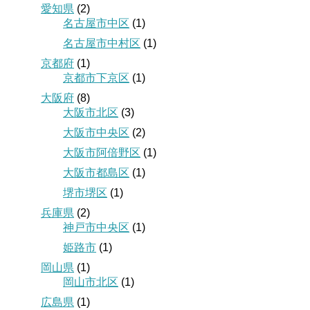
愛知県
(2)
名古屋市中区
(1)
名古屋市中村区
(1)
京都府
(1)
京都市下京区
(1)
大阪府
(8)
大阪市北区
(3)
大阪市中央区
(2)
大阪市阿倍野区
(1)
大阪市都島区
(1)
堺市堺区
(1)
兵庫県
(2)
神戸市中央区
(1)
姫路市
(1)
岡山県
(1)
岡山市北区
(1)
広島県
(1)