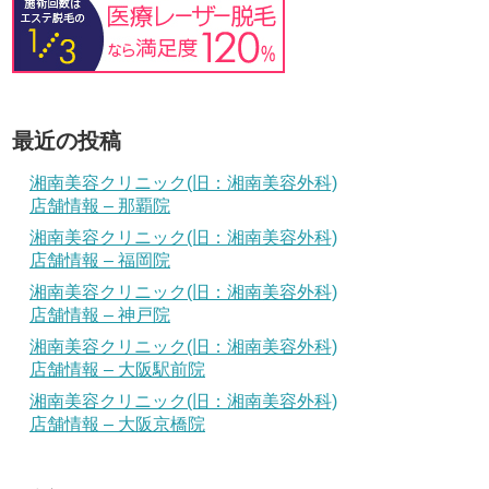
最近の投稿
湘南美容クリニック(旧：湘南美容外科)
店舗情報 – 那覇院
湘南美容クリニック(旧：湘南美容外科)
店舗情報 – 福岡院
湘南美容クリニック(旧：湘南美容外科)
店舗情報 – 神戸院
湘南美容クリニック(旧：湘南美容外科)
店舗情報 – 大阪駅前院
湘南美容クリニック(旧：湘南美容外科)
店舗情報 – 大阪京橋院