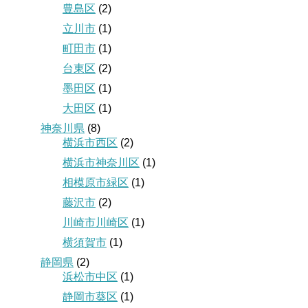
豊島区
(2)
立川市
(1)
町田市
(1)
台東区
(2)
墨田区
(1)
大田区
(1)
神奈川県
(8)
横浜市西区
(2)
横浜市神奈川区
(1)
相模原市緑区
(1)
藤沢市
(2)
川崎市川崎区
(1)
横須賀市
(1)
静岡県
(2)
浜松市中区
(1)
静岡市葵区
(1)