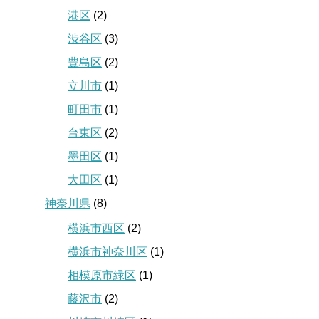
港区
(2)
渋谷区
(3)
豊島区
(2)
立川市
(1)
町田市
(1)
台東区
(2)
墨田区
(1)
大田区
(1)
神奈川県
(8)
横浜市西区
(2)
横浜市神奈川区
(1)
相模原市緑区
(1)
藤沢市
(2)