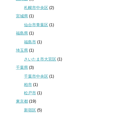
札幌市中央区
(2)
宮城県
(1)
仙台市青葉区
(1)
福島県
(1)
福島市
(1)
埼玉県
(1)
さいたま市大宮区
(1)
千葉県
(3)
千葉市中央区
(1)
柏市
(1)
松戸市
(1)
東京都
(19)
新宿区
(5)