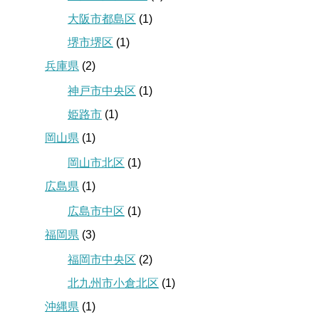
大阪市都島区
(1)
堺市堺区
(1)
兵庫県
(2)
神戸市中央区
(1)
姫路市
(1)
岡山県
(1)
岡山市北区
(1)
広島県
(1)
広島市中区
(1)
福岡県
(3)
福岡市中央区
(2)
北九州市小倉北区
(1)
沖縄県
(1)