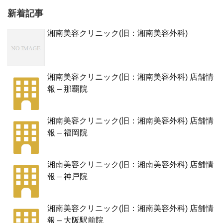
新着記事
湘南美容クリニック(旧：湘南美容外科)
湘南美容クリニック(旧：湘南美容外科) 店舗情
報 – 那覇院
湘南美容クリニック(旧：湘南美容外科) 店舗情
報 – 福岡院
湘南美容クリニック(旧：湘南美容外科) 店舗情
報 – 神戸院
湘南美容クリニック(旧：湘南美容外科) 店舗情
報 – 大阪駅前院