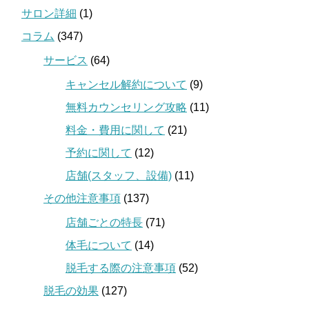
サロン詳細
(1)
コラム
(347)
サービス
(64)
キャンセル解約について
(9)
無料カウンセリング攻略
(11)
料金・費用に関して
(21)
予約に関して
(12)
店舗(スタッフ、設備)
(11)
その他注意事項
(137)
店舗ごとの特長
(71)
体毛について
(14)
脱毛する際の注意事項
(52)
脱毛の効果
(127)