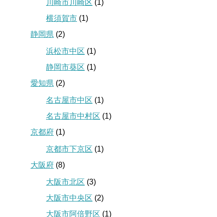
川崎市川崎区
(1)
横須賀市
(1)
静岡県
(2)
浜松市中区
(1)
静岡市葵区
(1)
愛知県
(2)
名古屋市中区
(1)
名古屋市中村区
(1)
京都府
(1)
京都市下京区
(1)
大阪府
(8)
大阪市北区
(3)
大阪市中央区
(2)
大阪市阿倍野区
(1)