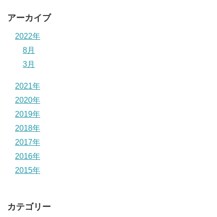
アーカイブ
2022年
8月
3月
2021年
2020年
2019年
2018年
2017年
2016年
2015年
カテゴリー