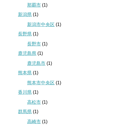
那覇市
(1)
新潟県
(1)
新潟市中央区
(1)
長野県
(1)
長野市
(1)
鹿児島県
(1)
鹿児島市
(1)
熊本県
(1)
熊本市中央区
(1)
香川県
(1)
高松市
(1)
群馬県
(1)
高崎市
(1)