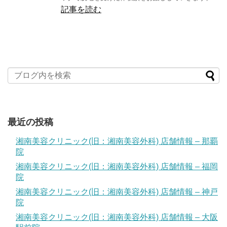
記事を読む
最近の投稿
湘南美容クリニック(旧：湘南美容外科) 店舗情報 – 那覇
院
湘南美容クリニック(旧：湘南美容外科) 店舗情報 – 福岡
院
湘南美容クリニック(旧：湘南美容外科) 店舗情報 – 神戸
院
湘南美容クリニック(旧：湘南美容外科) 店舗情報 – 大阪