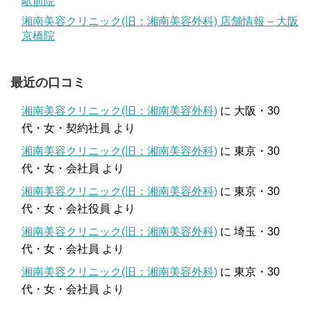
駅前院
湘南美容クリニック(旧：湘南美容外科) 店舗情報 – 大阪
京橋院
最近の口コミ
湘南美容クリニック(旧：湘南美容外科)
に
大阪・30
代・女・契約社員
より
湘南美容クリニック(旧：湘南美容外科)
に
東京・30
代・女・会社員
より
湘南美容クリニック(旧：湘南美容外科)
に
東京・30
代・女・会社役員
より
湘南美容クリニック(旧：湘南美容外科)
に
埼玉・30
代・女・会社員
より
湘南美容クリニック(旧：湘南美容外科)
に
東京・30
代・女・会社員
より