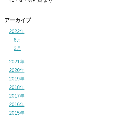
代・女・会社員
より
アーカイブ
2022年
8月
3月
2021年
2020年
2019年
2018年
2017年
2016年
2015年