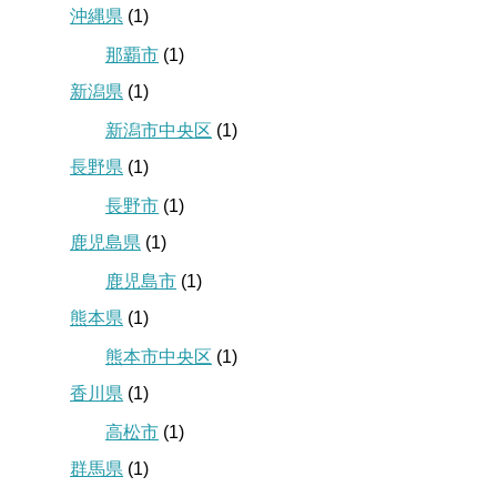
沖縄県
(1)
那覇市
(1)
新潟県
(1)
新潟市中央区
(1)
長野県
(1)
長野市
(1)
鹿児島県
(1)
鹿児島市
(1)
熊本県
(1)
熊本市中央区
(1)
香川県
(1)
高松市
(1)
群馬県
(1)