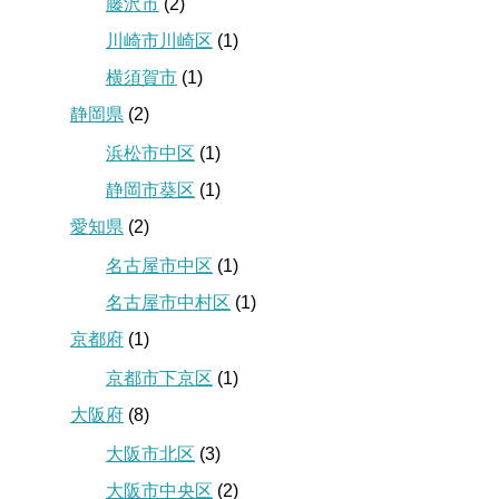
藤沢市
(2)
川崎市川崎区
(1)
横須賀市
(1)
静岡県
(2)
浜松市中区
(1)
静岡市葵区
(1)
愛知県
(2)
名古屋市中区
(1)
名古屋市中村区
(1)
京都府
(1)
京都市下京区
(1)
大阪府
(8)
大阪市北区
(3)
大阪市中央区
(2)