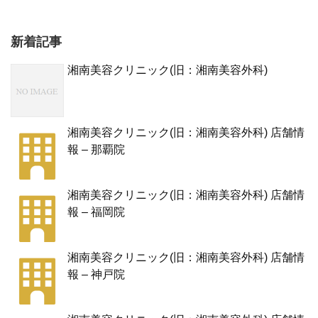
新着記事
湘南美容クリニック(旧：湘南美容外科)
湘南美容クリニック(旧：湘南美容外科) 店舗情
報 – 那覇院
湘南美容クリニック(旧：湘南美容外科) 店舗情
報 – 福岡院
湘南美容クリニック(旧：湘南美容外科) 店舗情
報 – 神戸院