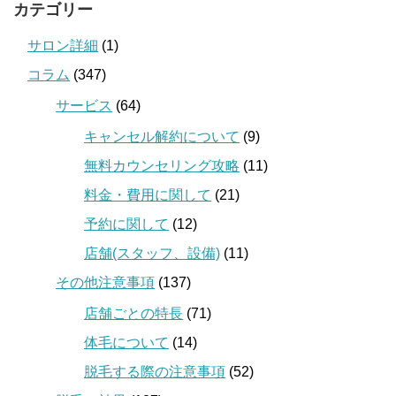
カテゴリー
サロン詳細
(1)
コラム
(347)
サービス
(64)
キャンセル解約について
(9)
無料カウンセリング攻略
(11)
料金・費用に関して
(21)
予約に関して
(12)
店舗(スタッフ、設備)
(11)
その他注意事項
(137)
店舗ごとの特長
(71)
体毛について
(14)
脱毛する際の注意事項
(52)