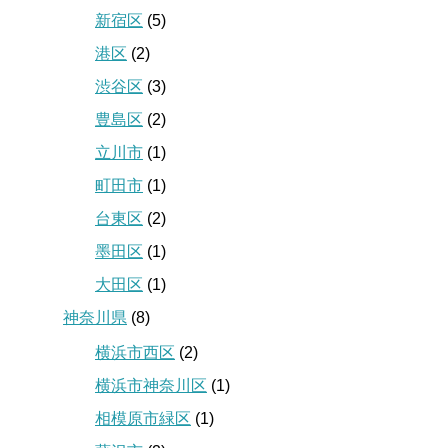
新宿区
(5)
港区
(2)
渋谷区
(3)
豊島区
(2)
立川市
(1)
町田市
(1)
台東区
(2)
墨田区
(1)
大田区
(1)
神奈川県
(8)
横浜市西区
(2)
横浜市神奈川区
(1)
相模原市緑区
(1)