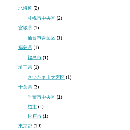
北海道
(2)
札幌市中央区
(2)
宮城県
(1)
仙台市青葉区
(1)
福島県
(1)
福島市
(1)
埼玉県
(1)
さいたま市大宮区
(1)
千葉県
(3)
千葉市中央区
(1)
柏市
(1)
松戸市
(1)
東京都
(19)