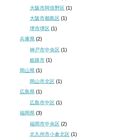
大阪市阿倍野区
(1)
大阪市都島区
(1)
堺市堺区
(1)
兵庫県
(2)
神戸市中央区
(1)
姫路市
(1)
岡山県
(1)
岡山市北区
(1)
広島県
(1)
広島市中区
(1)
福岡県
(3)
福岡市中央区
(2)
北九州市小倉北区
(1)