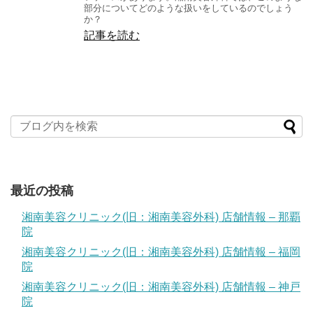
部分についてどのような扱いをしているのでしょう
か？
記事を読む
最近の投稿
湘南美容クリニック(旧：湘南美容外科) 店舗情報 – 那覇
院
湘南美容クリニック(旧：湘南美容外科) 店舗情報 – 福岡
院
湘南美容クリニック(旧：湘南美容外科) 店舗情報 – 神戸
院