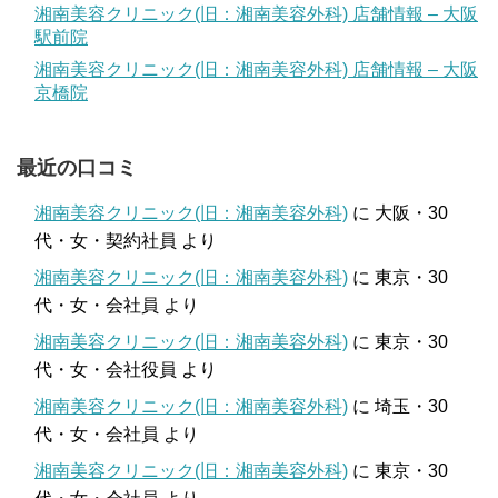
湘南美容クリニック(旧：湘南美容外科) 店舗情報 – 大阪
駅前院
湘南美容クリニック(旧：湘南美容外科) 店舗情報 – 大阪
京橋院
最近の口コミ
湘南美容クリニック(旧：湘南美容外科)
に
大阪・30
代・女・契約社員
より
湘南美容クリニック(旧：湘南美容外科)
に
東京・30
代・女・会社員
より
湘南美容クリニック(旧：湘南美容外科)
に
東京・30
代・女・会社役員
より
湘南美容クリニック(旧：湘南美容外科)
に
埼玉・30
代・女・会社員
より
湘南美容クリニック(旧：湘南美容外科)
に
東京・30