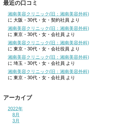
最近の口コミ
湘南美容クリニック(旧：湘南美容外科)
に
大阪・30代・女・契約社員
より
湘南美容クリニック(旧：湘南美容外科)
に
東京・30代・女・会社員
より
湘南美容クリニック(旧：湘南美容外科)
に
東京・30代・女・会社役員
より
湘南美容クリニック(旧：湘南美容外科)
に
埼玉・30代・女・会社員
より
湘南美容クリニック(旧：湘南美容外科)
に
東京・30代・女・会社員
より
アーカイブ
2022年
8月
3月