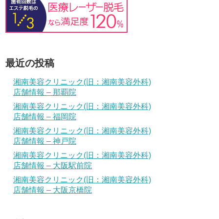
最近の投稿
湘南美容クリニック(旧：湘南美容外科)
店舗情報 – 那覇院
湘南美容クリニック(旧：湘南美容外科)
店舗情報 – 福岡院
湘南美容クリニック(旧：湘南美容外科)
店舗情報 – 神戸院
湘南美容クリニック(旧：湘南美容外科)
店舗情報 – 大阪駅前院
湘南美容クリニック(旧：湘南美容外科)
店舗情報 – 大阪京橋院