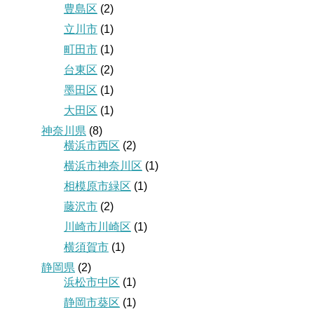
豊島区
(2)
立川市
(1)
町田市
(1)
台東区
(2)
墨田区
(1)
大田区
(1)
神奈川県
(8)
横浜市西区
(2)
横浜市神奈川区
(1)
相模原市緑区
(1)
藤沢市
(2)
川崎市川崎区
(1)
横須賀市
(1)
静岡県
(2)
浜松市中区
(1)
静岡市葵区
(1)