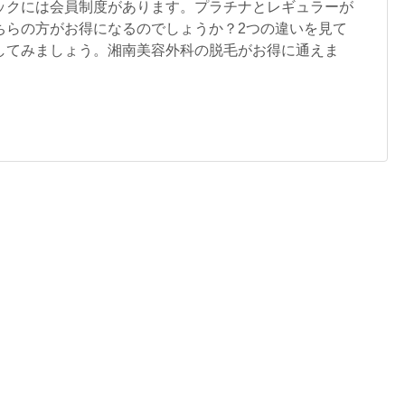
ックには会員制度があります。プラチナとレギュラーが
ちらの方がお得になるのでしょうか？2つの違いを見て
してみましょう。湘南美容外科の脱毛がお得に通えま