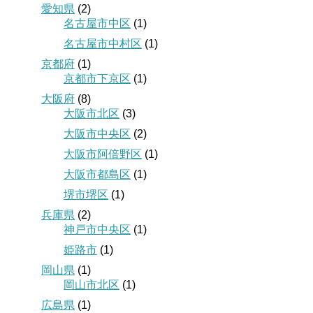
愛知県
(2)
名古屋市中区
(1)
名古屋市中村区
(1)
京都府
(1)
京都市下京区
(1)
大阪府
(8)
大阪市北区
(3)
大阪市中央区
(2)
大阪市阿倍野区
(1)
大阪市都島区
(1)
堺市堺区
(1)
兵庫県
(2)
神戸市中央区
(1)
姫路市
(1)
岡山県
(1)
岡山市北区
(1)
広島県
(1)