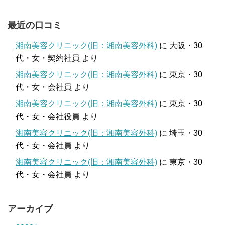
最近の口コミ
湘南美容クリニック(旧：湘南美容外科)
に
大阪・30
代・女・契約社員
より
湘南美容クリニック(旧：湘南美容外科)
に
東京・30
代・女・会社員
より
湘南美容クリニック(旧：湘南美容外科)
に
東京・30
代・女・会社役員
より
湘南美容クリニック(旧：湘南美容外科)
に
埼玉・30
代・女・会社員
より
湘南美容クリニック(旧：湘南美容外科)
に
東京・30
代・女・会社員
より
アーカイブ