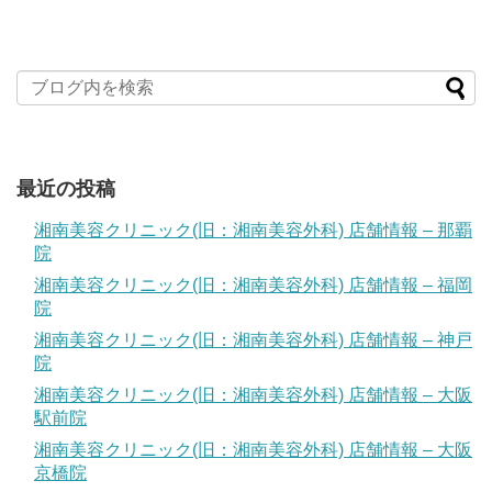
最近の投稿
湘南美容クリニック(旧：湘南美容外科) 店舗情報 – 那覇
院
湘南美容クリニック(旧：湘南美容外科) 店舗情報 – 福岡
院
湘南美容クリニック(旧：湘南美容外科) 店舗情報 – 神戸
院
湘南美容クリニック(旧：湘南美容外科) 店舗情報 – 大阪
駅前院
湘南美容クリニック(旧：湘南美容外科) 店舗情報 – 大阪
京橋院