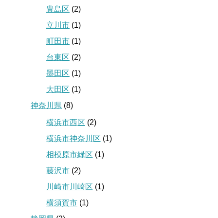
豊島区
(2)
立川市
(1)
町田市
(1)
台東区
(2)
墨田区
(1)
大田区
(1)
神奈川県
(8)
横浜市西区
(2)
横浜市神奈川区
(1)
相模原市緑区
(1)
藤沢市
(2)
川崎市川崎区
(1)
横須賀市
(1)