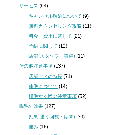
サービス
(64)
キャンセル解約について
(9)
無料カウンセリング攻略
(11)
料金・費用に関して
(21)
予約に関して
(12)
店舗(スタッフ、設備)
(11)
その他注意事項
(137)
店舗ごとの特長
(71)
体毛について
(14)
脱毛する際の注意事項
(52)
脱毛の効果
(127)
効果(通う回数・期間)
(39)
痛み
(16)