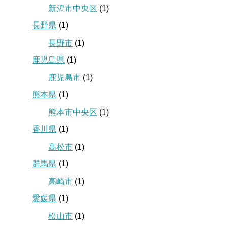
新潟市中央区
(1)
長野県
(1)
長野市
(1)
鹿児島県
(1)
鹿児島市
(1)
熊本県
(1)
熊本市中央区
(1)
香川県
(1)
高松市
(1)
群馬県
(1)
高崎市
(1)
愛媛県
(1)
松山市
(1)