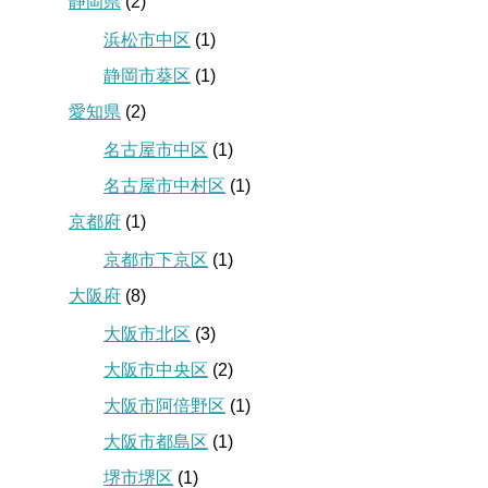
静岡県
(2)
浜松市中区
(1)
静岡市葵区
(1)
愛知県
(2)
名古屋市中区
(1)
名古屋市中村区
(1)
京都府
(1)
京都市下京区
(1)
大阪府
(8)
大阪市北区
(3)
大阪市中央区
(2)
大阪市阿倍野区
(1)
大阪市都島区
(1)
堺市堺区
(1)