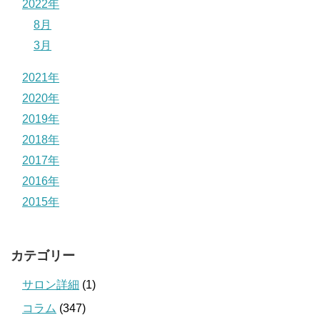
2022年
8月
3月
2021年
2020年
2019年
2018年
2017年
2016年
2015年
カテゴリー
サロン詳細
(1)
コラム
(347)