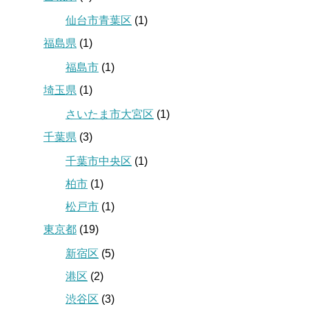
仙台市青葉区
(1)
福島県
(1)
福島市
(1)
埼玉県
(1)
さいたま市大宮区
(1)
千葉県
(3)
千葉市中央区
(1)
柏市
(1)
松戸市
(1)
東京都
(19)
新宿区
(5)
港区
(2)
渋谷区
(3)