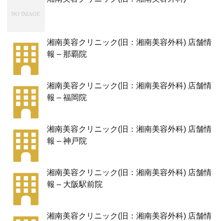
湘南美容クリニック(旧：湘南美容外科) 店舗情
報 – 那覇院
湘南美容クリニック(旧：湘南美容外科) 店舗情
報 – 福岡院
湘南美容クリニック(旧：湘南美容外科) 店舗情
報 – 神戸院
湘南美容クリニック(旧：湘南美容外科) 店舗情
報 – 大阪駅前院
湘南美容クリニック(旧：湘南美容外科) 店舗情