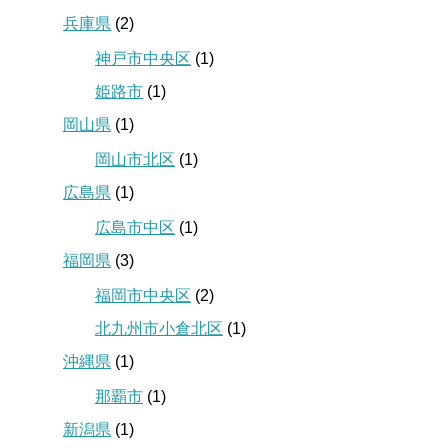
兵庫県
(2)
神戸市中央区
(1)
姫路市
(1)
岡山県
(1)
岡山市北区
(1)
広島県
(1)
広島市中区
(1)
福岡県
(3)
福岡市中央区
(2)
北九州市小倉北区
(1)
沖縄県
(1)
那覇市
(1)
新潟県
(1)