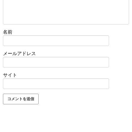
名前
メールアドレス
サイト