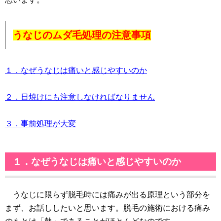
うなじのムダ毛処理の注意事項
１．なぜうなじは痛いと感じやすいのか
２．日焼けにも注意しなければなりません
３．事前処理が大変
１．なぜうなじは痛いと感じやすいのか
うなじに限らず脱毛時には痛みが出る原理という部分を
まず、お話ししたいと思います。脱毛の施術における痛み