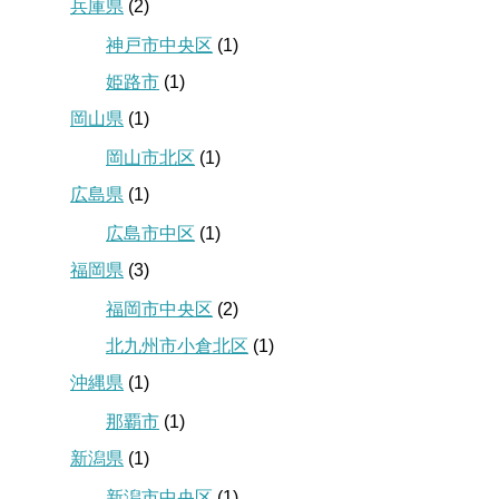
兵庫県
(2)
神戸市中央区
(1)
姫路市
(1)
岡山県
(1)
岡山市北区
(1)
広島県
(1)
広島市中区
(1)
福岡県
(3)
福岡市中央区
(2)
北九州市小倉北区
(1)
沖縄県
(1)
那覇市
(1)
新潟県
(1)
新潟市中央区
(1)