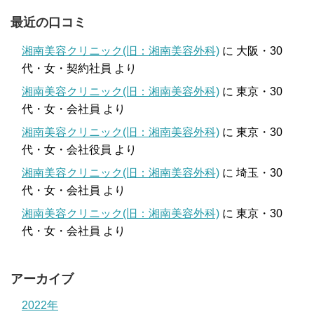
最近の口コミ
湘南美容クリニック(旧：湘南美容外科)
に
大阪・30
代・女・契約社員
より
湘南美容クリニック(旧：湘南美容外科)
に
東京・30
代・女・会社員
より
湘南美容クリニック(旧：湘南美容外科)
に
東京・30
代・女・会社役員
より
湘南美容クリニック(旧：湘南美容外科)
に
埼玉・30
代・女・会社員
より
湘南美容クリニック(旧：湘南美容外科)
に
東京・30
代・女・会社員
より
アーカイブ
2022年