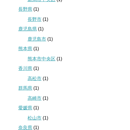
長野県
(1)
長野市
(1)
鹿児島県
(1)
鹿児島市
(1)
熊本県
(1)
熊本市中央区
(1)
香川県
(1)
高松市
(1)
群馬県
(1)
高崎市
(1)
愛媛県
(1)
松山市
(1)
奈良県
(1)