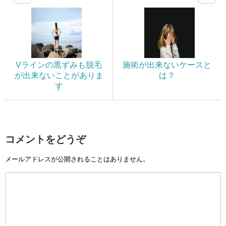
Vラインの黒ずみも脱毛
施術が出来ないケースと
が出来ないことがありま
は？
す
コメントをどうぞ
メールアドレスが公開されることはありません。