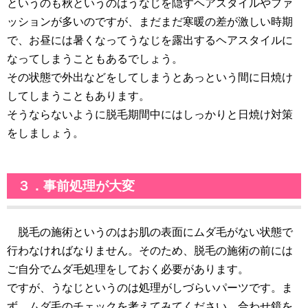
というのも秋というのはうなじを隠すヘアスタイルやファ
ッションが多いのですが、まだまだ寒暖の差が激しい時期
で、お昼には暑くなってうなじを露出するヘアスタイルに
なってしまうこともあるでしょう。
その状態で外出などをしてしまうとあっという間に日焼け
してしまうこともあります。
そうならないように脱毛期間中にはしっかりと日焼け対策
をしましょう。
３．事前処理が大変
脱毛の施術というのはお肌の表面にムダ毛がない状態で
行わなければなりません。そのため、脱毛の施術の前には
ご自分でムダ毛処理をしておく必要があります。
ですが、うなじというのは処理がしづらいパーツです。ま
ず、ムダ毛のチェックを考えてみてください。合わせ鏡を