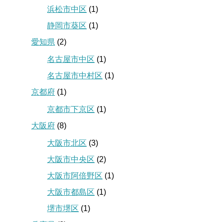
浜松市中区
(1)
静岡市葵区
(1)
愛知県
(2)
名古屋市中区
(1)
名古屋市中村区
(1)
京都府
(1)
京都市下京区
(1)
大阪府
(8)
大阪市北区
(3)
大阪市中央区
(2)
大阪市阿倍野区
(1)
大阪市都島区
(1)
堺市堺区
(1)