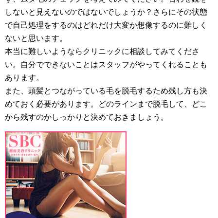
しないと見えないのではないでしょうか？さらにその状態
で自己処理をするのはどれだけ大変か想像するのに難しく
ないと思います。
本当に難しいようならクリニックに相談してみてくださ
い。自分でできないことはスタッフがやってくれることも
あります。
また、頭髪とつながっている毛を脱毛するため残し方も決
めておく必要があります。どのラインまで脱毛して、どこ
から残すのかしっかりと決めておきましょう。