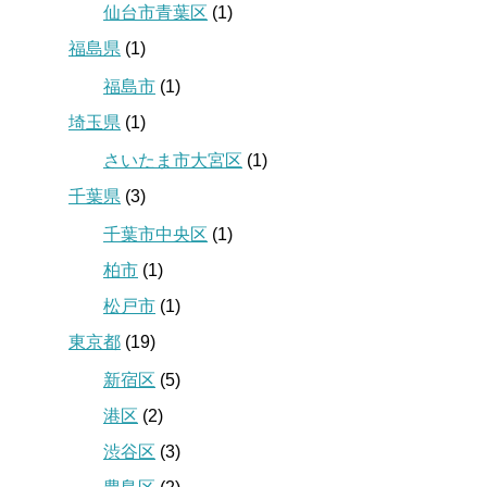
仙台市青葉区
(1)
福島県
(1)
福島市
(1)
埼玉県
(1)
さいたま市大宮区
(1)
千葉県
(3)
千葉市中央区
(1)
柏市
(1)
松戸市
(1)
東京都
(19)
新宿区
(5)
港区
(2)
渋谷区
(3)