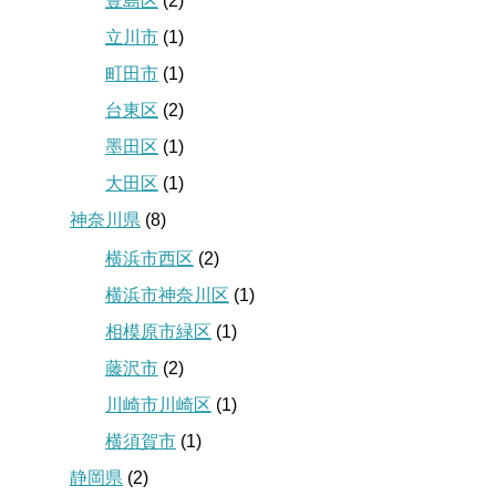
豊島区
(2)
立川市
(1)
町田市
(1)
台東区
(2)
墨田区
(1)
大田区
(1)
神奈川県
(8)
横浜市西区
(2)
横浜市神奈川区
(1)
相模原市緑区
(1)
藤沢市
(2)
川崎市川崎区
(1)
横須賀市
(1)
静岡県
(2)