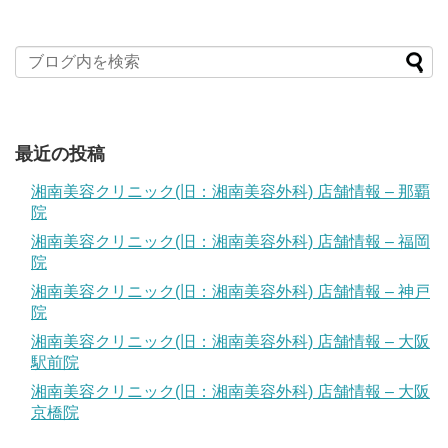
最近の投稿
湘南美容クリニック(旧：湘南美容外科) 店舗情報 – 那覇
院
湘南美容クリニック(旧：湘南美容外科) 店舗情報 – 福岡
院
湘南美容クリニック(旧：湘南美容外科) 店舗情報 – 神戸
院
湘南美容クリニック(旧：湘南美容外科) 店舗情報 – 大阪
駅前院
湘南美容クリニック(旧：湘南美容外科) 店舗情報 – 大阪
京橋院