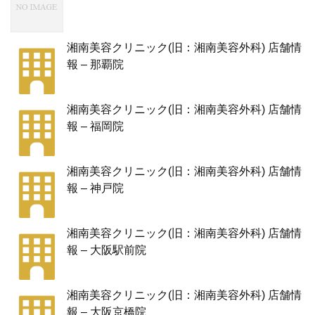
湘南美容クリニック(旧：湘南美容外科) 店舗情
報 – 那覇院
湘南美容クリニック(旧：湘南美容外科) 店舗情
報 – 福岡院
湘南美容クリニック(旧：湘南美容外科) 店舗情
報 – 神戸院
湘南美容クリニック(旧：湘南美容外科) 店舗情
報 – 大阪駅前院
湘南美容クリニック(旧：湘南美容外科) 店舗情
報 – 大阪京橋院