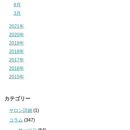
8月
3月
2021年
2020年
2019年
2018年
2017年
2016年
2015年
カテゴリー
サロン詳細
(1)
コラム
(347)