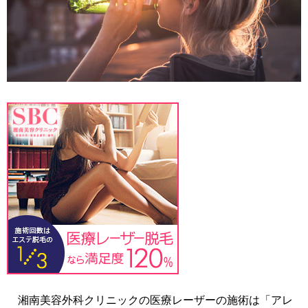
湘南美容外科クリニックの医療レーザーの施術は「アレ