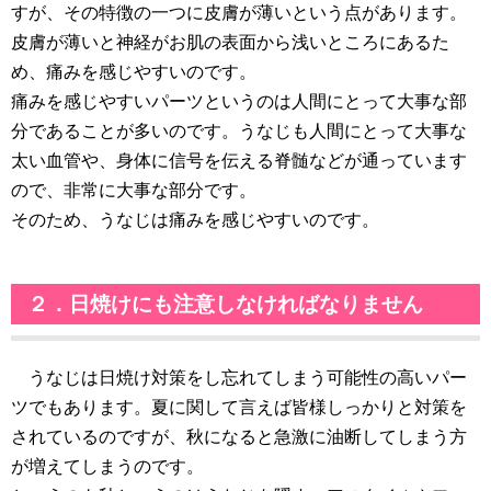
すが、その特徴の一つに皮膚が薄いという点があります。
皮膚が薄いと神経がお肌の表面から浅いところにあるた
め、痛みを感じやすいのです。
痛みを感じやすいパーツというのは人間にとって大事な部
分であることが多いのです。うなじも人間にとって大事な
太い血管や、身体に信号を伝える脊髄などが通っています
ので、非常に大事な部分です。
そのため、うなじは痛みを感じやすいのです。
２．日焼けにも注意しなければなりません
うなじは日焼け対策をし忘れてしまう可能性の高いパー
ツでもあります。夏に関して言えば皆様しっかりと対策を
されているのですが、秋になると急激に油断してしまう方
が増えてしまうのです。