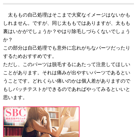
太ももの自己処理はそこまで大変なイメージはないかも
しれません。ですが、同じ太ももではありますが、太もも
裏はいかがでしょうか？やはり除毛しづらくないでしょう
か？
この部分は自己処理でも意外に忘れがちなパーツだったり
するためおすすめです。
ただし、このパーツは脱毛するにあたって注意してほしい
ことがあります。それは痛みが出やすいパーツであるとい
うことです。どれくらい痛いのかは個人差がありますので
もしパッチテストができるのであればやってみるといいと
思います。