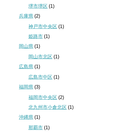
堺市堺区
(1)
兵庫県
(2)
神戸市中央区
(1)
姫路市
(1)
岡山県
(1)
岡山市北区
(1)
広島県
(1)
広島市中区
(1)
福岡県
(3)
福岡市中央区
(2)
北九州市小倉北区
(1)
沖縄県
(1)
那覇市
(1)