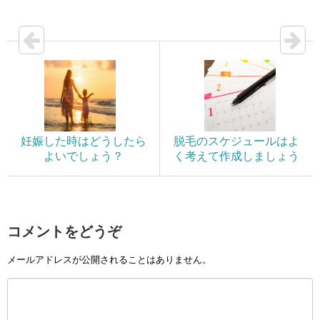
妊娠した時はどうしたら
脱毛のスケジュールはよ
よいでしょう？
く考えて作成しましょう
コメントをどうぞ
メールアドレスが公開されることはありません。