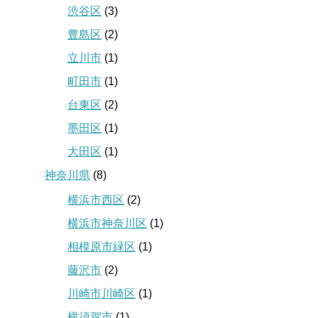
渋谷区
(3)
豊島区
(2)
立川市
(1)
町田市
(1)
台東区
(2)
墨田区
(1)
大田区
(1)
神奈川県
(8)
横浜市西区
(2)
横浜市神奈川区
(1)
相模原市緑区
(1)
藤沢市
(2)
川崎市川崎区
(1)
横須賀市
(1)