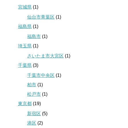
宮城県
(1)
仙台市青葉区
(1)
福島県
(1)
福島市
(1)
埼玉県
(1)
さいたま市大宮区
(1)
千葉県
(3)
千葉市中央区
(1)
柏市
(1)
松戸市
(1)
東京都
(19)
新宿区
(5)
港区
(2)