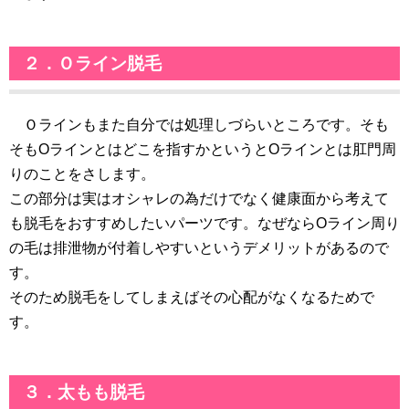
２．Ｏライン脱毛
Ｏラインもまた自分では処理しづらいところです。そも
そもOラインとはどこを指すかというとOラインとは肛門周
りのことをさします。
この部分は実はオシャレの為だけでなく健康面から考えて
も脱毛をおすすめしたいパーツです。なぜならOライン周り
の毛は排泄物が付着しやすいというデメリットがあるので
す。
そのため脱毛をしてしまえばその心配がなくなるためで
す。
３．太もも脱毛