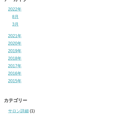
2022年
8月
3月
2021年
2020年
2019年
2018年
2017年
2016年
2015年
カテゴリー
サロン詳細
(1)