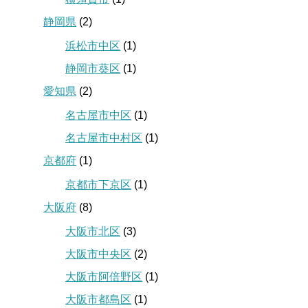
静岡県
(2)
浜松市中区
(1)
静岡市葵区
(1)
愛知県
(2)
名古屋市中区
(1)
名古屋市中村区
(1)
京都府
(1)
京都市下京区
(1)
大阪府
(8)
大阪市北区
(3)
大阪市中央区
(2)
大阪市阿倍野区
(1)
大阪市都島区
(1)