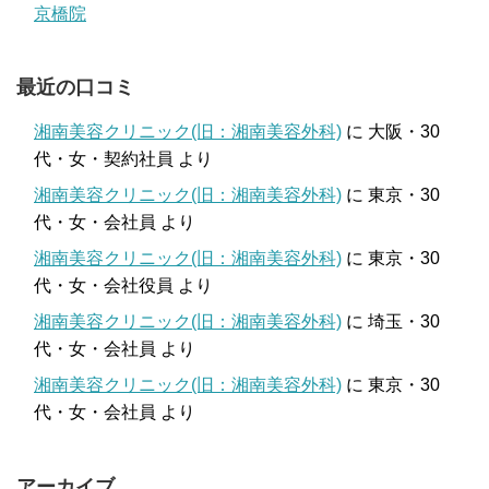
京橋院
最近の口コミ
湘南美容クリニック(旧：湘南美容外科)
に
大阪・30
代・女・契約社員
より
湘南美容クリニック(旧：湘南美容外科)
に
東京・30
代・女・会社員
より
湘南美容クリニック(旧：湘南美容外科)
に
東京・30
代・女・会社役員
より
湘南美容クリニック(旧：湘南美容外科)
に
埼玉・30
代・女・会社員
より
湘南美容クリニック(旧：湘南美容外科)
に
東京・30
代・女・会社員
より
アーカイブ