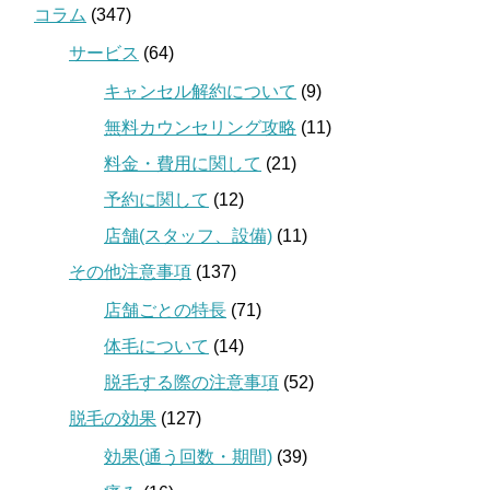
コラム
(347)
サービス
(64)
キャンセル解約について
(9)
無料カウンセリング攻略
(11)
料金・費用に関して
(21)
予約に関して
(12)
店舗(スタッフ、設備)
(11)
その他注意事項
(137)
店舗ごとの特長
(71)
体毛について
(14)
脱毛する際の注意事項
(52)
脱毛の効果
(127)
効果(通う回数・期間)
(39)