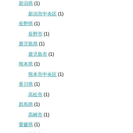
新潟県
(1)
新潟市中央区
(1)
長野県
(1)
長野市
(1)
鹿児島県
(1)
鹿児島市
(1)
熊本県
(1)
熊本市中央区
(1)
香川県
(1)
高松市
(1)
群馬県
(1)
高崎市
(1)
愛媛県
(1)