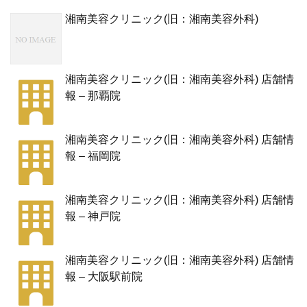
湘南美容クリニック(旧：湘南美容外科)
湘南美容クリニック(旧：湘南美容外科) 店舗情
報 – 那覇院
湘南美容クリニック(旧：湘南美容外科) 店舗情
報 – 福岡院
湘南美容クリニック(旧：湘南美容外科) 店舗情
報 – 神戸院
湘南美容クリニック(旧：湘南美容外科) 店舗情
報 – 大阪駅前院