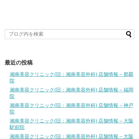
最近の投稿
湘南美容クリニック(旧：湘南美容外科) 店舗情報 – 那覇
院
湘南美容クリニック(旧：湘南美容外科) 店舗情報 – 福岡
院
湘南美容クリニック(旧：湘南美容外科) 店舗情報 – 神戸
院
湘南美容クリニック(旧：湘南美容外科) 店舗情報 – 大阪
駅前院
湘南美容クリニック(旧：湘南美容外科) 店舗情報 – 大阪