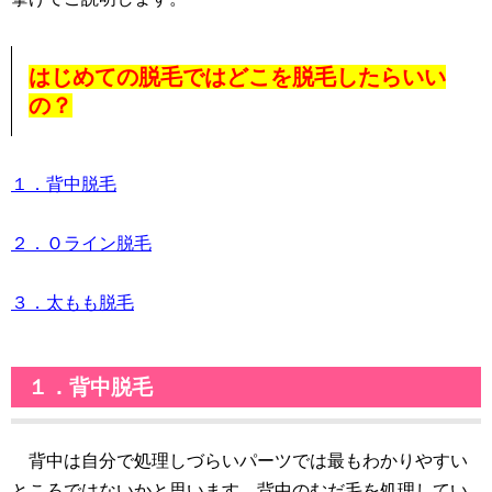
はじめての脱毛ではどこを脱毛したらいい
の？
１．背中脱毛
２．Ｏライン脱毛
３．太もも脱毛
１．背中脱毛
背中は自分で処理しづらいパーツでは最もわかりやすい
ところではないかと思います。背中のむだ毛を処理してい