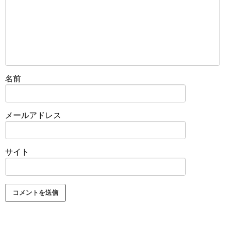
名前
メールアドレス
サイト