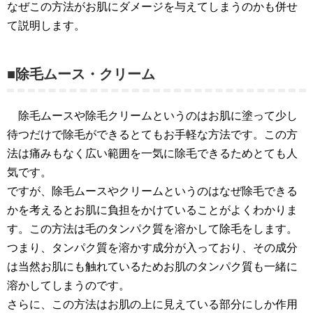
なぜこの方法がお肌にダメージを与えてしまうのかも併せ
て説明します。
■除毛ムース・クリーム
除毛ムースや除毛クリームというのはお肌に塗って少し
待つだけで除毛ができるとてもお手軽な方法です。この方
法は痛みもなく広い範囲を一気に除毛できるためとても人
気です。
ですが、除毛ムースやクリームというのはなぜ除毛できる
かを考えるとお肌に負担をかけていることがよくわかりま
す。この方法は毛のタンパク質を溶かして除毛をします。
つまり、タンパク質を溶かす成分が入っており、その成分
は当然お肌にも触れているためお肌のタンパク質も一緒に
溶かしてしまうのです。
さらに、この方法はお肌の上に見えている部分にしか作用