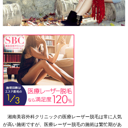
湘南美容外科クリニックの医療レーザー脱毛は常に人気
が高い施術ですが、医療レーザー脱毛の施術は繁忙期があ