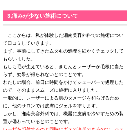
3,痛みが少ない施術について
ここからは、私が体験した湘南美容外科での施術につい
て口コミしていきます。
まず、事前にしてきたムダ毛の処理を細かくチェックして
もらいました。
もしも毛が生えていると、きちんとレーザーが毛根に当た
らず、効果が得られないとのことです。
わたしの場合、前日に時間をかけてシェーバーで処理した
ので、そのままスムーズに施術に入りました。
一般的に、レーザーによる肌のダメージを和らげるため
に、他のサロンでは皮膚にジェルを塗ります。
しかし、湘南美容外科では、機器に皮膚を冷やすための装
置が備わっているとのことです。
レーザを照射するのと同時にガスで冷却できるので、ジェ