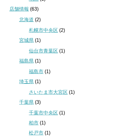
店舗情報
(63)
北海道
(2)
札幌市中央区
(2)
宮城県
(1)
仙台市青葉区
(1)
福島県
(1)
福島市
(1)
埼玉県
(1)
さいたま市大宮区
(1)
千葉県
(3)
千葉市中央区
(1)
柏市
(1)
松戸市
(1)