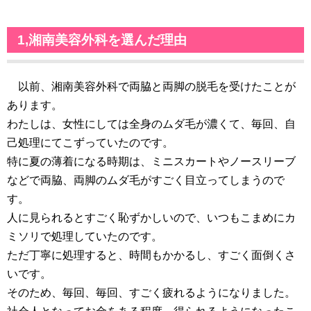
1,湘南美容外科を選んだ理由
以前、湘南美容外科で両脇と両脚の脱毛を受けたことが
あります。
わたしは、女性にしては全身のムダ毛が濃くて、毎回、自
己処理にてこずっていたのです。
特に夏の薄着になる時期は、ミニスカートやノースリーブ
などで両脇、両脚のムダ毛がすごく目立ってしまうので
す。
人に見られるとすごく恥ずかしいので、いつもこまめにカ
ミソリで処理していたのです。
ただ丁寧に処理すると、時間もかかるし、すごく面倒くさ
いです。
そのため、毎回、毎回、すごく疲れるようになりました。