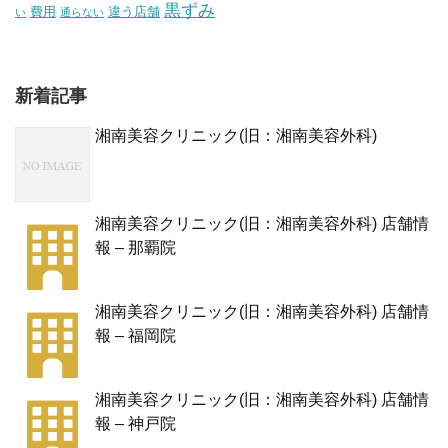
黒ずみ
費用
違う店舗
い
通らない
新着記事
湘南美容クリニック(旧：湘南美容外科)
湘南美容クリニック(旧：湘南美容外科) 店舗情
報 – 那覇院
湘南美容クリニック(旧：湘南美容外科) 店舗情
報 – 福岡院
湘南美容クリニック(旧：湘南美容外科) 店舗情
報 – 神戸院