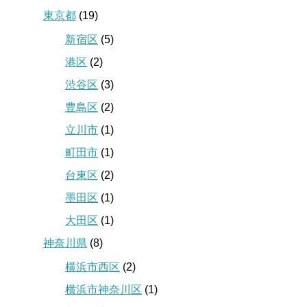
東京都
(19)
新宿区
(5)
港区
(2)
渋谷区
(3)
豊島区
(2)
立川市
(1)
町田市
(1)
台東区
(2)
墨田区
(1)
大田区
(1)
神奈川県
(8)
横浜市西区
(2)
横浜市神奈川区
(1)