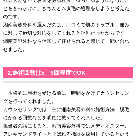
社会人となってお金をある程度、得られるようになったこ
とをきっかけに、きちんとムダ毛の処理をしようと考えた
のです。
湘南美容外科を選んだのは、口コミで肌のトラブル、痛み
に対して適切な対応をしてくれると評判だったからです。
湘南美容外科なら信頼して任せられると感じて、問い合わ
せました。
2,施術回数は5、6回程度でOK
本格的に施術を受ける前に、時間をかけてカウンセリン
グを行ってくれました。
カウンセリングでは、主に湘南美容外科の施術方法、脱毛
にかかる回数などを明確に教えてくれました。
担当者の話によると、湘南美容外科ではメディオスター、
アレキサンドライトと呼ばれる機器を採用しているという