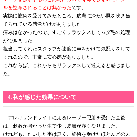
ルを塗布されることは無かった
です。
実際に施術を受けてみたところ、皮膚に冷たい風を吹き当
てられている感覚だけがありました。
痛みはなかったので、すごくリラックスしてムダ毛の処理
ができました。
担当してくれたスタッフが適度に声をかけて気配りをして
くれるので、非常に安心感がありました。
これならば、これからもリラックスして通えると感じまし
た。
4,私が感じた効果について
アレキサンドライトによるレーザー照射を受けた直後
は、刺激が強かった生で少し皮膚が赤くなりました。
けれども、たいした事は無く、施術を受けたほとんどの人