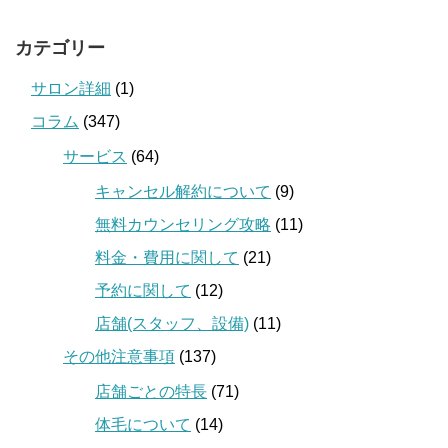
カテゴリー
サロン詳細
(1)
コラム
(347)
サービス
(64)
キャンセル解約について
(9)
無料カウンセリング攻略
(11)
料金・費用に関して
(21)
予約に関して
(12)
店舗(スタッフ、設備)
(11)
その他注意事項
(137)
店舗ごとの特長
(71)
体毛について
(14)