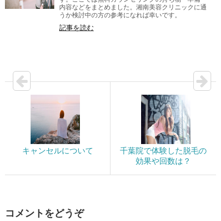
内容などをまとめました。湘南美容クリニックに通
うか検討中の方の参考になれば幸いです。
記事を読む
キャンセルについて
千葉院で体験した脱毛の
効果や回数は？
コメントをどうぞ