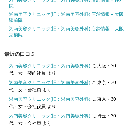
院
湘南美容クリニック(旧：湘南美容外科) 店舗情報 – 大阪
駅前院
湘南美容クリニック(旧：湘南美容外科) 店舗情報 – 大阪
京橋院
最近の口コミ
湘南美容クリニック(旧：湘南美容外科)
に
大阪・30
代・女・契約社員
より
湘南美容クリニック(旧：湘南美容外科)
に
東京・30
代・女・会社員
より
湘南美容クリニック(旧：湘南美容外科)
に
東京・30
代・女・会社役員
より
湘南美容クリニック(旧：湘南美容外科)
に
埼玉・30
代・女・会社員
より