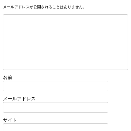
メールアドレスが公開されることはありません。
名前
メールアドレス
サイト