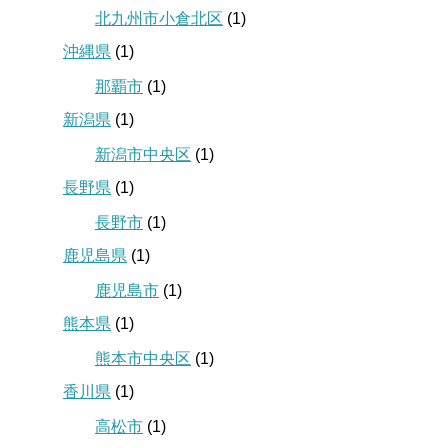
北九州市小倉北区
(1)
沖縄県
(1)
那覇市
(1)
新潟県
(1)
新潟市中央区
(1)
長野県
(1)
長野市
(1)
鹿児島県
(1)
鹿児島市
(1)
熊本県
(1)
熊本市中央区
(1)
香川県
(1)
高松市
(1)