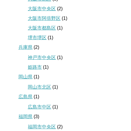
大阪市中央区
(2)
大阪市阿倍野区
(1)
大阪市都島区
(1)
堺市堺区
(1)
兵庫県
(2)
神戸市中央区
(1)
姫路市
(1)
岡山県
(1)
岡山市北区
(1)
広島県
(1)
広島市中区
(1)
福岡県
(3)
福岡市中央区
(2)