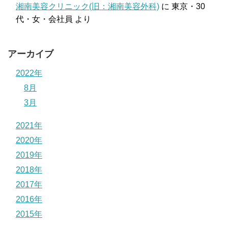
湘南美容クリニック(旧：湘南美容外科)
に
東京・30
代・女・会社員
より
アーカイブ
2022年
8月
3月
2021年
2020年
2019年
2018年
2017年
2016年
2015年