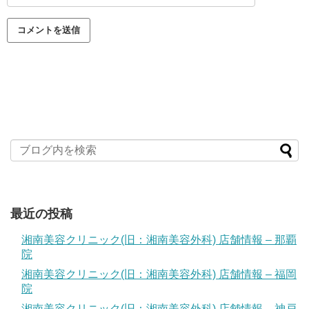
最近の投稿
湘南美容クリニック(旧：湘南美容外科) 店舗情報 – 那覇
院
湘南美容クリニック(旧：湘南美容外科) 店舗情報 – 福岡
院
湘南美容クリニック(旧：湘南美容外科) 店舗情報 – 神戸