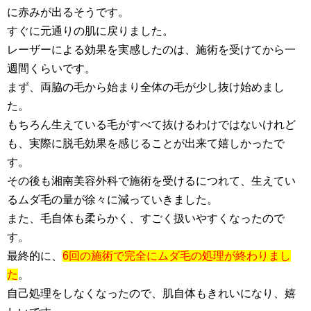
に赤みが出るそうです。
すぐに元通りの肌に戻りました。
レーザーによる効果を実感したのは、施術を受けてから一
週間くらいです。
まず、両脇の毛から始まり全体の毛が少し抜け始めまし
た。
もちろん生えている毛がすべて抜けるわけではないけれど
も、実際に脱毛効果を感じることが出来て嬉しかったで
す。
その後も湘南美容外科で施術を受けるにつれて、生えてい
るムダ毛の量が徐々に減っていきました。
また、毛自体も柔らかく、すごく扱いやすくなったので
す。
最終的に、
6回の施術で完全にムダ毛の処理が終わりまし
た
。
自己処理をしなくなったので、肌自体もきれいになり、嬉