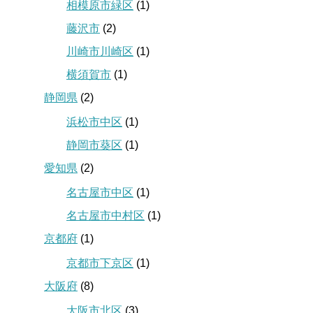
相模原市緑区
(1)
藤沢市
(2)
川崎市川崎区
(1)
横須賀市
(1)
静岡県
(2)
浜松市中区
(1)
静岡市葵区
(1)
愛知県
(2)
名古屋市中区
(1)
名古屋市中村区
(1)
京都府
(1)
京都市下京区
(1)
大阪府
(8)
大阪市北区
(3)