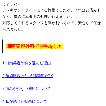
けました。
アレキサンドライトによる施術でしたが、それほど痛みも
なく、快適にムダ毛の処理が行えました。
対応してくれるスタッフも気が利いていて、安心して任せ
られました。
湘南美容外科で脱毛をした
1,湘南美容外科を選んだ理由
2,施術回数は5、6回程度でOK
3,痛みが少ない施術について
4,私が感じた効果について