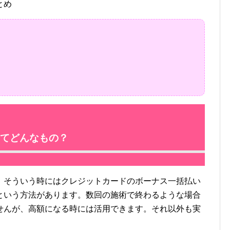
とめ
てどんなもの？
そういう時にはクレジットカードのボーナス一括払い
という方法があります。数回の施術で終わるような場合
せんが、高額になる時には活用できます。それ以外も実
。