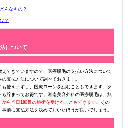
どんなもの？
は？
法について
えてきていますので、医療脱毛の支払い方法について
科の支払方法について調べておきます。
も使えますし、医療ローンを組むこともできます。ク
トも貯まってお得です。湘南美容外科の医療脱毛は、無
てから当日1回目の施術を受けることもできます。
その
、事前に支払方法を決めておいたほうが良いでしょう。