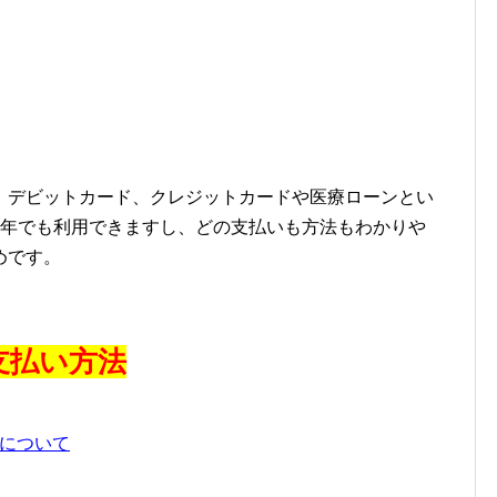
デビットカード、クレジットカードや医療ローンとい
成年でも利用できますし、どの支払いも方法もわかりや
めです。
支払い方法
について