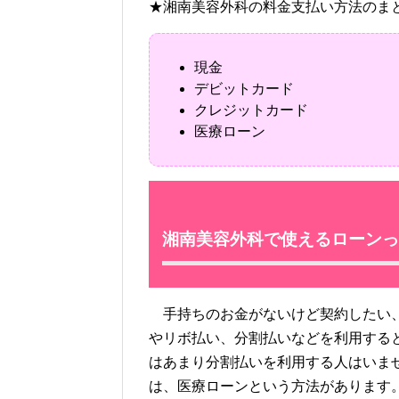
★湘南美容外科の料金支払い方法のま
現金
デビットカード
クレジットカード
医療ローン
湘南美容外科で使えるローンっ
手持ちのお金がないけど契約したい、
やリボ払い、分割払いなどを利用する
はあまり分割払いを利用する人はいま
は、医療ローンという方法があります