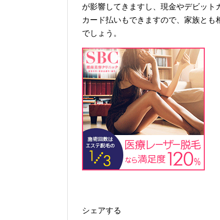
が影響してきますし、現金やデビット
カード払いもできますので、家族とも
でしょう。
シェアする