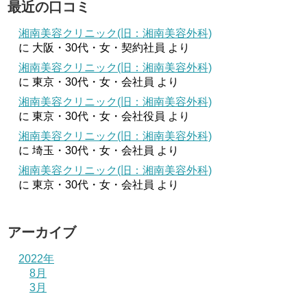
最近の口コミ
湘南美容クリニック(旧：湘南美容外科)
に
大阪・30代・女・契約社員
より
湘南美容クリニック(旧：湘南美容外科)
に
東京・30代・女・会社員
より
湘南美容クリニック(旧：湘南美容外科)
に
東京・30代・女・会社役員
より
湘南美容クリニック(旧：湘南美容外科)
に
埼玉・30代・女・会社員
より
湘南美容クリニック(旧：湘南美容外科)
に
東京・30代・女・会社員
より
アーカイブ
2022年
8月
3月