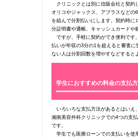
クリニックとは別に信販会社と契約し
オリコやジャックス、アプラスなどの
を組んで分割払いにします。契約時に
分証明書や通帳、キャッシュカードや
ですが、手軽に契約ができ便利です。
払いが年収の3分の1を超えると審査
ない人は分割回数を増やすなどすると
学生におすすめの料金の支払方
いろいろな支払方法があるとはいえ、
湘南美容外科クリニックでの4つの支
です。
学生でも医療ローンでの支払いを使用