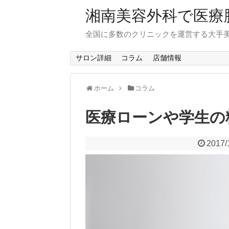
湘南美容外科で医療
全国に多数のクリニックを運営する大手
サロン詳細
コラム
店舗情報
ホーム
コラム
医療ローンや学生の
2017/