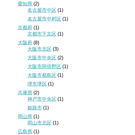
愛知県
(2)
名古屋市中区
(1)
名古屋市中村区
(1)
京都府
(1)
京都市下京区
(1)
大阪府
(8)
大阪市北区
(3)
大阪市中央区
(2)
大阪市阿倍野区
(1)
大阪市都島区
(1)
堺市堺区
(1)
兵庫県
(2)
神戸市中央区
(1)
姫路市
(1)
岡山県
(1)
岡山市北区
(1)
広島県
(1)