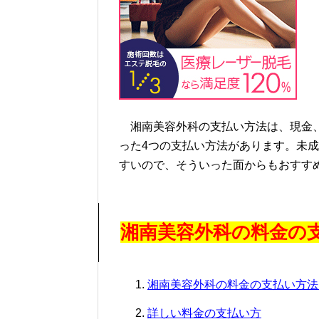
湘南美容外科の支払い方法は、現金、
った4つの支払い方法があります。未
すいので、そういった面からもおすす
湘南美容外科の料金の
湘南美容外科の料金の支払い方法
詳しい料金の支払い方