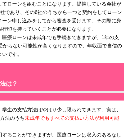
てローンを組むことになります。提携している会社が
6社であり、その6社のうちから一つと契約をしてローン
ローン申し込みをしてから審査を受けます。その際に身
銀行印を持っていくことが必要になります。
医療ローンは未成年でも手続きできますが、1年の支
に受からない可能性が高くなりますので、年収面で自信の
よいです。
法は？
学生の支払方法はやはり少し限られてきます。実は、
払方法のうち
未成年でもすべての支払い方法が利用可能
することができますが、医療ローンは収入のあるなし