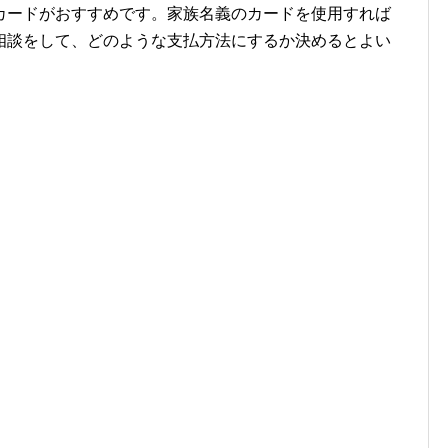
カードがおすすめです。家族名義のカードを使用すれば
相談をして、どのような支払方法にするか決めるとよい