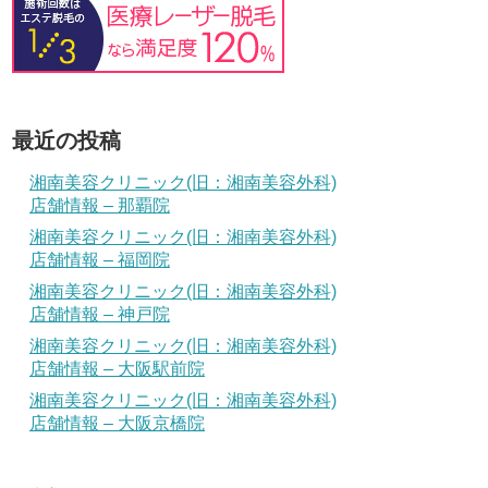
最近の投稿
湘南美容クリニック(旧：湘南美容外科)
店舗情報 – 那覇院
湘南美容クリニック(旧：湘南美容外科)
店舗情報 – 福岡院
湘南美容クリニック(旧：湘南美容外科)
店舗情報 – 神戸院
湘南美容クリニック(旧：湘南美容外科)
店舗情報 – 大阪駅前院
湘南美容クリニック(旧：湘南美容外科)
店舗情報 – 大阪京橋院