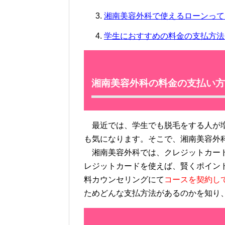
湘南美容外科で使えるローンって
学生におすすめの料金の支払方法
湘南美容外科の料金の支払い方
最近では、学生でも脱毛をする人が増
も気になります。そこで、湘南美容外
湘南美容外科では、クレジットカード
レジットカードを使えば、賢くポイン
料カウンセリングにて
コースを契約し
ためどんな支払方法があるのかを知り