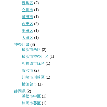
豊島区
(2)
立川市
(1)
町田市
(1)
台東区
(2)
墨田区
(1)
大田区
(1)
神奈川県
(8)
横浜市西区
(2)
横浜市神奈川区
(1)
相模原市緑区
(1)
藤沢市
(2)
川崎市川崎区
(1)
横須賀市
(1)
静岡県
(2)
浜松市中区
(1)
静岡市葵区
(1)