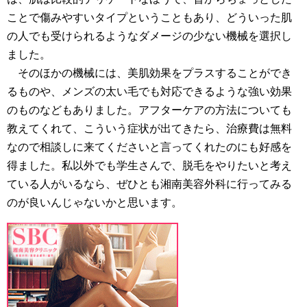
ことで傷みやすいタイプということもあり、どういった肌
の人でも受けられるようなダメージの少ない機械を選択し
ました。
そのほかの機械には、美肌効果をプラスすることができ
るものや、メンズの太い毛でも対応できるような強い効果
のものなどもありました。アフターケアの方法についても
教えてくれて、こういう症状が出てきたら、治療費は無料
なので相談しに来てくださいと言ってくれたのにも好感を
得ました。私以外でも学生さんで、脱毛をやりたいと考え
ている人がいるなら、ぜひとも湘南美容外科に行ってみる
のが良いんじゃないかと思います。