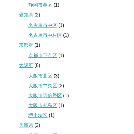
静岡市葵区
(1)
愛知県
(2)
名古屋市中区
(1)
名古屋市中村区
(1)
京都府
(1)
京都市下京区
(1)
大阪府
(8)
大阪市北区
(3)
大阪市中央区
(2)
大阪市阿倍野区
(1)
大阪市都島区
(1)
堺市堺区
(1)
兵庫県
(2)