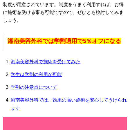
制度が用意されています。制度をうまく利用すれば、お得
に施術を受ける事も可能ですので、ぜひとも検討してみま
しょう。
湘南美容外科では学割適用で5％オフになる
湘南美容外科で施術を受けてみた
学生は学割の利用が可能
学割の注意点について
湘南美容外科では、効果の高い施術を安心してうけられ
ます