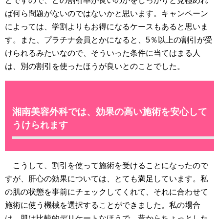
とですので、どの割引率が良いのかをしっかりと見極めれ
ば何ら問題がないのではないかと思います。キャンペーン
によっては、学割よりもお得になるケースもあると思いま
す。また、プラチナ会員とかになると、5％以上の割引が受
けられるみたいなので、そういった条件に当てはまる人
は、別の割引を使ったほうが良いとのことでした。
湘南美容外科では、効果の高い施術を安心して
うけられます
こうして、割引を使って施術を受けることになったので
すが、肝心の効果については、とても満足しています。私
の肌の状態を事前にチェックしてくれて、それに合わせて
施術に使う機械を選択することができました。私の場合
は、肌は比較的デリケートなほうで、昔からちょっとした