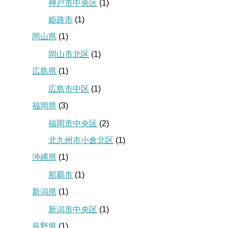
神戸市中央区
(1)
姫路市
(1)
岡山県
(1)
岡山市北区
(1)
広島県
(1)
広島市中区
(1)
福岡県
(3)
福岡市中央区
(2)
北九州市小倉北区
(1)
沖縄県
(1)
那覇市
(1)
新潟県
(1)
新潟市中央区
(1)
長野県
(1)