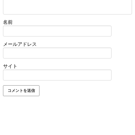
名前
メールアドレス
サイト