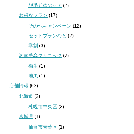
脱毛前後のケア
(7)
お得なプラン
(17)
その他キャンペーン
(12)
セットプランなど
(2)
学割
(3)
湘南美容クリニック
(2)
衛生
(1)
地黒
(1)
店舗情報
(63)
北海道
(2)
札幌市中央区
(2)
宮城県
(1)
仙台市青葉区
(1)