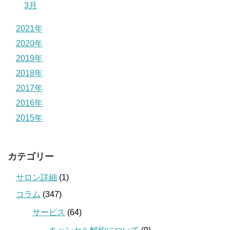
3月
2021年
2020年
2019年
2018年
2017年
2016年
2015年
カテゴリー
サロン詳細
(1)
コラム
(347)
サービス
(64)