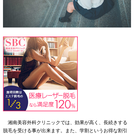
湘南美容外科クリニックでは、効果が高く、長続きする
脱毛を受ける事が出来ます。また、学割というお得な割引