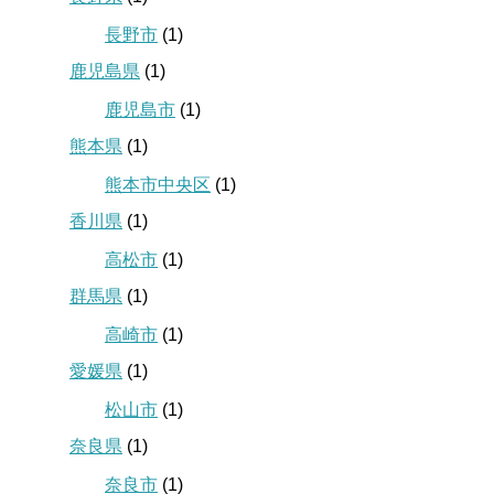
長野市
(1)
鹿児島県
(1)
鹿児島市
(1)
熊本県
(1)
熊本市中央区
(1)
香川県
(1)
高松市
(1)
群馬県
(1)
高崎市
(1)
愛媛県
(1)
松山市
(1)
奈良県
(1)
奈良市
(1)