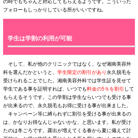
の時でもちゃんと対応してもらえるようです。こういった
フォローもしっかりしている所がいいですね。
学生は学割の利用が可能
そして、私が他のクリニックではなく、なぜ湘南美容外
科を選んだかというと、
学生限定の割引があり
永久脱毛を
受けられることでした。湘南美容外科では学生証を見せて
学生である事を証明すれば、いつでも
料金の5％を割引
して
もらえるそうです。この学割は学生ならいつでも受ける事
が出来るので、永久脱毛もお得に受ける事が出来ました。
キャンペーン等に縛られずに割引を受ける事が出来るの
は、かなりお得なんじゃないかな、と思います。私が受け
たのは冬ごろです。露出が増えてくる春から夏に備えて計