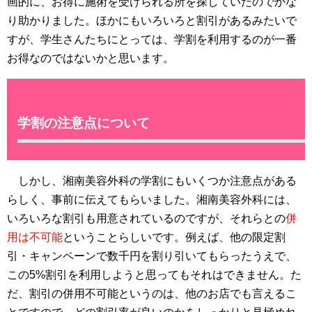
画的に、お得に施術を受けられる所を探していたのでかな
り助かりました。ほかにもいろいろと割引があるみたいで
すが、学生さんたちにとっては、学割を利用するのが一番
お得なのではないかと思います。
学割の注意点について
しかし、湘南美容外科の学割にもいくつか注意点がある
らしく、事前に伝えてもらいました。湘南美容外科には、
いろいろな割引も用意されているのですが、それらとの
併
用は不可能
ということらしいです。例えば、他の限定割
引・キャンペーンで数千円を割り引いてもらったうえで、
この5%割引を利用しようと思ってもそれはできません。た
だ、割引の併用不可能というのは、他のお店でも言えるこ