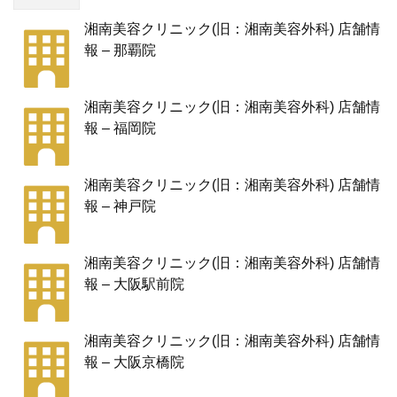
湘南美容クリニック(旧：湘南美容外科) 店舗情
報 – 那覇院
湘南美容クリニック(旧：湘南美容外科) 店舗情
報 – 福岡院
湘南美容クリニック(旧：湘南美容外科) 店舗情
報 – 神戸院
湘南美容クリニック(旧：湘南美容外科) 店舗情
報 – 大阪駅前院
湘南美容クリニック(旧：湘南美容外科) 店舗情
報 – 大阪京橋院