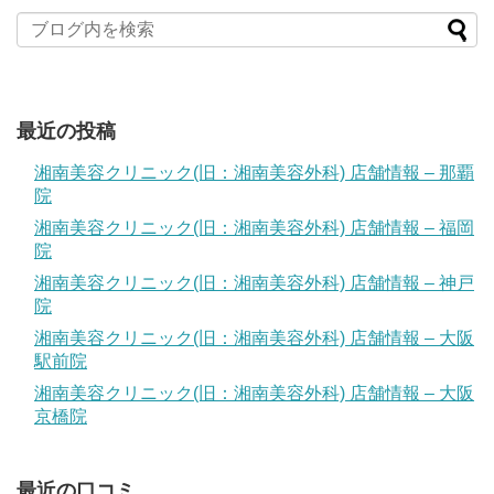
最近の投稿
湘南美容クリニック(旧：湘南美容外科) 店舗情報 – 那覇
院
湘南美容クリニック(旧：湘南美容外科) 店舗情報 – 福岡
院
湘南美容クリニック(旧：湘南美容外科) 店舗情報 – 神戸
院
湘南美容クリニック(旧：湘南美容外科) 店舗情報 – 大阪
駅前院
湘南美容クリニック(旧：湘南美容外科) 店舗情報 – 大阪
京橋院
最近の口コミ