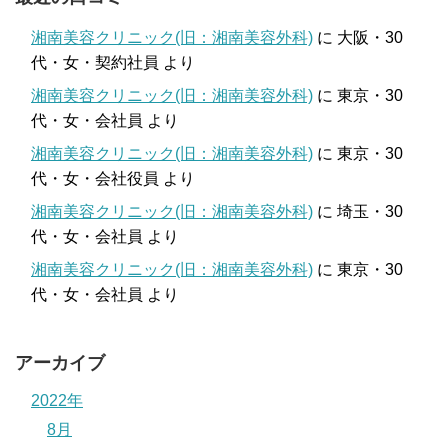
湘南美容クリニック(旧：湘南美容外科)
に
大阪・30
代・女・契約社員
より
湘南美容クリニック(旧：湘南美容外科)
に
東京・30
代・女・会社員
より
湘南美容クリニック(旧：湘南美容外科)
に
東京・30
代・女・会社役員
より
湘南美容クリニック(旧：湘南美容外科)
に
埼玉・30
代・女・会社員
より
湘南美容クリニック(旧：湘南美容外科)
に
東京・30
代・女・会社員
より
アーカイブ
2022年
8月