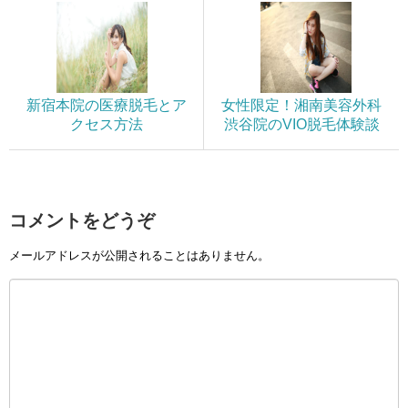
新宿本院の医療脱毛とア
女性限定！湘南美容外科
クセス方法
渋谷院のVIO脱毛体験談
コメントをどうぞ
メールアドレスが公開されることはありません。