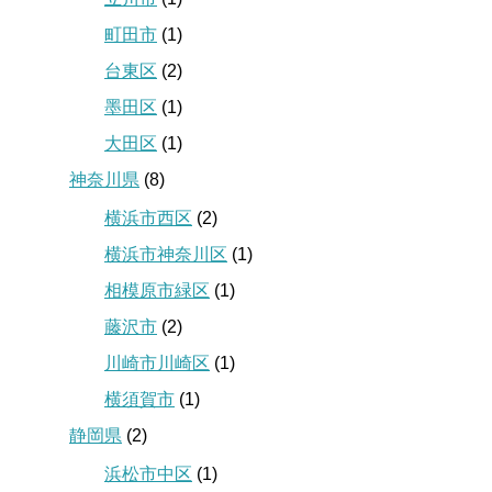
町田市
(1)
台東区
(2)
墨田区
(1)
大田区
(1)
神奈川県
(8)
横浜市西区
(2)
横浜市神奈川区
(1)
相模原市緑区
(1)
藤沢市
(2)
川崎市川崎区
(1)
横須賀市
(1)
静岡県
(2)
浜松市中区
(1)