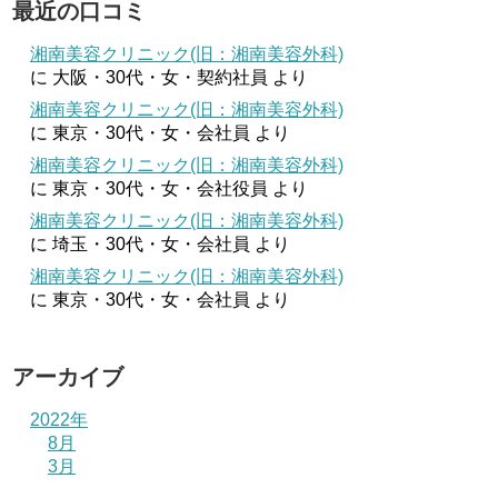
最近の口コミ
湘南美容クリニック(旧：湘南美容外科)
に
大阪・30代・女・契約社員
より
湘南美容クリニック(旧：湘南美容外科)
に
東京・30代・女・会社員
より
湘南美容クリニック(旧：湘南美容外科)
に
東京・30代・女・会社役員
より
湘南美容クリニック(旧：湘南美容外科)
に
埼玉・30代・女・会社員
より
湘南美容クリニック(旧：湘南美容外科)
に
東京・30代・女・会社員
より
アーカイブ
2022年
8月
3月