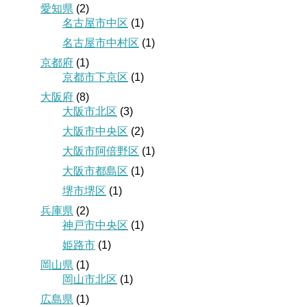
愛知県
(2)
名古屋市中区
(1)
名古屋市中村区
(1)
京都府
(1)
京都市下京区
(1)
大阪府
(8)
大阪市北区
(3)
大阪市中央区
(2)
大阪市阿倍野区
(1)
大阪市都島区
(1)
堺市堺区
(1)
兵庫県
(2)
神戸市中央区
(1)
姫路市
(1)
岡山県
(1)
岡山市北区
(1)
広島県
(1)