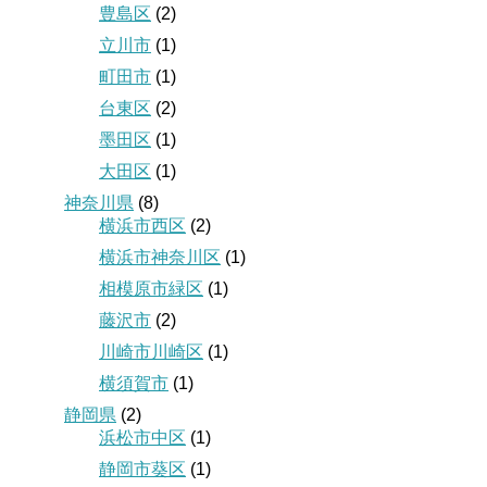
豊島区
(2)
立川市
(1)
町田市
(1)
台東区
(2)
墨田区
(1)
大田区
(1)
神奈川県
(8)
横浜市西区
(2)
横浜市神奈川区
(1)
相模原市緑区
(1)
藤沢市
(2)
川崎市川崎区
(1)
横須賀市
(1)
静岡県
(2)
浜松市中区
(1)
静岡市葵区
(1)