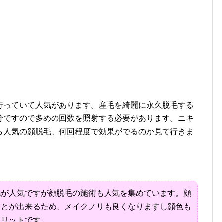
っていて人気があります。産毛を綺麗に永久脱毛する
分ですので多めの回数を照射する必要があります。ニキ
ら人気の顔脱毛、何回程度で効果がでるのか見て行きま
が人気ですが顔脱毛の施術も人気を集めています。顔
ことが出来るため、メイクノリも良くなりますし顔色も
メリットです。