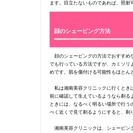
ます。目立たないものであれば、照射
顔のシェービング方法
顔のシェービングの方法でおすすめな
でも行っている方法ですが、カミソリ
めです。肌を傷付ける可能性もほとん
私は湘南美容クリニックに行くときは
前に確認して生えているようなら剃る
ときには、なるべく明るい場所で行う
べく近くで見て剃るようにすると、剃
湘南美容クリニックは、シェービング