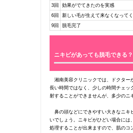
3回
効果がでてきたのを実感
6回
新しい毛が生えて来なくなって
9回
脱毛完了
ニキビがあっても脱毛できる？
湘南美容クリニックでは、ドクターが
長い時間ではなく、少しの時間チェッ
射することができませんが、多少のニ
鼻の頭などにできやすい大きなニキビ
いでしょう。ニキビがひどい場合には
処理することが出来ますので、肌のコ