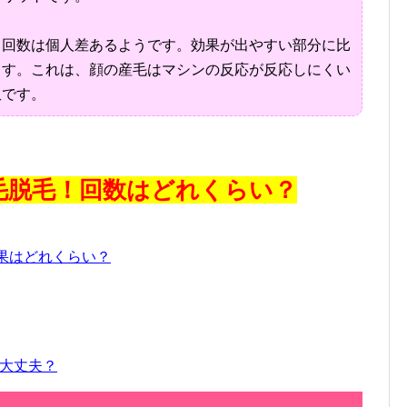
回数は個人差あるようです。効果が出やすい部分に比
ます。これは、顔の産毛はマシンの反応が反応しにくい
訳です。
毛脱毛！回数はどれくらい？
効果はどれくらい？
大丈夫？