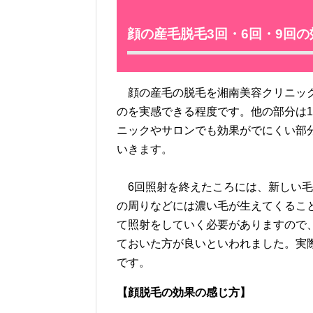
顔の産毛脱毛3回・6回・9回
顔の産毛の脱毛を湘南美容クリニック
のを実感できる程度です。他の部分は
ニックやサロンでも効果がでにくい部
いきます。
6回照射を終えたころには、新しい毛
の周りなどには濃い毛が生えてくるこ
て照射をしていく必要がありますので
ておいた方が良いといわれました。実
です。
【顔脱毛の効果の感じ方】