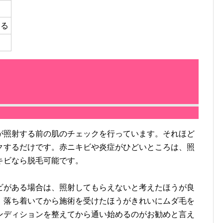
くる
照射する前の肌のチェックを行っています。それほど
クするだけです。赤ニキビや炎症がひどいところは、照
キビなら脱毛可能です。
がある場合は、照射してもらえないと考えたほうが良
、落ち着いてから施術を受けたほうがきれいにムダ毛を
ンディションを整えてから通い始めるのがお勧めと言え