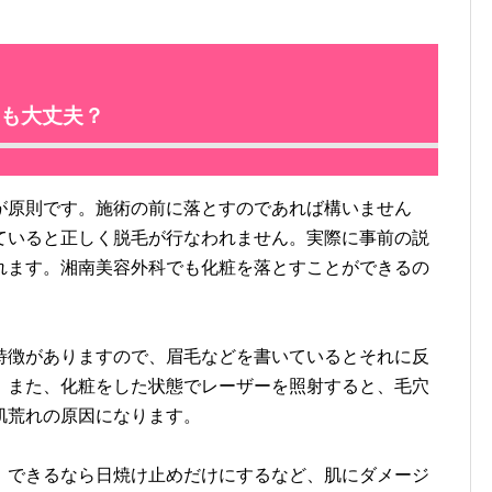
も大丈夫？
原則です。施術の前に落とすのであれば構いません
ていると正しく脱毛が行なわれません。実際に事前の説
れます。湘南美容外科でも化粧を落とすことができるの
徴がありますので、眉毛などを書いているとそれに反
。また、化粧をした状態でレーザーを照射すると、毛穴
肌荒れの原因になります。
できるなら日焼け止めだけにするなど、肌にダメージ