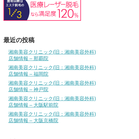
最近の投稿
湘南美容クリニック(旧：湘南美容外科)
店舗情報 – 那覇院
湘南美容クリニック(旧：湘南美容外科)
店舗情報 – 福岡院
湘南美容クリニック(旧：湘南美容外科)
店舗情報 – 神戸院
湘南美容クリニック(旧：湘南美容外科)
店舗情報 – 大阪駅前院
湘南美容クリニック(旧：湘南美容外科)
店舗情報 – 大阪京橋院