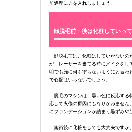
前処理に力を入れしましょう。
顔脱毛前・後は化粧していって
顔脱毛前は、化粧はしていかないのが
が、レーザーを当てる時にメイクをし
明でも顔に何も塗らないようにと言わ
で心配はいらないでしょう。
脱毛のマシンは、黒い色に反応する特
応して火傷の原因にもなりかねません
にファンデーションが詰まり黒ずみや
施術後に化粧をしても大丈夫ですが、