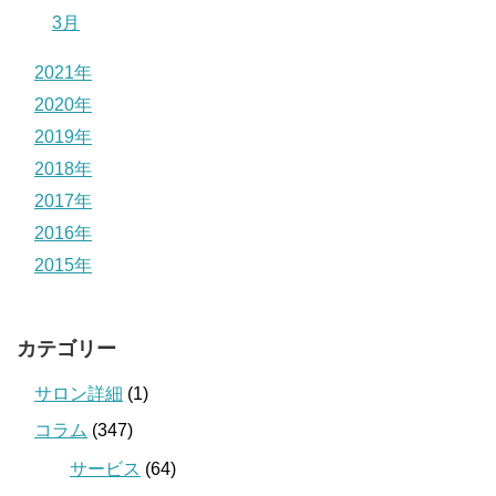
3月
2021年
2020年
2019年
2018年
2017年
2016年
2015年
カテゴリー
サロン詳細
(1)
コラム
(347)
サービス
(64)