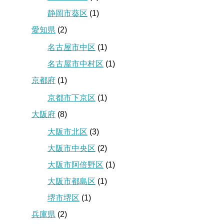
静岡市葵区
(1)
愛知県
(2)
名古屋市中区
(1)
名古屋市中村区
(1)
京都府
(1)
京都市下京区
(1)
大阪府
(8)
大阪市北区
(3)
大阪市中央区
(2)
大阪市阿倍野区
(1)
大阪市都島区
(1)
堺市堺区
(1)
兵庫県
(2)