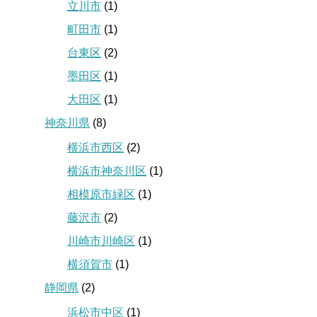
立川市
(1)
町田市
(1)
台東区
(2)
墨田区
(1)
大田区
(1)
神奈川県
(8)
横浜市西区
(2)
横浜市神奈川区
(1)
相模原市緑区
(1)
藤沢市
(2)
川崎市川崎区
(1)
横須賀市
(1)
静岡県
(2)
浜松市中区
(1)