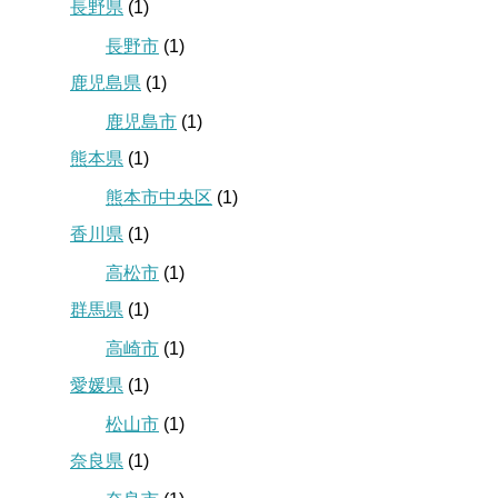
長野県
(1)
長野市
(1)
鹿児島県
(1)
鹿児島市
(1)
熊本県
(1)
熊本市中央区
(1)
香川県
(1)
高松市
(1)
群馬県
(1)
高崎市
(1)
愛媛県
(1)
松山市
(1)
奈良県
(1)