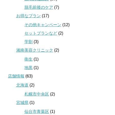
脱毛前後のケア
(7)
お得なプラン
(17)
その他キャンペーン
(12)
セットプランなど
(2)
学割
(3)
湘南美容クリニック
(2)
衛生
(1)
地黒
(1)
店舗情報
(63)
北海道
(2)
札幌市中央区
(2)
宮城県
(1)
仙台市青葉区
(1)