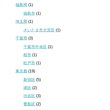
福島県
(1)
福島市
(1)
埼玉県
(1)
さいたま市大宮区
(1)
千葉県
(3)
千葉市中央区
(1)
柏市
(1)
松戸市
(1)
東京都
(19)
新宿区
(5)
港区
(2)
渋谷区
(3)
豊島区
(2)