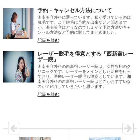
予約・キャンセル方法について
湘南美容外科に通っています。私が受けているのは
脱毛です。よく脱毛は予約が出来ないと聞きます
が、湘南美容はどうなのでしょか？予約方法やキャ
ンセル方法など予約に関してまとめました。
記事を読む
レーザー脱毛を得意とする「西新宿レー
ザー院」
湘南美容外科の西新宿レーザー院は、女性専用のク
リニックです。レーザーをメインとした治療を行っ
ており、医療レーザー脱毛も得意としています。湘
南美容外科の西新宿レーザー院はどこがおすすめな
のか？紹介していきたいと思います。
記事を読む