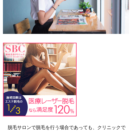
脱毛サロンで脱毛を行う場合であっても、クリニックで