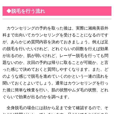
◆脱毛を行う流れ
カウンセリングの予約を取った後は、実際に湘南美容外
科まで出向いてカウンセリングを受けることになるのです
が、あらかじめ質問内容を決めておきましょう。例えば足
の脱毛を行いたいけれど、どれぐらいの回数を行えば効果
が出るのか、肌が弱いけれど、レーザー脱毛を行っても問
題ないのか、次回の予約は帰りに取ることが可能か、と言
った感じで決めておくと質問しやすくなります。また、ど
のような感じで脱毛を進めていくのかという一連の流れを
聞いておくとよいでしょう。通常はカウンセリングを行っ
た後に簡単な検査を行い、肌の状態やムダ毛の状態、どれ
ぐらいで効果が出るのかを調べます。
全身脱毛の場合には顔から足まで全て確認するので、そ