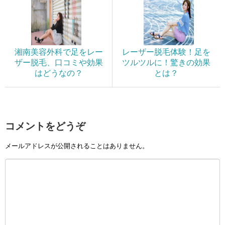
湘南美容外科で足をレー
レーザー脱毛体験！足を
ザー脱毛、口コミや効果
ツルツルに！驚きの効果
はどうなの？
とは？
コメントをどうぞ
メールアドレスが公開されることはありません。