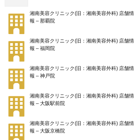
湘南美容クリニック(旧：湘南美容外科) 店舗情
報 – 那覇院
湘南美容クリニック(旧：湘南美容外科) 店舗情
報 – 福岡院
湘南美容クリニック(旧：湘南美容外科) 店舗情
報 – 神戸院
湘南美容クリニック(旧：湘南美容外科) 店舗情
報 – 大阪駅前院
湘南美容クリニック(旧：湘南美容外科) 店舗情
報 – 大阪京橋院