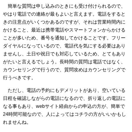
簡単な質問は申し込みのときにも受け付けられるので、
やはり電話での連絡が最もよいと言えます。電話をすると
きの注意点がいくつかあるのですが、それは営業時間内に
かけること、最近は携帯電話やスマートフォンからかける
ことが多いため、番号を通知してかけることです。フリー
ダイヤルになっているので、電話代を気にする必要はあり
ませんし、土日や祝日でも対応しているため、とてもあり
がたいと言えるでしょう。長時間の質問は電話ではなく、
カウンセリングで行うので、質問攻めはカウンセリングで
行うべきです。
ただし、電話の予約にもデメリットがあり、空いている
日程を確認しながらの電話になるので、折り返しの電話に
なる事もあり、webサイト経由からの申込の方が、簡単で
24時間可能なので、人によってはコチラの方がいいかもし
れませんね。