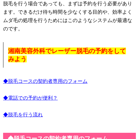
脱毛を行う場合であっても、まずは予約を行う必要があり
ます。できるだけ待ち時間を少なくする目的や、効率よく
ムダ毛の処理を行うためにはこのようなシステムが最適な
のです。
湘南美容外科でレーザー脱毛の予約をして
みよう
◆脱毛コースの契約者専用のフォーム
◆電話での予約が便利？
◆脱毛を行う流れ
◆脱毛コースの契約者専用のフォーム