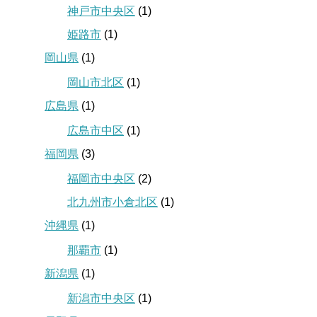
神戸市中央区
(1)
姫路市
(1)
岡山県
(1)
岡山市北区
(1)
広島県
(1)
広島市中区
(1)
福岡県
(3)
福岡市中央区
(2)
北九州市小倉北区
(1)
沖縄県
(1)
那覇市
(1)
新潟県
(1)
新潟市中央区
(1)