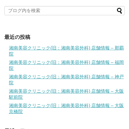
最近の投稿
湘南美容クリニック(旧：湘南美容外科) 店舗情報 – 那覇
院
湘南美容クリニック(旧：湘南美容外科) 店舗情報 – 福岡
院
湘南美容クリニック(旧：湘南美容外科) 店舗情報 – 神戸
院
湘南美容クリニック(旧：湘南美容外科) 店舗情報 – 大阪
駅前院
湘南美容クリニック(旧：湘南美容外科) 店舗情報 – 大阪
京橋院