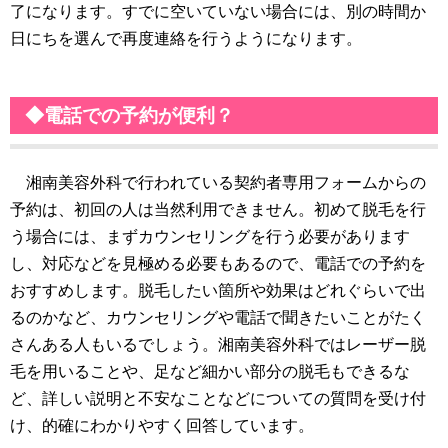
了になります。すでに空いていない場合には、別の時間か
日にちを選んで再度連絡を行うようになります。
◆電話での予約が便利？
湘南美容外科で行われている契約者専用フォームからの
予約は、初回の人は当然利用できません。初めて脱毛を行
う場合には、まずカウンセリングを行う必要があります
し、対応などを見極める必要もあるので、電話での予約を
おすすめします。脱毛したい箇所や効果はどれぐらいで出
るのかなど、カウンセリングや電話で聞きたいことがたく
さんある人もいるでしょう。湘南美容外科ではレーザー脱
毛を用いることや、足など細かい部分の脱毛もできるな
ど、詳しい説明と不安なことなどについての質問を受け付
け、的確にわかりやすく回答しています。