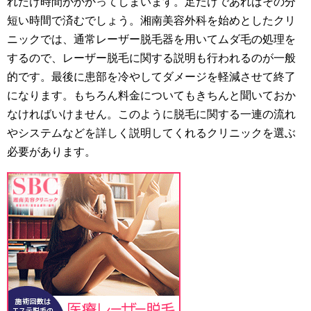
れだけ時間がかかってしまいます。足だけであればその分
短い時間で済むでしょう。湘南美容外科を始めとしたクリ
ニックでは、通常レーザー脱毛器を用いてムダ毛の処理を
するので、レーザー脱毛に関する説明も行われるのが一般
的です。最後に患部を冷やしてダメージを軽減させて終了
になります。もちろん料金についてもきちんと聞いておか
なければいけません。このように脱毛に関する一連の流れ
やシステムなどを詳しく説明してくれるクリニックを選ぶ
必要があります。