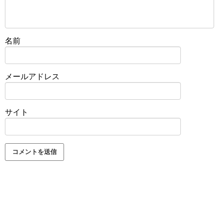
名前
メールアドレス
サイト