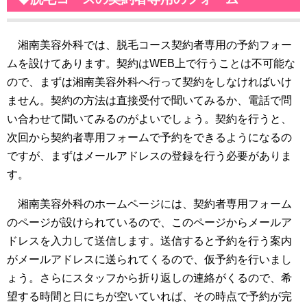
湘南美容外科では、脱毛コース契約者専用の予約フォー
ムを設けてあります。契約はWEB上で行うことは不可能な
ので、まずは湘南美容外科へ行って契約をしなければいけ
ません。契約の方法は直接受付で聞いてみるか、電話で問
い合わせて聞いてみるのがよいでしょう。契約を行うと、
次回から契約者専用フォームで予約をできるようになるの
ですが、まずはメールアドレスの登録を行う必要がありま
す。
湘南美容外科のホームページには、契約者専用フォーム
のページが設けられているので、このページからメールア
ドレスを入力して送信します。送信すると予約を行う案内
がメールアドレスに送られてくるので、仮予約を行いまし
ょう。さらにスタッフから折り返しの連絡がくるので、希
望する時間と日にちが空いていれば、その時点で予約が完