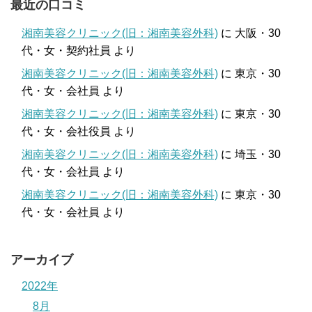
最近の口コミ
湘南美容クリニック(旧：湘南美容外科)
に
大阪・30
代・女・契約社員
より
湘南美容クリニック(旧：湘南美容外科)
に
東京・30
代・女・会社員
より
湘南美容クリニック(旧：湘南美容外科)
に
東京・30
代・女・会社役員
より
湘南美容クリニック(旧：湘南美容外科)
に
埼玉・30
代・女・会社員
より
湘南美容クリニック(旧：湘南美容外科)
に
東京・30
代・女・会社員
より
アーカイブ
2022年
8月