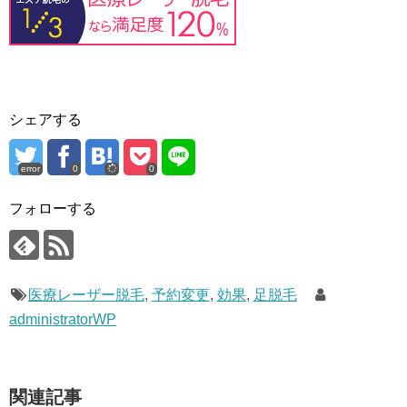
シェアする
error
0
0
フォローする
医療レーザー脱毛
,
予約変更
,
効果
,
足脱毛
administratorWP
関連記事