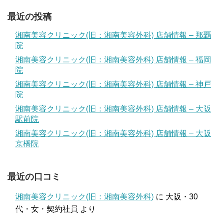
最近の投稿
湘南美容クリニック(旧：湘南美容外科) 店舗情報 – 那覇
院
湘南美容クリニック(旧：湘南美容外科) 店舗情報 – 福岡
院
湘南美容クリニック(旧：湘南美容外科) 店舗情報 – 神戸
院
湘南美容クリニック(旧：湘南美容外科) 店舗情報 – 大阪
駅前院
湘南美容クリニック(旧：湘南美容外科) 店舗情報 – 大阪
京橋院
最近の口コミ
湘南美容クリニック(旧：湘南美容外科)
に
大阪・30
代・女・契約社員
より