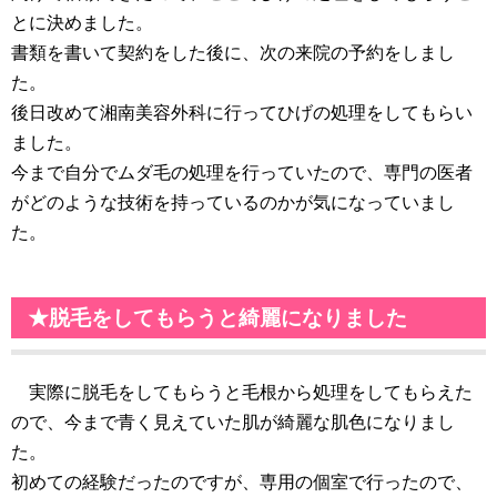
とに決めました。
書類を書いて契約をした後に、次の来院の予約をしまし
た。
後日改めて湘南美容外科に行ってひげの処理をしてもらい
ました。
今まで自分でムダ毛の処理を行っていたので、専門の医者
がどのような技術を持っているのかが気になっていまし
た。
★脱毛をしてもらうと綺麗になりました
実際に脱毛をしてもらうと毛根から処理をしてもらえた
ので、今まで青く見えていた肌が綺麗な肌色になりまし
た。
初めての経験だったのですが、専用の個室で行ったので、