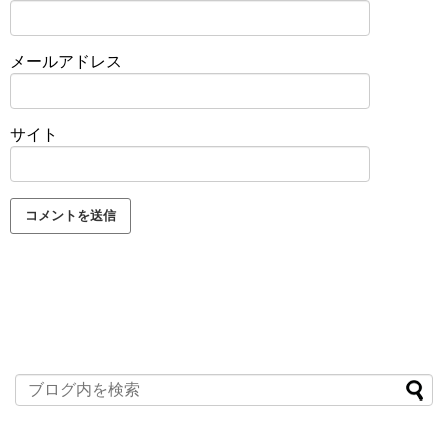
メールアドレス
サイト