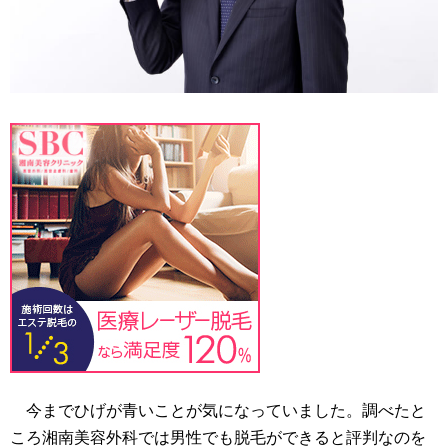
今までひげが青いことが気になっていました。調べたと
ころ湘南美容外科では男性でも脱毛ができると評判なのを