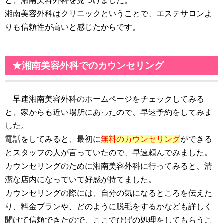
と、湘南美容外科を見つけました。
湘南美容外科はクリニックということで、エステサロンよ
りも信頼性が高いと感じたからです。
★湘南美容外科でのカウンセリング
早速湘南美容外科のホームページをチェックしてみる
と、家からも近い場所にあったので、早速予約をしてみま
した。
電話をしてみると、最初に
無料のカウンセリング
ができる
とスタッフの人が言っていたので、早速頼んでみました。
カウンセリングのために湘南美容外科に行ってみると、清
潔な店内になっていて好感が持てました。
カウンセリングの際には、自分の気になるところを伝えた
り、料金プランや、どのように脱毛をするかなども詳しく
聞けて信頼できたので、ここでひげの処理をしてもらうこ