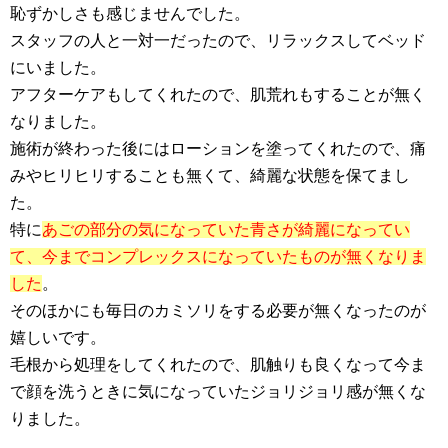
恥ずかしさも感じませんでした。
スタッフの人と一対一だったので、リラックスしてベッド
にいました。
アフターケアもしてくれたので、肌荒れもすることが無く
なりました。
施術が終わった後にはローションを塗ってくれたので、痛
みやヒリヒリすることも無くて、綺麗な状態を保てまし
た。
特に
あごの部分の気になっていた青さが綺麗になってい
て、今までコンプレックスになっていたものが無くなりま
した
。
そのほかにも毎日のカミソリをする必要が無くなったのが
嬉しいです。
毛根から処理をしてくれたので、肌触りも良くなって今ま
で顔を洗うときに気になっていたジョリジョリ感が無くな
りました。