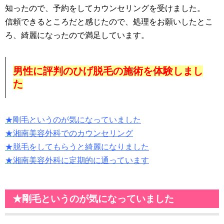
知ったので、予約をしてカウンセリングを受けました。
信頼できるところだと感じたので、処理をお願いしたとこ
ろ、綺麗になったので満足しています。
男性に評判のひげ脱毛の施術を体験しまし
た
★
剛毛というのが気になっていました
★
湘南美容外科でのカウンセリング
★
脱毛をしてもらうと綺麗になりました
★
湘南美容外科に定期的に通っています
★剛毛というのが気になっていました