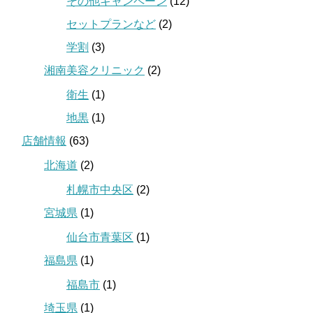
その他キャンペーン
(12)
セットプランなど
(2)
学割
(3)
湘南美容クリニック
(2)
衛生
(1)
地黒
(1)
店舗情報
(63)
北海道
(2)
札幌市中央区
(2)
宮城県
(1)
仙台市青葉区
(1)
福島県
(1)
福島市
(1)
埼玉県
(1)