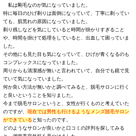
私は剛毛なのが気になっていました。
特に毎日のひげ剃りは面倒になっていて、丁寧に剃ってい
ても、肌荒れの原因になっていました。
剃り残しなどを気にしていると時間が掛かりすぎること
や、時間を掛けて処理をしていると、出血して困っていま
した。
その他にも見た目も気になっていて、ひげが青くなるのも
コンプレックスになっていました。
周りからも清潔感が無いと言われていて、自分でも鏡で見
ていて気になっていました。
何か良い方法が無いかと調べてみると、脱毛サロンに行く
と良いということを知りました。
今まで脱毛サロンというと、女性が行くものと考えていた
のですが、
現在では男性も行けるようなメンズ脱毛サロン
ができている
と知ったのです。
どのようなサロンが良いかと口コミの評判を探してみる