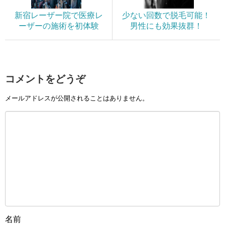
新宿レーザー院で医療レ
少ない回数で脱毛可能！
ーザーの施術を初体験
男性にも効果抜群！
コメントをどうぞ
メールアドレスが公開されることはありません。
名前