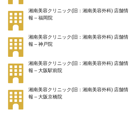
湘南美容クリニック(旧：湘南美容外科) 店舗情
報 – 福岡院
湘南美容クリニック(旧：湘南美容外科) 店舗情
報 – 神戸院
湘南美容クリニック(旧：湘南美容外科) 店舗情
報 – 大阪駅前院
湘南美容クリニック(旧：湘南美容外科) 店舗情
報 – 大阪京橋院