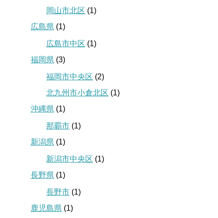
岡山市北区
(1)
広島県
(1)
広島市中区
(1)
福岡県
(3)
福岡市中央区
(2)
北九州市小倉北区
(1)
沖縄県
(1)
那覇市
(1)
新潟県
(1)
新潟市中央区
(1)
長野県
(1)
長野市
(1)
鹿児島県
(1)