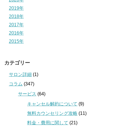
2019年
2018年
2017年
2016年
2015年
カテゴリー
サロン詳細
(1)
コラム
(347)
サービス
(64)
キャンセル解約について
(9)
無料カウンセリング攻略
(11)
料金・費用に関して
(21)