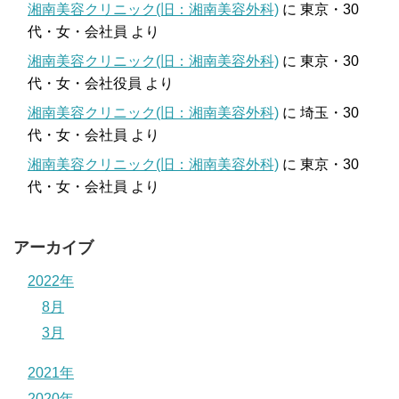
湘南美容クリニック(旧：湘南美容外科)
に
東京・30
代・女・会社員
より
湘南美容クリニック(旧：湘南美容外科)
に
東京・30
代・女・会社役員
より
湘南美容クリニック(旧：湘南美容外科)
に
埼玉・30
代・女・会社員
より
湘南美容クリニック(旧：湘南美容外科)
に
東京・30
代・女・会社員
より
アーカイブ
2022年
8月
3月
2021年
2020年