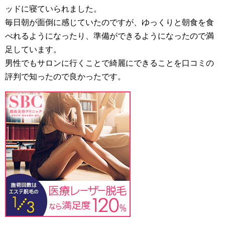
ッドに寝ていられました。
毎日朝が面倒に感じていたのですが、ゆっくりと朝食を食
べれるようになったり、準備ができるようになったので満
足しています。
男性でもサロンに行くことで綺麗にできることを口コミの
評判で知ったので良かったです。