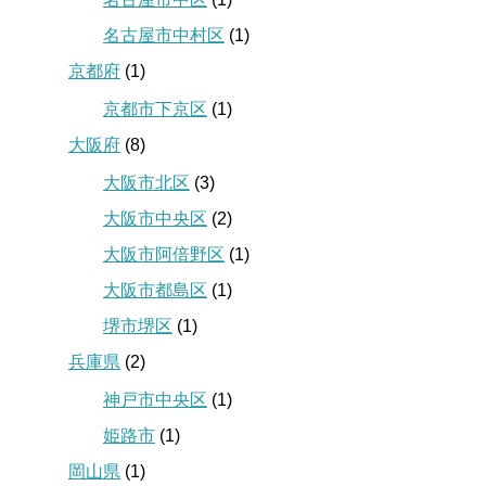
名古屋市中村区
(1)
京都府
(1)
京都市下京区
(1)
大阪府
(8)
大阪市北区
(3)
大阪市中央区
(2)
大阪市阿倍野区
(1)
大阪市都島区
(1)
堺市堺区
(1)
兵庫県
(2)
神戸市中央区
(1)
姫路市
(1)
岡山県
(1)