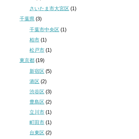
さいたま市大宮区
(1)
千葉県
(3)
千葉市中央区
(1)
柏市
(1)
松戸市
(1)
東京都
(19)
新宿区
(5)
港区
(2)
渋谷区
(3)
豊島区
(2)
立川市
(1)
町田市
(1)
台東区
(2)