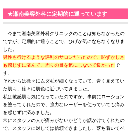
★湘南美容外科に定期的に通っています
今まで湘南美容外科クリニックのことは知らなかったの
ですが、定期的に通うことで、ひげが気にならなくなりま
した。
男性も行けるような評判のサロンだったので、恥ずかしさ
も感じずに済んで、周りの目を気にしないで良かった
で
す。
それからは徐々にムダ毛が細くなっていて、青く見えてい
た肌も、徐々に肌色に近づいてきました。
私は敏感肌も気になっていたのですが、事前にローション
を塗ってくれたので、強力なレーザーを使っていても痛み
を感じずに済みました。
常にスタッフの人が痛みがないかどうか話かけてくれたの
で、スタッフに対しては信頼できましたし、落ち着いてベ