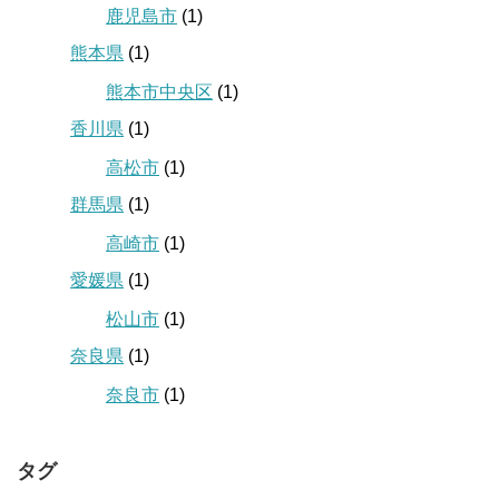
鹿児島市
(1)
熊本県
(1)
熊本市中央区
(1)
香川県
(1)
高松市
(1)
群馬県
(1)
高崎市
(1)
愛媛県
(1)
松山市
(1)
奈良県
(1)
奈良市
(1)
タグ