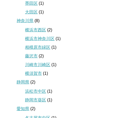
墨田区
(1)
大田区
(1)
神奈川県
(8)
横浜市西区
(2)
横浜市神奈川区
(1)
相模原市緑区
(1)
藤沢市
(2)
川崎市川崎区
(1)
横須賀市
(1)
静岡県
(2)
浜松市中区
(1)
静岡市葵区
(1)
愛知県
(2)
名古屋市中区
(1)