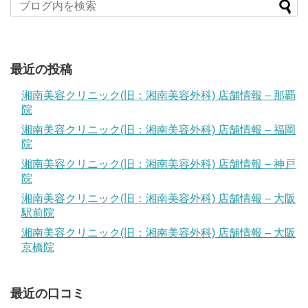
最近の投稿
湘南美容クリニック(旧：湘南美容外科) 店舗情報 – 那覇
院
湘南美容クリニック(旧：湘南美容外科) 店舗情報 – 福岡
院
湘南美容クリニック(旧：湘南美容外科) 店舗情報 – 神戸
院
湘南美容クリニック(旧：湘南美容外科) 店舗情報 – 大阪
駅前院
湘南美容クリニック(旧：湘南美容外科) 店舗情報 – 大阪
京橋院
最近の口コミ