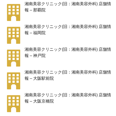
湘南美容クリニック(旧：湘南美容外科) 店舗情
報 – 那覇院
湘南美容クリニック(旧：湘南美容外科) 店舗情
報 – 福岡院
湘南美容クリニック(旧：湘南美容外科) 店舗情
報 – 神戸院
湘南美容クリニック(旧：湘南美容外科) 店舗情
報 – 大阪駅前院
湘南美容クリニック(旧：湘南美容外科) 店舗情
報 – 大阪京橋院