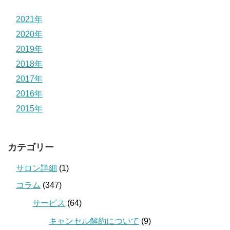
2021年
2020年
2019年
2018年
2017年
2016年
2015年
カテゴリー
サロン詳細
(1)
コラム
(347)
サービス
(64)
キャンセル解約について
(9)