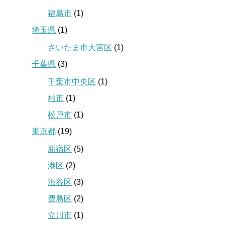
福島市
(1)
埼玉県
(1)
さいたま市大宮区
(1)
千葉県
(3)
千葉市中央区
(1)
柏市
(1)
松戸市
(1)
東京都
(19)
新宿区
(5)
港区
(2)
渋谷区
(3)
豊島区
(2)
立川市
(1)