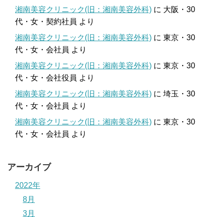
湘南美容クリニック(旧：湘南美容外科)
に
大阪・30
代・女・契約社員
より
湘南美容クリニック(旧：湘南美容外科)
に
東京・30
代・女・会社員
より
湘南美容クリニック(旧：湘南美容外科)
に
東京・30
代・女・会社役員
より
湘南美容クリニック(旧：湘南美容外科)
に
埼玉・30
代・女・会社員
より
湘南美容クリニック(旧：湘南美容外科)
に
東京・30
代・女・会社員
より
アーカイブ
2022年
8月
3月