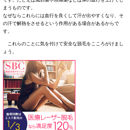
まうものです。
なぜならこれらには血行を良くして汗が出やすくなり、そ
の汗で解熱をさせるという作用がある場合があるからで
す。
これらのことに気を付けて安全な脱毛をこころがけまし
ょう。