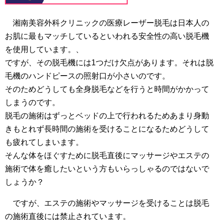
湘南美容外科クリニックの医療レーザー脱毛は日本人の
お肌に最もマッチしているといわれる安全性の高い脱毛機
を使用しています。、
ですが、その脱毛機には1つだけ欠点があります。それは脱
毛機のハンドピースの照射口が小さいのです。
そのためどうしても全身脱毛などを行うと時間がかかって
しまうのです。
脱毛の施術はずっとベッドの上で行われるためあまり身動
きもとれず長時間の施術を受けることになるためどうして
も疲れてしまいます。
そんな体をほぐすために脱毛直後にマッサージやエステの
施術で体を癒したいという方もいらっしゃるのではないで
しょうか？
ですが、エステの施術やマッサージを受けることは脱毛
の施術直後には禁止されています。