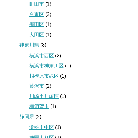
町田市
(1)
台東区
(2)
墨田区
(1)
大田区
(1)
神奈川県
(8)
横浜市西区
(2)
横浜市神奈川区
(1)
相模原市緑区
(1)
藤沢市
(2)
川崎市川崎区
(1)
横須賀市
(1)
静岡県
(2)
浜松市中区
(1)
静岡市葵区
(1)