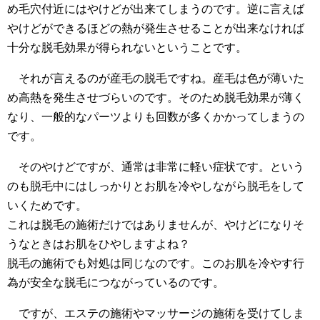
め毛穴付近にはやけどが出来てしまうのです。逆に言えば
やけどができるほどの熱が発生させることが出来なければ
十分な脱毛効果が得られないということです。
それが言えるのが産毛の脱毛ですね。産毛は色が薄いた
め高熱を発生させづらいのです。そのため脱毛効果が薄く
なり、一般的なパーツよりも回数が多くかかってしまうの
です。
そのやけどですが、通常は非常に軽い症状です。という
のも脱毛中にはしっかりとお肌を冷やしながら脱毛をして
いくためです。
これは脱毛の施術だけではありませんが、やけどになりそ
うなときはお肌をひやしますよね？
脱毛の施術でも対処は同じなのです。このお肌を冷やす行
為が安全な脱毛につながっているのです。
ですが、エステの施術やマッサージの施術を受けてしま