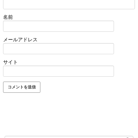
名前
メールアドレス
サイト