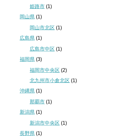
姫路市
(1)
岡山県
(1)
岡山市北区
(1)
広島県
(1)
広島市中区
(1)
福岡県
(3)
福岡市中央区
(2)
北九州市小倉北区
(1)
沖縄県
(1)
那覇市
(1)
新潟県
(1)
新潟市中央区
(1)
長野県
(1)