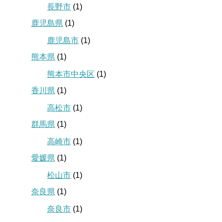
長野市
(1)
鹿児島県
(1)
鹿児島市
(1)
熊本県
(1)
熊本市中央区
(1)
香川県
(1)
高松市
(1)
群馬県
(1)
高崎市
(1)
愛媛県
(1)
松山市
(1)
奈良県
(1)
奈良市
(1)