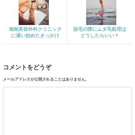
湘南美容外科クリニック
脱毛の際にムダ毛処理は
に通い始めたきっかけ
どうしたらいい？
コメントをどうぞ
メールアドレスが公開されることはありません。