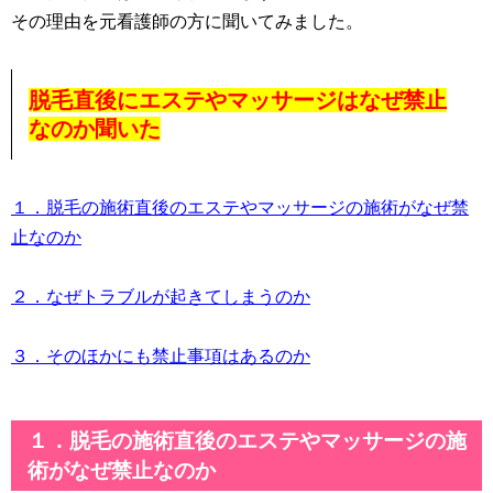
その理由を元看護師の方に聞いてみました。
脱毛直後にエステやマッサージはなぜ禁止
なのか聞いた
１．脱毛の施術直後のエステやマッサージの施術がなぜ禁
止なのか
２．なぜトラブルが起きてしまうのか
３．そのほかにも禁止事項はあるのか
１．脱毛の施術直後のエステやマッサージの施
術がなぜ禁止なのか