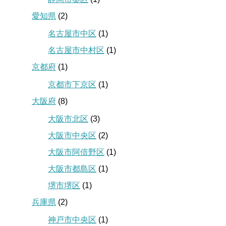
愛知県
(2)
名古屋市中区
(1)
名古屋市中村区
(1)
京都府
(1)
京都市下京区
(1)
大阪府
(8)
大阪市北区
(3)
大阪市中央区
(2)
大阪市阿倍野区
(1)
大阪市都島区
(1)
堺市堺区
(1)
兵庫県
(2)
神戸市中央区
(1)