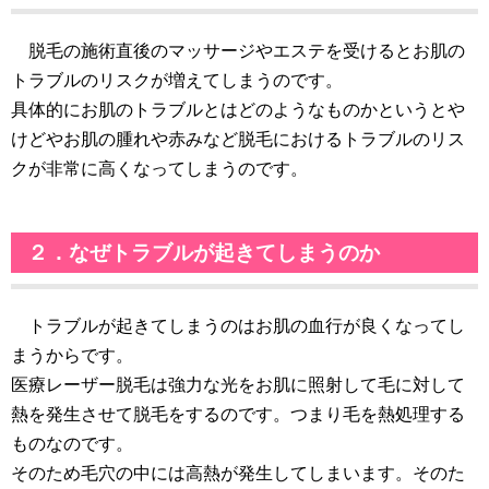
脱毛の施術直後のマッサージやエステを受けるとお肌の
トラブルのリスクが増えてしまうのです。
具体的にお肌のトラブルとはどのようなものかというとや
けどやお肌の腫れや赤みなど脱毛におけるトラブルのリス
クが非常に高くなってしまうのです。
２．なぜトラブルが起きてしまうのか
トラブルが起きてしまうのはお肌の血行が良くなってし
まうからです。
医療レーザー脱毛は強力な光をお肌に照射して毛に対して
熱を発生させて脱毛をするのです。つまり毛を熱処理する
ものなのです。
そのため毛穴の中には高熱が発生してしまいます。そのた