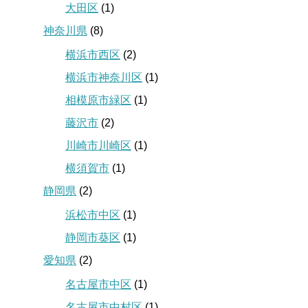
大田区
(1)
神奈川県
(8)
横浜市西区
(2)
横浜市神奈川区
(1)
相模原市緑区
(1)
藤沢市
(2)
川崎市川崎区
(1)
横須賀市
(1)
静岡県
(2)
浜松市中区
(1)
静岡市葵区
(1)
愛知県
(2)
名古屋市中区
(1)
名古屋市中村区
(1)