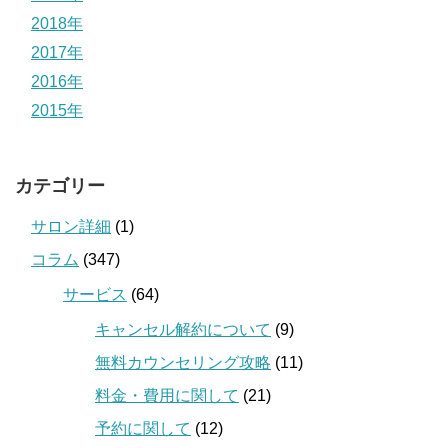
2018年
2017年
2016年
2015年
カテゴリー
サロン詳細
(1)
コラム
(347)
サービス
(64)
キャンセル解約について
(9)
無料カウンセリング攻略
(11)
料金・費用に関して
(21)
予約に関して
(12)