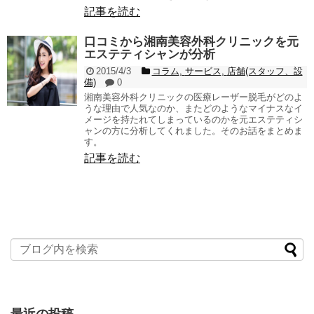
記事を読む
口コミから湘南美容外科クリニックを元
エステティシャンが分析
2015/4/3
コラム
,
サービス
,
店舗(スタッフ、設
備)
0
湘南美容外科クリニックの医療レーザー脱毛がどのよ
うな理由で人気なのか、またどのようなマイナスなイ
メージを持たれてしまっているのかを元エステティシ
ャンの方に分析してくれました。そのお話をまとめま
す。
記事を読む