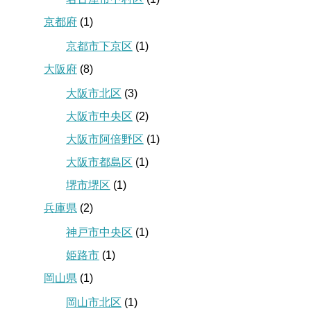
京都府
(1)
京都市下京区
(1)
大阪府
(8)
大阪市北区
(3)
大阪市中央区
(2)
大阪市阿倍野区
(1)
大阪市都島区
(1)
堺市堺区
(1)
兵庫県
(2)
神戸市中央区
(1)
姫路市
(1)
岡山県
(1)
岡山市北区
(1)