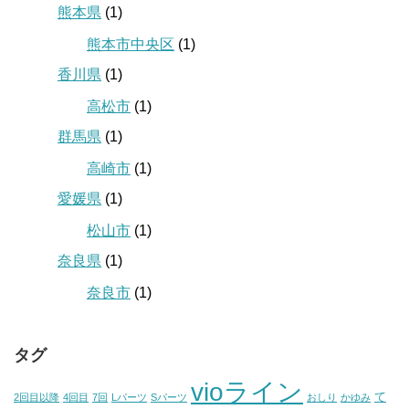
熊本県
(1)
熊本市中央区
(1)
香川県
(1)
高松市
(1)
群馬県
(1)
高崎市
(1)
愛媛県
(1)
松山市
(1)
奈良県
(1)
奈良市
(1)
タグ
vioライン
て
2回目以降
4回目
7回
Lパーツ
Sパーツ
おしり
かゆみ