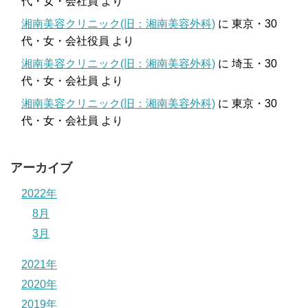
代・女・会社員
より
湘南美容クリニック(旧：湘南美容外科)
に
東京・30
代・女・会社役員
より
湘南美容クリニック(旧：湘南美容外科)
に
埼玉・30
代・女・会社員
より
湘南美容クリニック(旧：湘南美容外科)
に
東京・30
代・女・会社員
より
アーカイブ
2022年
8月
3月
2021年
2020年
2019年