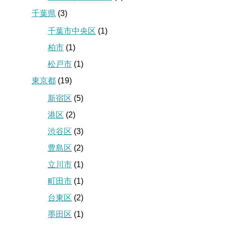
千葉県
(3)
千葉市中央区
(1)
柏市
(1)
松戸市
(1)
東京都
(19)
新宿区
(5)
港区
(2)
渋谷区
(3)
豊島区
(2)
立川市
(1)
町田市
(1)
台東区
(2)
墨田区
(1)