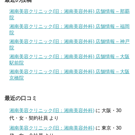
最近の投稿
湘南美容クリニック(旧：湘南美容外科) 店舗情報 – 那覇
院
湘南美容クリニック(旧：湘南美容外科) 店舗情報 – 福岡
院
湘南美容クリニック(旧：湘南美容外科) 店舗情報 – 神戸
院
湘南美容クリニック(旧：湘南美容外科) 店舗情報 – 大阪
駅前院
湘南美容クリニック(旧：湘南美容外科) 店舗情報 – 大阪
京橋院
最近の口コミ
湘南美容クリニック(旧：湘南美容外科)
に
大阪・30
代・女・契約社員
より
湘南美容クリニック(旧：湘南美容外科)
に
東京・30