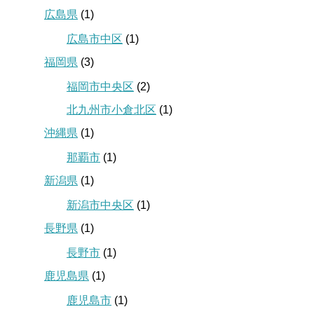
広島県
(1)
広島市中区
(1)
福岡県
(3)
福岡市中央区
(2)
北九州市小倉北区
(1)
沖縄県
(1)
那覇市
(1)
新潟県
(1)
新潟市中央区
(1)
長野県
(1)
長野市
(1)
鹿児島県
(1)
鹿児島市
(1)