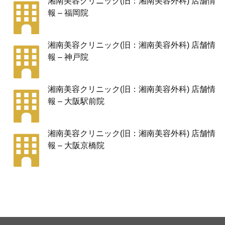
湘南美容クリニック(旧：湘南美容外科) 店舗情
報 – 福岡院
湘南美容クリニック(旧：湘南美容外科) 店舗情
報 – 神戸院
湘南美容クリニック(旧：湘南美容外科) 店舗情
報 – 大阪駅前院
湘南美容クリニック(旧：湘南美容外科) 店舗情
報 – 大阪京橋院