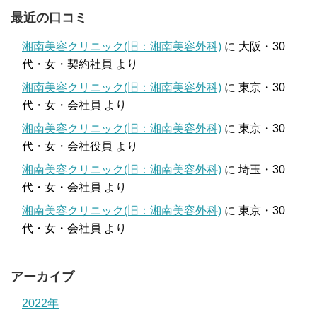
最近の口コミ
湘南美容クリニック(旧：湘南美容外科)
に
大阪・30
代・女・契約社員
より
湘南美容クリニック(旧：湘南美容外科)
に
東京・30
代・女・会社員
より
湘南美容クリニック(旧：湘南美容外科)
に
東京・30
代・女・会社役員
より
湘南美容クリニック(旧：湘南美容外科)
に
埼玉・30
代・女・会社員
より
湘南美容クリニック(旧：湘南美容外科)
に
東京・30
代・女・会社員
より
アーカイブ
2022年