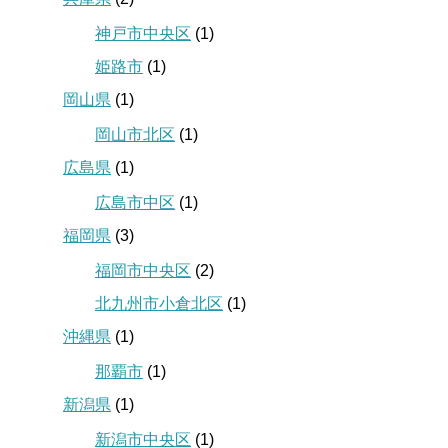
神戸市中央区
(1)
姫路市
(1)
岡山県
(1)
岡山市北区
(1)
広島県
(1)
広島市中区
(1)
福岡県
(3)
福岡市中央区
(2)
北九州市小倉北区
(1)
沖縄県
(1)
那覇市
(1)
新潟県
(1)
新潟市中央区
(1)