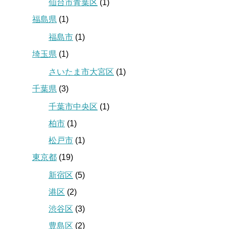
仙台市青葉区
(1)
福島県
(1)
福島市
(1)
埼玉県
(1)
さいたま市大宮区
(1)
千葉県
(3)
千葉市中央区
(1)
柏市
(1)
松戸市
(1)
東京都
(19)
新宿区
(5)
港区
(2)
渋谷区
(3)
豊島区
(2)