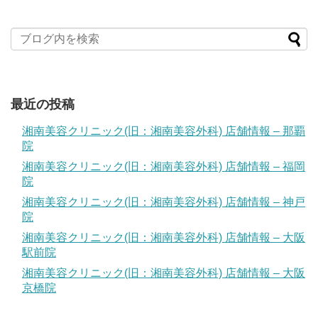
最近の投稿
湘南美容クリニック(旧：湘南美容外科) 店舗情報 – 那覇
院
湘南美容クリニック(旧：湘南美容外科) 店舗情報 – 福岡
院
湘南美容クリニック(旧：湘南美容外科) 店舗情報 – 神戸
院
湘南美容クリニック(旧：湘南美容外科) 店舗情報 – 大阪
駅前院
湘南美容クリニック(旧：湘南美容外科) 店舗情報 – 大阪
京橋院