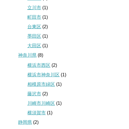
立川市
(1)
町田市
(1)
台東区
(2)
墨田区
(1)
大田区
(1)
神奈川県
(8)
横浜市西区
(2)
横浜市神奈川区
(1)
相模原市緑区
(1)
藤沢市
(2)
川崎市川崎区
(1)
横須賀市
(1)
静岡県
(2)