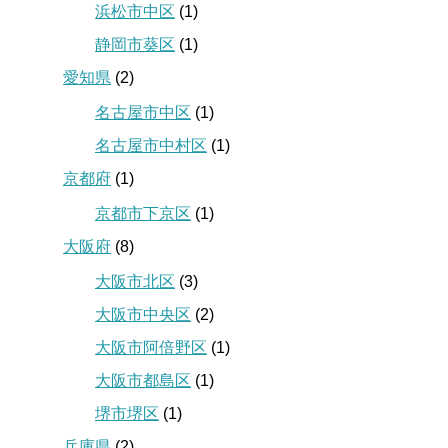
浜松市中区
(1)
静岡市葵区
(1)
愛知県
(2)
名古屋市中区
(1)
名古屋市中村区
(1)
京都府
(1)
京都市下京区
(1)
大阪府
(8)
大阪市北区
(3)
大阪市中央区
(2)
大阪市阿倍野区
(1)
大阪市都島区
(1)
堺市堺区
(1)
兵庫県
(2)