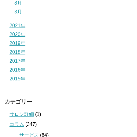
8月
3月
2021年
2020年
2019年
2018年
2017年
2016年
2015年
カテゴリー
サロン詳細
(1)
コラム
(347)
サービス
(64)