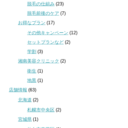
脱毛の仕組み
(23)
脱毛前後のケア
(7)
お得なプラン
(17)
その他キャンペーン
(12)
セットプランなど
(2)
学割
(3)
湘南美容クリニック
(2)
衛生
(1)
地黒
(1)
店舗情報
(63)
北海道
(2)
札幌市中央区
(2)
宮城県
(1)