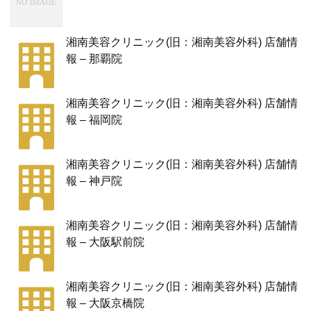
湘南美容クリニック(旧：湘南美容外科) 店舗情
報 – 那覇院
湘南美容クリニック(旧：湘南美容外科) 店舗情
報 – 福岡院
湘南美容クリニック(旧：湘南美容外科) 店舗情
報 – 神戸院
湘南美容クリニック(旧：湘南美容外科) 店舗情
報 – 大阪駅前院
湘南美容クリニック(旧：湘南美容外科) 店舗情
報 – 大阪京橋院