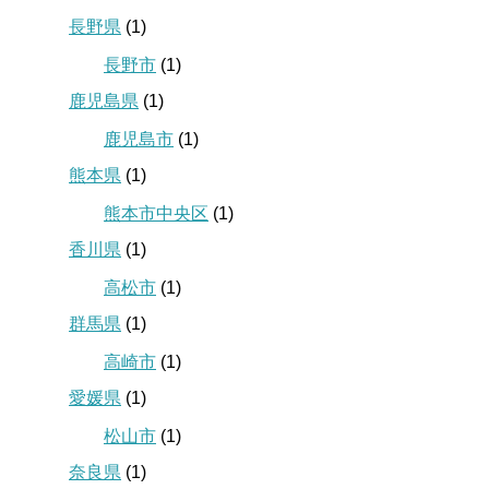
長野県
(1)
長野市
(1)
鹿児島県
(1)
鹿児島市
(1)
熊本県
(1)
熊本市中央区
(1)
香川県
(1)
高松市
(1)
群馬県
(1)
高崎市
(1)
愛媛県
(1)
松山市
(1)
奈良県
(1)