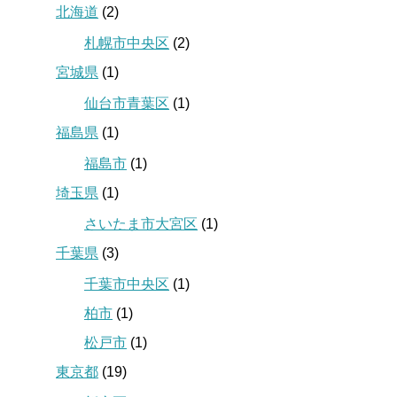
北海道
(2)
札幌市中央区
(2)
宮城県
(1)
仙台市青葉区
(1)
福島県
(1)
福島市
(1)
埼玉県
(1)
さいたま市大宮区
(1)
千葉県
(3)
千葉市中央区
(1)
柏市
(1)
松戸市
(1)
東京都
(19)