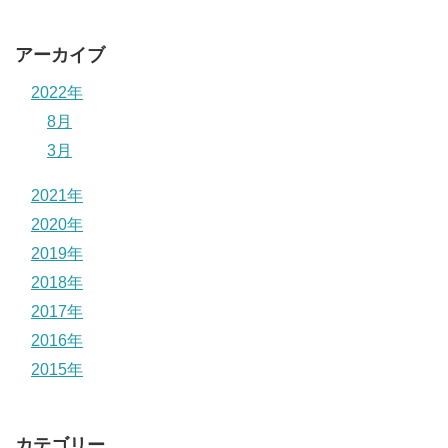
アーカイブ
2022年
8月
3月
2021年
2020年
2019年
2018年
2017年
2016年
2015年
カテゴリー