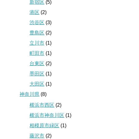
新宿区
(5)
港区
(2)
渋谷区
(3)
豊島区
(2)
立川市
(1)
町田市
(1)
台東区
(2)
墨田区
(1)
大田区
(1)
神奈川県
(8)
横浜市西区
(2)
横浜市神奈川区
(1)
相模原市緑区
(1)
藤沢市
(2)