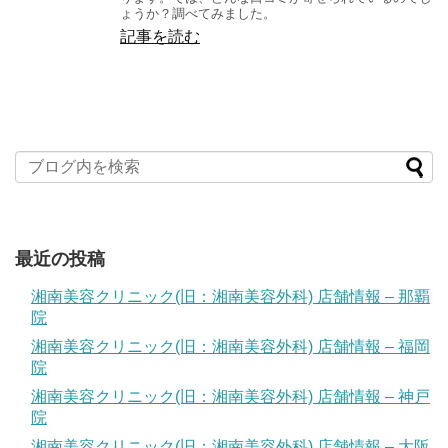
ょうか？調べてみました。
記事を読む
最近の投稿
湘南美容クリニック(旧：湘南美容外科) 店舗情報 – 那覇
院
湘南美容クリニック(旧：湘南美容外科) 店舗情報 – 福岡
院
湘南美容クリニック(旧：湘南美容外科) 店舗情報 – 神戸
院
湘南美容クリニック(旧：湘南美容外科) 店舗情報 – 大阪