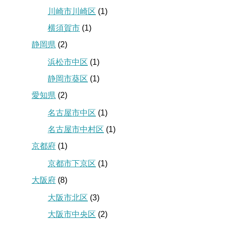
川崎市川崎区
(1)
横須賀市
(1)
静岡県
(2)
浜松市中区
(1)
静岡市葵区
(1)
愛知県
(2)
名古屋市中区
(1)
名古屋市中村区
(1)
京都府
(1)
京都市下京区
(1)
大阪府
(8)
大阪市北区
(3)
大阪市中央区
(2)