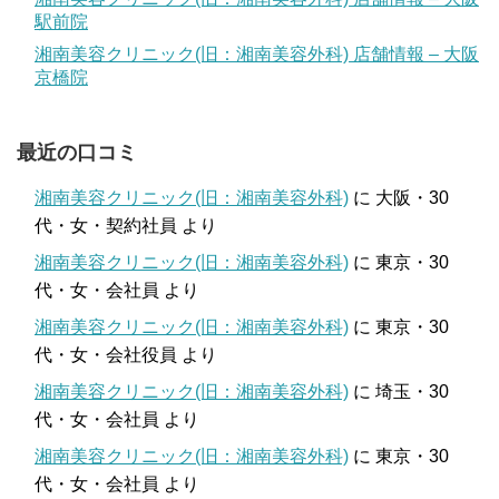
駅前院
湘南美容クリニック(旧：湘南美容外科) 店舗情報 – 大阪
京橋院
最近の口コミ
湘南美容クリニック(旧：湘南美容外科)
に
大阪・30
代・女・契約社員
より
湘南美容クリニック(旧：湘南美容外科)
に
東京・30
代・女・会社員
より
湘南美容クリニック(旧：湘南美容外科)
に
東京・30
代・女・会社役員
より
湘南美容クリニック(旧：湘南美容外科)
に
埼玉・30
代・女・会社員
より
湘南美容クリニック(旧：湘南美容外科)
に
東京・30
代・女・会社員
より