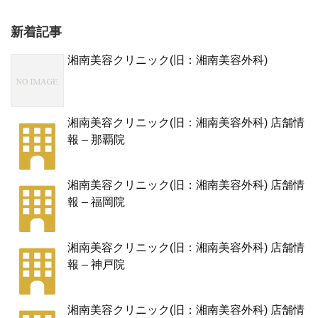
新着記事
湘南美容クリニック(旧：湘南美容外科)
湘南美容クリニック(旧：湘南美容外科) 店舗情
報 – 那覇院
湘南美容クリニック(旧：湘南美容外科) 店舗情
報 – 福岡院
湘南美容クリニック(旧：湘南美容外科) 店舗情
報 – 神戸院
湘南美容クリニック(旧：湘南美容外科) 店舗情