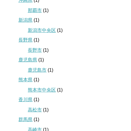
沖縄県
(1)
那覇市
(1)
新潟県
(1)
新潟市中央区
(1)
長野県
(1)
長野市
(1)
鹿児島県
(1)
鹿児島市
(1)
熊本県
(1)
熊本市中央区
(1)
香川県
(1)
高松市
(1)
群馬県
(1)
高崎市
(1)