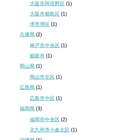
大阪市阿倍野区
(1)
大阪市都島区
(1)
堺市堺区
(1)
兵庫県
(2)
神戸市中央区
(1)
姫路市
(1)
岡山県
(1)
岡山市北区
(1)
広島県
(1)
広島市中区
(1)
福岡県
(3)
福岡市中央区
(2)
北九州市小倉北区
(1)