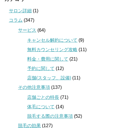
サロン詳細
(1)
コラム
(347)
サービス
(64)
キャンセル解約について
(9)
無料カウンセリング攻略
(11)
料金・費用に関して
(21)
予約に関して
(12)
店舗(スタッフ、設備)
(11)
その他注意事項
(137)
店舗ごとの特長
(71)
体毛について
(14)
脱毛する際の注意事項
(52)
脱毛の効果
(127)