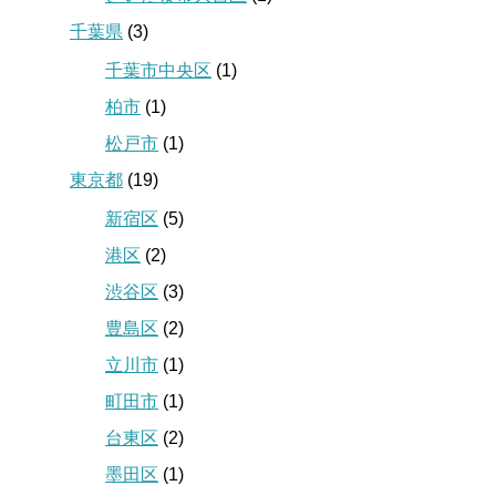
千葉県
(3)
千葉市中央区
(1)
柏市
(1)
松戸市
(1)
東京都
(19)
新宿区
(5)
港区
(2)
渋谷区
(3)
豊島区
(2)
立川市
(1)
町田市
(1)
台東区
(2)
墨田区
(1)