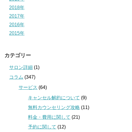
2018年
2017年
2016年
2015年
カテゴリー
サロン詳細
(1)
コラム
(347)
サービス
(64)
キャンセル解約について
(9)
無料カウンセリング攻略
(11)
料金・費用に関して
(21)
予約に関して
(12)