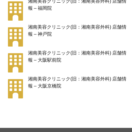
湘南美容クリニック(旧：湘南美容外科) 店舗情
報 – 福岡院
湘南美容クリニック(旧：湘南美容外科) 店舗情
報 – 神戸院
湘南美容クリニック(旧：湘南美容外科) 店舗情
報 – 大阪駅前院
湘南美容クリニック(旧：湘南美容外科) 店舗情
報 – 大阪京橋院