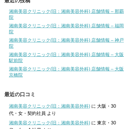
最近の投稿
湘南美容クリニック(旧：湘南美容外科) 店舗情報 – 那覇
院
湘南美容クリニック(旧：湘南美容外科) 店舗情報 – 福岡
院
湘南美容クリニック(旧：湘南美容外科) 店舗情報 – 神戸
院
湘南美容クリニック(旧：湘南美容外科) 店舗情報 – 大阪
駅前院
湘南美容クリニック(旧：湘南美容外科) 店舗情報 – 大阪
京橋院
最近の口コミ
湘南美容クリニック(旧：湘南美容外科)
に
大阪・30
代・女・契約社員
より
湘南美容クリニック(旧：湘南美容外科)
に
東京・30