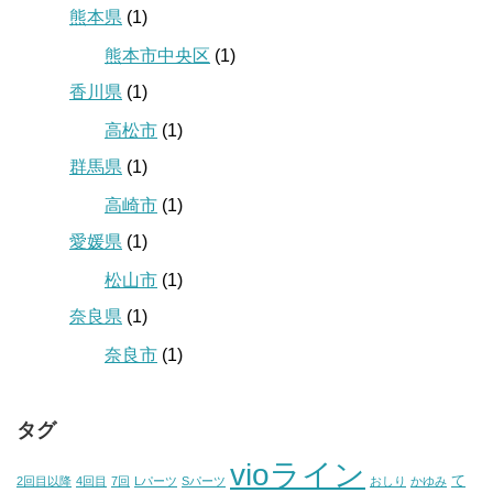
熊本県
(1)
熊本市中央区
(1)
香川県
(1)
高松市
(1)
群馬県
(1)
高崎市
(1)
愛媛県
(1)
松山市
(1)
奈良県
(1)
奈良市
(1)
タグ
vioライン
て
2回目以降
4回目
7回
Lパーツ
Sパーツ
おしり
かゆみ