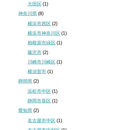
大田区
(1)
神奈川県
(8)
横浜市西区
(2)
横浜市神奈川区
(1)
相模原市緑区
(1)
藤沢市
(2)
川崎市川崎区
(1)
横須賀市
(1)
静岡県
(2)
浜松市中区
(1)
静岡市葵区
(1)
愛知県
(2)
名古屋市中区
(1)