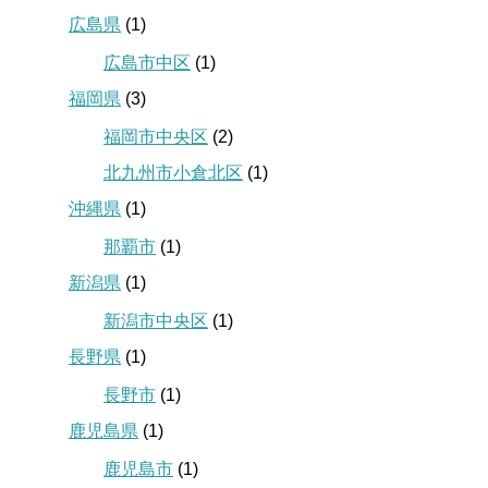
広島県
(1)
広島市中区
(1)
福岡県
(3)
福岡市中央区
(2)
北九州市小倉北区
(1)
沖縄県
(1)
那覇市
(1)
新潟県
(1)
新潟市中央区
(1)
長野県
(1)
長野市
(1)
鹿児島県
(1)
鹿児島市
(1)