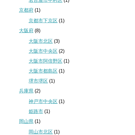
名古屋市中村区
(1)
京都府
(1)
京都市下京区
(1)
大阪府
(8)
大阪市北区
(3)
大阪市中央区
(2)
大阪市阿倍野区
(1)
大阪市都島区
(1)
堺市堺区
(1)
兵庫県
(2)
神戸市中央区
(1)
姫路市
(1)
岡山県
(1)
岡山市北区
(1)