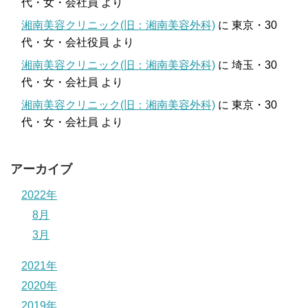
代・女・会社員
より
湘南美容クリニック(旧：湘南美容外科)
に
東京・30
代・女・会社役員
より
湘南美容クリニック(旧：湘南美容外科)
に
埼玉・30
代・女・会社員
より
湘南美容クリニック(旧：湘南美容外科)
に
東京・30
代・女・会社員
より
アーカイブ
2022年
8月
3月
2021年
2020年
2019年