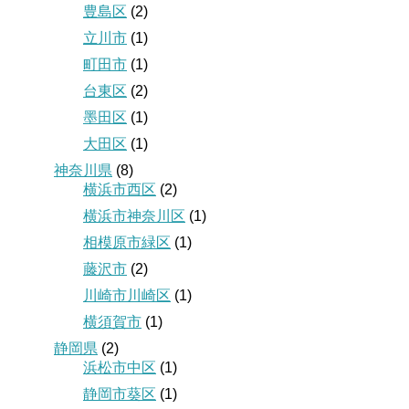
豊島区
(2)
立川市
(1)
町田市
(1)
台東区
(2)
墨田区
(1)
大田区
(1)
神奈川県
(8)
横浜市西区
(2)
横浜市神奈川区
(1)
相模原市緑区
(1)
藤沢市
(2)
川崎市川崎区
(1)
横須賀市
(1)
静岡県
(2)
浜松市中区
(1)
静岡市葵区
(1)