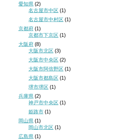
愛知県
(2)
名古屋市中区
(1)
名古屋市中村区
(1)
京都府
(1)
京都市下京区
(1)
大阪府
(8)
大阪市北区
(3)
大阪市中央区
(2)
大阪市阿倍野区
(1)
大阪市都島区
(1)
堺市堺区
(1)
兵庫県
(2)
神戸市中央区
(1)
姫路市
(1)
岡山県
(1)
岡山市北区
(1)
広島県
(1)