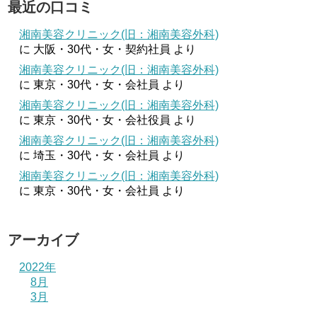
最近の口コミ
湘南美容クリニック(旧：湘南美容外科)
に
大阪・30代・女・契約社員
より
湘南美容クリニック(旧：湘南美容外科)
に
東京・30代・女・会社員
より
湘南美容クリニック(旧：湘南美容外科)
に
東京・30代・女・会社役員
より
湘南美容クリニック(旧：湘南美容外科)
に
埼玉・30代・女・会社員
より
湘南美容クリニック(旧：湘南美容外科)
に
東京・30代・女・会社員
より
アーカイブ
2022年
8月
3月