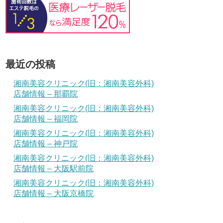
最近の投稿
湘南美容クリニック(旧：湘南美容外科)
店舗情報 – 那覇院
湘南美容クリニック(旧：湘南美容外科)
店舗情報 – 福岡院
湘南美容クリニック(旧：湘南美容外科)
店舗情報 – 神戸院
湘南美容クリニック(旧：湘南美容外科)
店舗情報 – 大阪駅前院
湘南美容クリニック(旧：湘南美容外科)
店舗情報 – 大阪京橋院