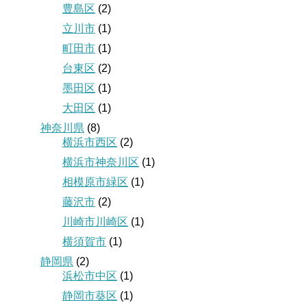
豊島区
(2)
立川市
(1)
町田市
(1)
台東区
(2)
墨田区
(1)
大田区
(1)
神奈川県
(8)
横浜市西区
(2)
横浜市神奈川区
(1)
相模原市緑区
(1)
藤沢市
(2)
川崎市川崎区
(1)
横須賀市
(1)
静岡県
(2)
浜松市中区
(1)
静岡市葵区
(1)