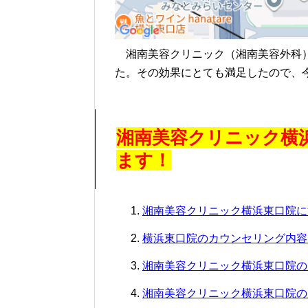
湘南美容クリニック（湘南美容外科）
た。その効果にとても満足したので、
湘南美容クリニック横
ます！
湘南美容クリニック横浜東口院に
横浜東口院のカウンセリング内容
湘南美容クリニック横浜東口院の
湘南美容クリニック横浜東口院の