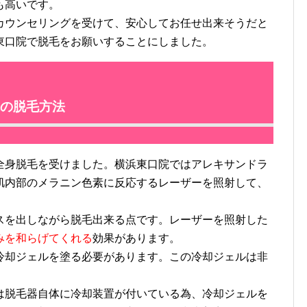
も高いです。
カウンセリングを受けて、安心してお任せ出来そうだと
東口院で脱毛をお願いすることにしました。
の脱毛方法
身脱毛を受けました。横浜東口院ではアレキサンドラ
肌内部のメラニン色素に反応するレーザーを照射して、
を出しながら脱毛出来る点です。レーザーを照射した
みを和らげてくれる
効果があります。
却ジェルを塗る必要があります。この冷却ジェルは非
。
器は脱毛器自体に冷却装置が付いている為、冷却ジェルを