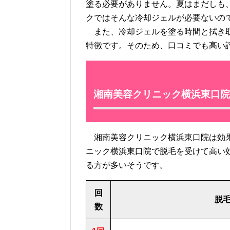
塗る必要がありません。夏はまだしも
クではそんな冷却ジェルが必要ないの
また、冷却ジェルを塗る時間と拭き
特徴です。そのため、口コミでも高い
湘南美容クリニック横浜東口院
湘南美容クリニック横浜東口院は効果
ニック横浜東口院で脱毛を受けて高い
る方が多いそうです。
回
脱
数