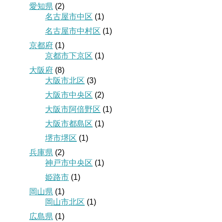
愛知県
(2)
名古屋市中区
(1)
名古屋市中村区
(1)
京都府
(1)
京都市下京区
(1)
大阪府
(8)
大阪市北区
(3)
大阪市中央区
(2)
大阪市阿倍野区
(1)
大阪市都島区
(1)
堺市堺区
(1)
兵庫県
(2)
神戸市中央区
(1)
姫路市
(1)
岡山県
(1)
岡山市北区
(1)
広島県
(1)