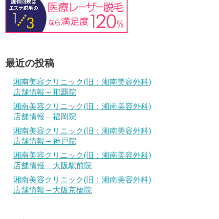
最近の投稿
湘南美容クリニック(旧：湘南美容外科)
店舗情報 – 那覇院
湘南美容クリニック(旧：湘南美容外科)
店舗情報 – 福岡院
湘南美容クリニック(旧：湘南美容外科)
店舗情報 – 神戸院
湘南美容クリニック(旧：湘南美容外科)
店舗情報 – 大阪駅前院
湘南美容クリニック(旧：湘南美容外科)
店舗情報 – 大阪京橋院