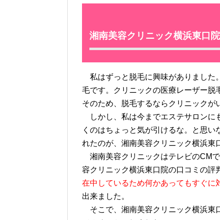
湘南美容クリニック横浜東口院
私はずっと脱毛に興味がありました。
毛です。クリニックの医療レーザー脱
そのため、脱毛するならクリニックが
しかし、私は今までエステサロンにも
くのはちょっと気が引けるな。と思い
れたのが、湘南美容クリニック横浜東
湘南美容クリニックはテレビのCMで
容クリニック横浜東口院の口コミの評
在中しているため何かあってもすぐに
出来ました。
そこで、湘南美容クリニック横浜東口