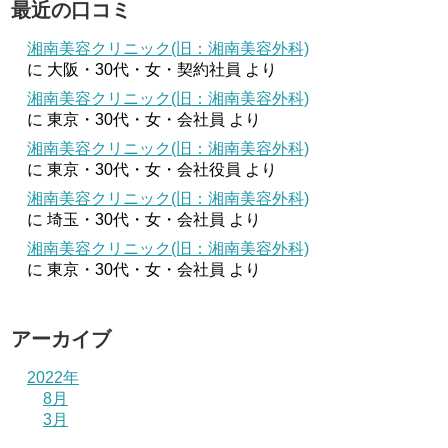
最近の口コミ
湘南美容クリニック(旧：湘南美容外科)
に
大阪・30代・女・契約社員
より
湘南美容クリニック(旧：湘南美容外科)
に
東京・30代・女・会社員
より
湘南美容クリニック(旧：湘南美容外科)
に
東京・30代・女・会社役員
より
湘南美容クリニック(旧：湘南美容外科)
に
埼玉・30代・女・会社員
より
湘南美容クリニック(旧：湘南美容外科)
に
東京・30代・女・会社員
より
アーカイブ
2022年
8月
3月