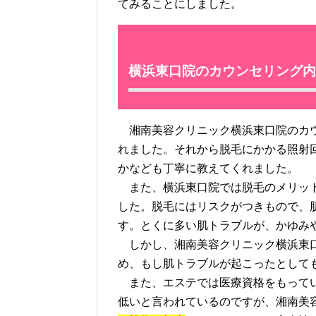
てみることにしました。
横浜東口院のカウンセリング内
湘南美容クリニック横浜東口院のカウ
れました。それから脱毛にかかる照射
かなども丁寧に教えてくれました。
また、横浜東口院では脱毛のメリット
した。脱毛にはリスクがつきもので、
す。とくに多い肌トラブルが、かゆみ
しかし、湘南美容クリニック横浜東口
め、もし肌トラブルが起こったとして
また、エステでは医療資格をもってい
低いと言われているのですが、湘南美