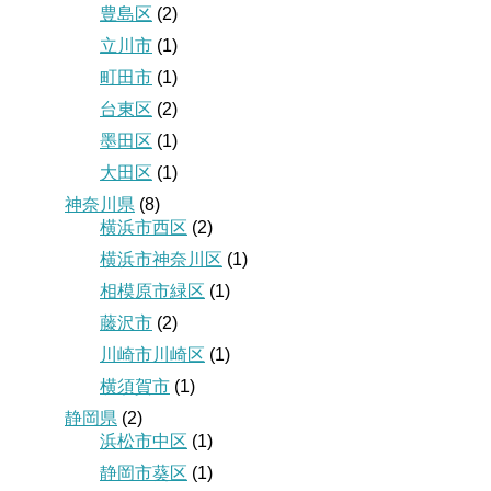
豊島区
(2)
立川市
(1)
町田市
(1)
台東区
(2)
墨田区
(1)
大田区
(1)
神奈川県
(8)
横浜市西区
(2)
横浜市神奈川区
(1)
相模原市緑区
(1)
藤沢市
(2)
川崎市川崎区
(1)
横須賀市
(1)
静岡県
(2)
浜松市中区
(1)
静岡市葵区
(1)