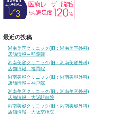
最近の投稿
湘南美容クリニック(旧：湘南美容外科)
店舗情報 – 那覇院
湘南美容クリニック(旧：湘南美容外科)
店舗情報 – 福岡院
湘南美容クリニック(旧：湘南美容外科)
店舗情報 – 神戸院
湘南美容クリニック(旧：湘南美容外科)
店舗情報 – 大阪駅前院
湘南美容クリニック(旧：湘南美容外科)
店舗情報 – 大阪京橋院