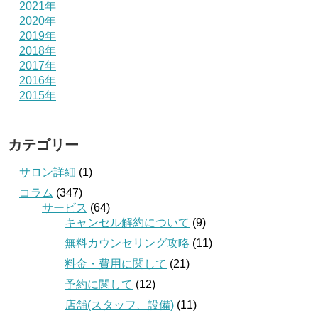
2021年
2020年
2019年
2018年
2017年
2016年
2015年
カテゴリー
サロン詳細
(1)
コラム
(347)
サービス
(64)
キャンセル解約について
(9)
無料カウンセリング攻略
(11)
料金・費用に関して
(21)
予約に関して
(12)
店舗(スタッフ、設備)
(11)