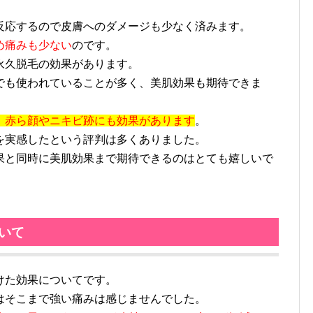
応するので皮膚へのダメージも少なく済みます。
め痛みも少ない
のです。
永久脱毛の効果があります。
も使われていることが多く、美肌効果も期待できま
、赤ら顔やニキビ跡にも効果があります
。
実感したという評判は多くありました。
と同時に美肌効果まで期待できるのはとても嬉しいで
いて
けた効果についてです。
そこまで強い痛みは感じませんでした。