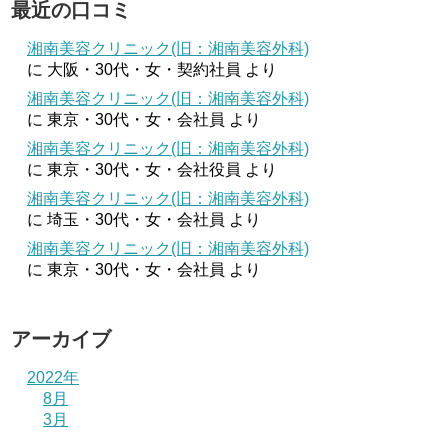
最近の口コミ
湘南美容クリニック(旧：湘南美容外科)
に
大阪・30代・女・契約社員
より
湘南美容クリニック(旧：湘南美容外科)
に
東京・30代・女・会社員
より
湘南美容クリニック(旧：湘南美容外科)
に
東京・30代・女・会社役員
より
湘南美容クリニック(旧：湘南美容外科)
に
埼玉・30代・女・会社員
より
湘南美容クリニック(旧：湘南美容外科)
に
東京・30代・女・会社員
より
アーカイブ
2022年
8月
3月