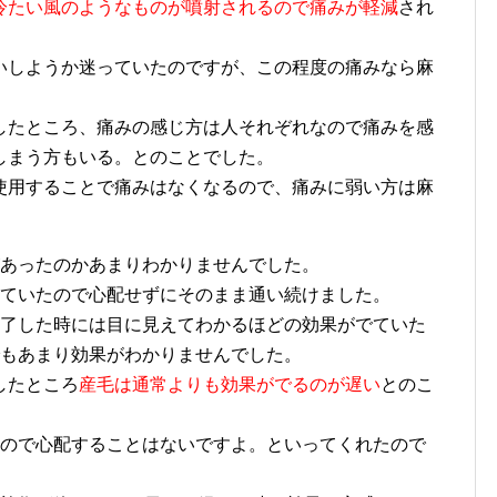
冷たい風のようなものが噴射されるので痛みが軽減
され
しようか迷っていたのですが、この程度の痛みなら麻
たところ、痛みの感じ方は人それぞれなので痛みを感
しまう方もいる。とのことでした。
用することで痛みはなくなるので、痛みに弱い方は麻
。
あったのかあまりわかりませんでした。
ていたので心配せずにそのまま通い続けました。
了した時には目に見えてわかるほどの効果がでていた
でもあまり効果がわかりませんでした。
したところ
産毛は通常よりも効果がでるのが遅い
とのこ
ので心配することはないですよ。といってくれたので