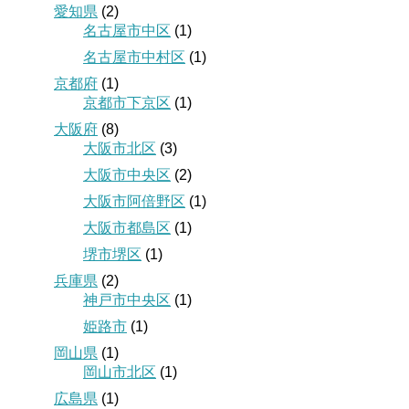
愛知県
(2)
名古屋市中区
(1)
名古屋市中村区
(1)
京都府
(1)
京都市下京区
(1)
大阪府
(8)
大阪市北区
(3)
大阪市中央区
(2)
大阪市阿倍野区
(1)
大阪市都島区
(1)
堺市堺区
(1)
兵庫県
(2)
神戸市中央区
(1)
姫路市
(1)
岡山県
(1)
岡山市北区
(1)
広島県
(1)