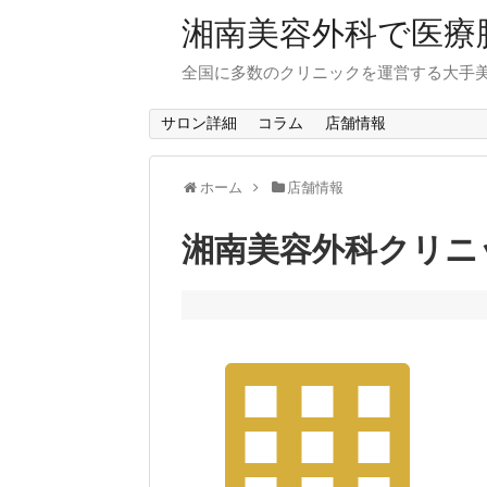
湘南美容外科で医療
全国に多数のクリニックを運営する大手
サロン詳細
コラム
店舗情報
ホーム
店舗情報
湘南美容外科クリニッ