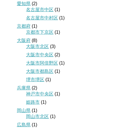
愛知県
(2)
名古屋市中区
(1)
名古屋市中村区
(1)
京都府
(1)
京都市下京区
(1)
大阪府
(8)
大阪市北区
(3)
大阪市中央区
(2)
大阪市阿倍野区
(1)
大阪市都島区
(1)
堺市堺区
(1)
兵庫県
(2)
神戸市中央区
(1)
姫路市
(1)
岡山県
(1)
岡山市北区
(1)
広島県
(1)