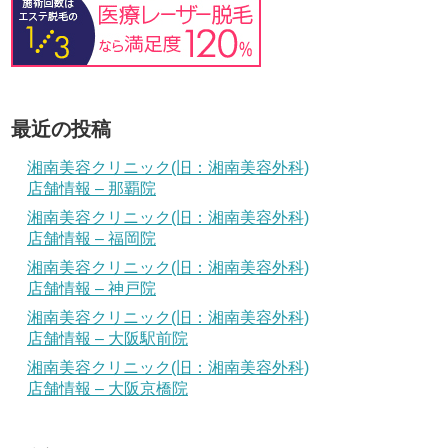
最近の投稿
湘南美容クリニック(旧：湘南美容外科)
店舗情報 – 那覇院
湘南美容クリニック(旧：湘南美容外科)
店舗情報 – 福岡院
湘南美容クリニック(旧：湘南美容外科)
店舗情報 – 神戸院
湘南美容クリニック(旧：湘南美容外科)
店舗情報 – 大阪駅前院
湘南美容クリニック(旧：湘南美容外科)
店舗情報 – 大阪京橋院