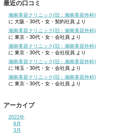
最近の口コミ
湘南美容クリニック(旧：湘南美容外科)
に
大阪・30代・女・契約社員
より
湘南美容クリニック(旧：湘南美容外科)
に
東京・30代・女・会社員
より
湘南美容クリニック(旧：湘南美容外科)
に
東京・30代・女・会社役員
より
湘南美容クリニック(旧：湘南美容外科)
に
埼玉・30代・女・会社員
より
湘南美容クリニック(旧：湘南美容外科)
に
東京・30代・女・会社員
より
アーカイブ
2022年
8月
3月