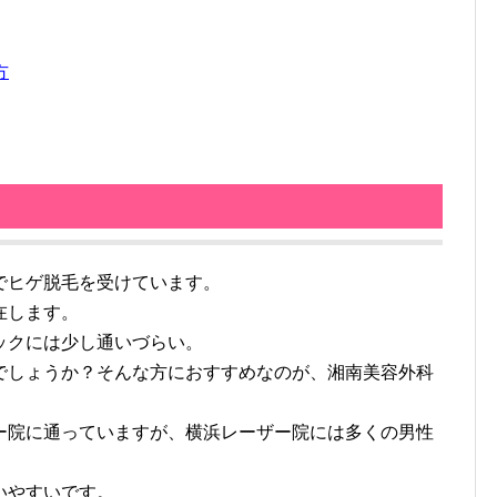
方
でヒゲ脱毛を受けています。
在します。
ックには少し通いづらい。
でしょうか？そんな方におすすめなのが、湘南美容外科
ー院に通っていますが、横浜レーザー院には多くの男性
いやすいです。