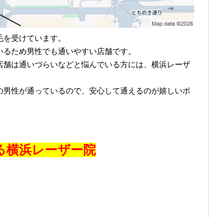
毛を受けています。
いるため男性でも通いやすい店舗です。
店舗は通いづらいなどと悩んでいる方には、横浜レーザ
の男性が通っているので、安心して通えるのが嬉しいポ
る横浜レーザー院