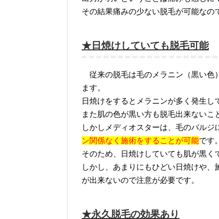
その結果痛みの少ない脱毛が可能なの
★日焼けしていても脱毛可能
従来の脱毛は毛のメラニン（黒い色）
ます。
日焼けをするとメラニンが多く発生し
また肌の色が黒い方も脱毛出来ないこ
しかしメディオスターは、毛のバルジ
ン関係なく施術をすることが可能
です
そのため、日焼けしていても肌が黒く
しかし、あまりにもひどい日焼けや、
が出来ないので注意が必要です。
★永久脱毛の効果あり