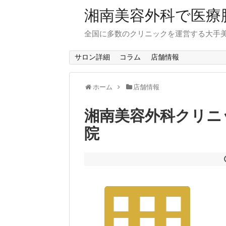
湘南美容外科で医療
全国に多数のクリニックを運営する大手
サロン詳細
コラム
店舗情報
ホーム
店舗情報
湘南美容外科クリニッ
院