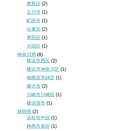
豊島区
(2)
立川市
(1)
町田市
(1)
台東区
(2)
墨田区
(1)
大田区
(1)
神奈川県
(8)
横浜市西区
(2)
横浜市神奈川区
(1)
相模原市緑区
(1)
藤沢市
(2)
川崎市川崎区
(1)
横須賀市
(1)
静岡県
(2)
浜松市中区
(1)
静岡市葵区
(1)