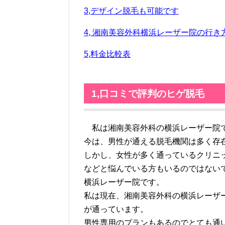
3,デザイン脱毛も可能です
4, 湘南美容外科横浜レーザー院の行き
5,料金比較表
1,口コミで評判のヒゲ脱毛
私は湘南美容外科の横浜レーザー院
今は、男性が通える脱毛機関は多く存
しかし、女性が多く通っているクリニ
などと悩んでいる方もいるのではない
横浜レーザー院です。
私は現在、湘南美容外科の横浜レーザ
が通っています。
男性専用のプランもあるのでとても通