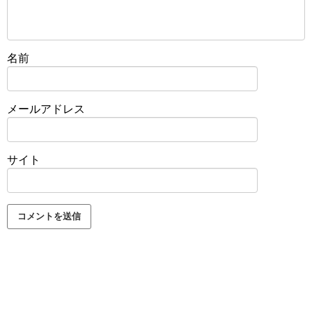
名前
メールアドレス
サイト