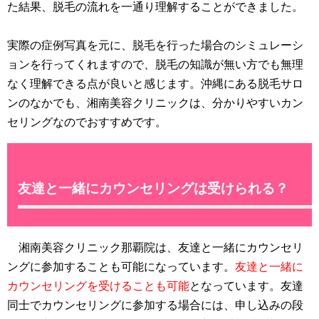
た結果、脱毛の流れを一通り理解することができました。
実際の症例写真を元に、脱毛を行った場合のシミュレーシ
ョンを行ってくれますので、脱毛の知識が無い方でも無理
なく理解できる点が良いと感じます。沖縄にある脱毛サロ
ンのなかでも、湘南美容クリニックは、分かりやすいカン
セリングなのでおすすめです。
友達と一緒にカウンセリングは受けられる？
湘南美容クリニック那覇院は、友達と一緒にカウンセリ
ングに参加することも可能になっています。
友達と一緒に
カウンセリングを受けることも可能
となっています。友達
同士でカウンセリングに参加する場合には、申し込みの段