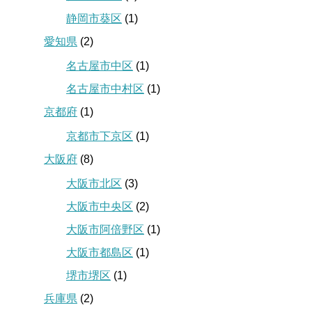
静岡市葵区
(1)
愛知県
(2)
名古屋市中区
(1)
名古屋市中村区
(1)
京都府
(1)
京都市下京区
(1)
大阪府
(8)
大阪市北区
(3)
大阪市中央区
(2)
大阪市阿倍野区
(1)
大阪市都島区
(1)
堺市堺区
(1)
兵庫県
(2)