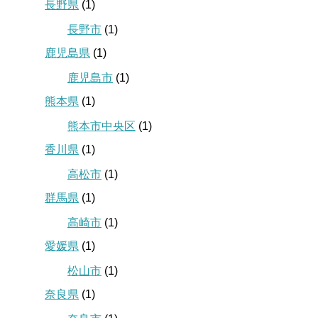
長野県
(1)
長野市
(1)
鹿児島県
(1)
鹿児島市
(1)
熊本県
(1)
熊本市中央区
(1)
香川県
(1)
高松市
(1)
群馬県
(1)
高崎市
(1)
愛媛県
(1)
松山市
(1)
奈良県
(1)