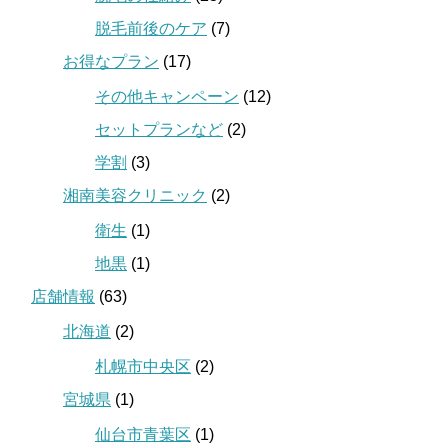
脱毛前後のケア
(7)
お得なプラン
(17)
その他キャンペーン
(12)
セットプランなど
(2)
学割
(3)
湘南美容クリニック
(2)
衛生
(1)
地黒
(1)
店舗情報
(63)
北海道
(2)
札幌市中央区
(2)
宮城県
(1)
仙台市青葉区
(1)