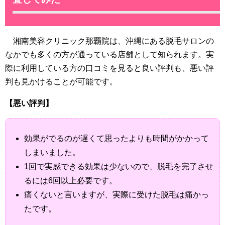
湘南美容クリニック那覇院は、沖縄にある脱毛サロンの
なかでも多くの方が通っている店舗として知られます。実
際に利用している方の口コミを見ると良い評判も、悪い評
判も見かけることが可能です。
【悪い評判】
効果がでるのが遅くて思ったよりも時間がかかって
しまいました。
1回で実感できる効果は少ないので、脱毛を完了させ
るには6回以上必要です。
痛くないと言いますが、実際に受けた脱毛は痛かっ
たです。