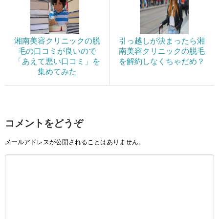
湘南美容クリニックの脱
引っ越しが決まったら湘
毛の口コミが良いので
南美容クリニックの脱毛
「あえて悪い口コミ」を
を解約しなくちゃだめ？
集めてみた
コメントをどうぞ
メールアドレスが公開されることはありません。