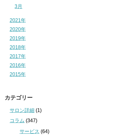
3月
2021年
2020年
2019年
2018年
2017年
2016年
2015年
カテゴリー
サロン詳細
(1)
コラム
(347)
サービス
(64)