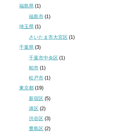
福島県
(1)
福島市
(1)
埼玉県
(1)
さいたま市大宮区
(1)
千葉県
(3)
千葉市中央区
(1)
柏市
(1)
松戸市
(1)
東京都
(19)
新宿区
(5)
港区
(2)
渋谷区
(3)
豊島区
(2)