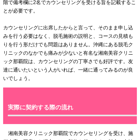
階で備考欄に2名でカウンセリングを受ける旨を記載するこ
とが必要です。
カウンセリングに出席したからと言って、そのまま申し込
みを行う必要はなく、脱毛施術の説明と、コースの見積も
りを行う形だけでも問題はありません。沖縄にある脱毛ク
リニックのなかでも痛みが少ないと有名な湘南美容クリニ
ック那覇院は、カウンセリングの丁寧さでも好評です。友
達に通いたいという人がいれば、一緒に通ってみるのが良
いでしょう。
実際に契約する際の流れ
湘南美容クリニック那覇院でカウンセリングを受け、施