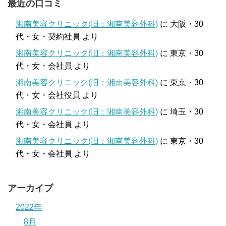
最近の口コミ
湘南美容クリニック(旧：湘南美容外科)
に
大阪・30
代・女・契約社員
より
湘南美容クリニック(旧：湘南美容外科)
に
東京・30
代・女・会社員
より
湘南美容クリニック(旧：湘南美容外科)
に
東京・30
代・女・会社役員
より
湘南美容クリニック(旧：湘南美容外科)
に
埼玉・30
代・女・会社員
より
湘南美容クリニック(旧：湘南美容外科)
に
東京・30
代・女・会社員
より
アーカイブ
2022年
8月