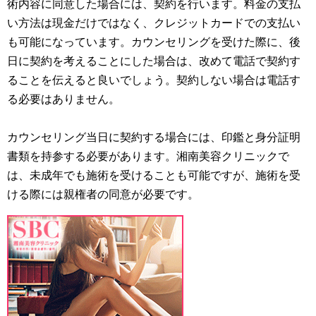
術内容に同意した場合には、契約を行います。料金の支払
い方法は現金だけではなく、クレジットカードでの支払い
も可能になっています。カウンセリングを受けた際に、後
日に契約を考えることにした場合は、改めて電話で契約す
ることを伝えると良いでしょう。契約しない場合は電話す
る必要はありません。
カウンセリング当日に契約する場合には、印鑑と身分証明
書類を持参する必要があります。湘南美容クリニックで
は、未成年でも施術を受けることも可能ですが、施術を受
ける際には親権者の同意が必要です。