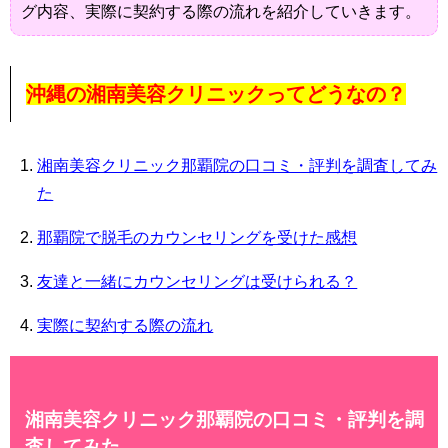
グ内容、実際に契約する際の流れを紹介していきます。
沖縄の湘南美容クリニックってどうなの？
湘南美容クリニック那覇院の口コミ・評判を調査してみ
た
那覇院で脱毛のカウンセリングを受けた感想
友達と一緒にカウンセリングは受けられる？
実際に契約する際の流れ
湘南美容クリニック那覇院の口コミ・評判を調
査してみた