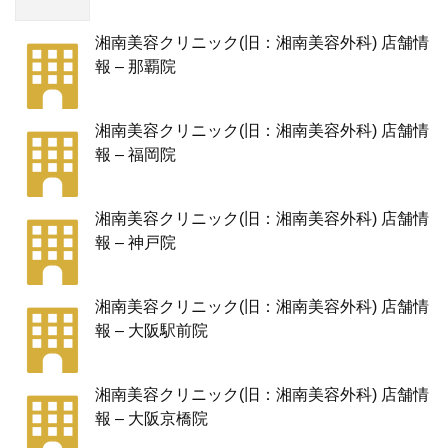
湘南美容クリニック(旧：湘南美容外科) 店舗情
報 – 那覇院
湘南美容クリニック(旧：湘南美容外科) 店舗情
報 – 福岡院
湘南美容クリニック(旧：湘南美容外科) 店舗情
報 – 神戸院
湘南美容クリニック(旧：湘南美容外科) 店舗情
報 – 大阪駅前院
湘南美容クリニック(旧：湘南美容外科) 店舗情
報 – 大阪京橋院