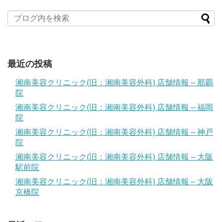
最近の投稿
湘南美容クリニック(旧：湘南美容外科) 店舗情報 – 那覇
院
湘南美容クリニック(旧：湘南美容外科) 店舗情報 – 福岡
院
湘南美容クリニック(旧：湘南美容外科) 店舗情報 – 神戸
院
湘南美容クリニック(旧：湘南美容外科) 店舗情報 – 大阪
駅前院
湘南美容クリニック(旧：湘南美容外科) 店舗情報 – 大阪
京橋院