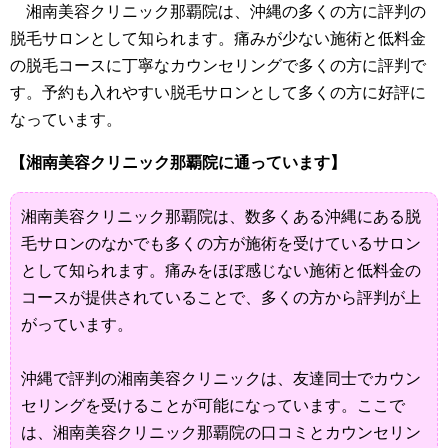
湘南美容クリニック那覇院は、沖縄の多くの方に評判の
脱毛サロンとして知られます。痛みが少ない施術と低料金
の脱毛コースに丁寧なカウンセリングで多くの方に評判で
す。予約も入れやすい脱毛サロンとして多くの方に好評に
なっています。
【湘南美容クリニック那覇院に通っています】
湘南美容クリニック那覇院は、数多くある沖縄にある脱
毛サロンのなかでも多くの方が施術を受けているサロン
として知られます。痛みをほぼ感じない施術と低料金の
コースが提供されていることで、多くの方から評判が上
がっています。
沖縄で評判の湘南美容クリニックは、友達同士でカウン
セリングを受けることが可能になっています。ここで
は、湘南美容クリニック那覇院の口コミとカウンセリン