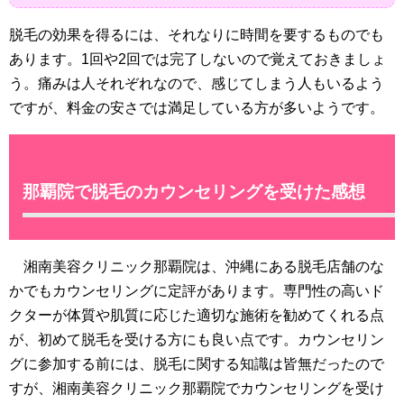
脱毛の効果を得るには、それなりに時間を要するものでも
あります。1回や2回では完了しないので覚えておきましょ
う。痛みは人それぞれなので、感じてしまう人もいるよう
ですが、料金の安さでは満足している方が多いようです。
那覇院で脱毛のカウンセリングを受けた感想
湘南美容クリニック那覇院は、沖縄にある脱毛店舗のな
かでもカウンセリングに定評があります。専門性の高いド
クターが体質や肌質に応じた適切な施術を勧めてくれる点
が、初めて脱毛を受ける方にも良い点です。カウンセリン
グに参加する前には、脱毛に関する知識は皆無だったので
すが、湘南美容クリニック那覇院でカウンセリングを受け