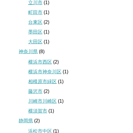
立川市
(1)
町田市
(1)
台東区
(2)
墨田区
(1)
大田区
(1)
神奈川県
(8)
横浜市西区
(2)
横浜市神奈川区
(1)
相模原市緑区
(1)
藤沢市
(2)
川崎市川崎区
(1)
横須賀市
(1)
静岡県
(2)
浜松市中区
(1)