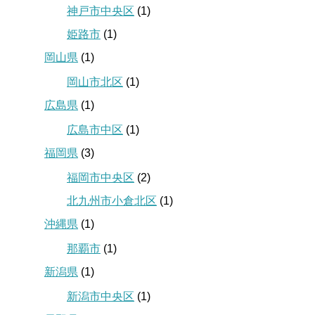
神戸市中央区
(1)
姫路市
(1)
岡山県
(1)
岡山市北区
(1)
広島県
(1)
広島市中区
(1)
福岡県
(3)
福岡市中央区
(2)
北九州市小倉北区
(1)
沖縄県
(1)
那覇市
(1)
新潟県
(1)
新潟市中央区
(1)