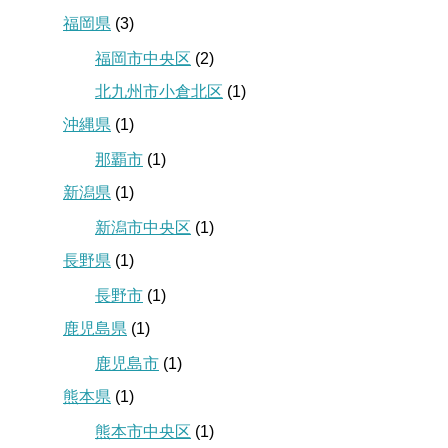
福岡県
(3)
福岡市中央区
(2)
北九州市小倉北区
(1)
沖縄県
(1)
那覇市
(1)
新潟県
(1)
新潟市中央区
(1)
長野県
(1)
長野市
(1)
鹿児島県
(1)
鹿児島市
(1)
熊本県
(1)
熊本市中央区
(1)