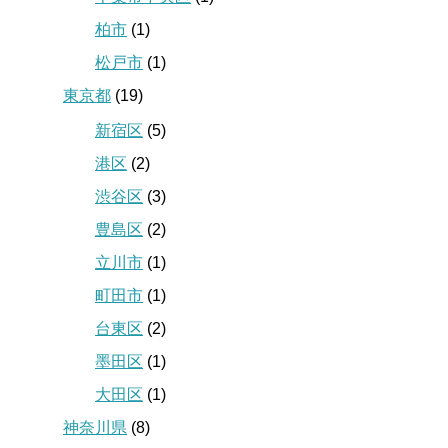
柏市
(1)
松戸市
(1)
東京都
(19)
新宿区
(5)
港区
(2)
渋谷区
(3)
豊島区
(2)
立川市
(1)
町田市
(1)
台東区
(2)
墨田区
(1)
大田区
(1)
神奈川県
(8)