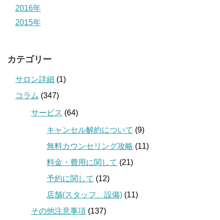
2016年
2015年
カテゴリー
サロン詳細
(1)
コラム
(347)
サービス
(64)
キャンセル解約について
(9)
無料カウンセリング攻略
(11)
料金・費用に関して
(21)
予約に関して
(12)
店舗(スタッフ、設備)
(11)
その他注意事項
(137)