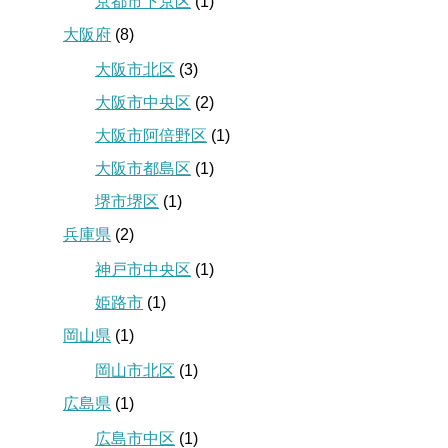
京都市下京区
(1)
大阪府
(8)
大阪市北区
(3)
大阪市中央区
(2)
大阪市阿倍野区
(1)
大阪市都島区
(1)
堺市堺区
(1)
兵庫県
(2)
神戸市中央区
(1)
姫路市
(1)
岡山県
(1)
岡山市北区
(1)
広島県
(1)
広島市中区
(1)