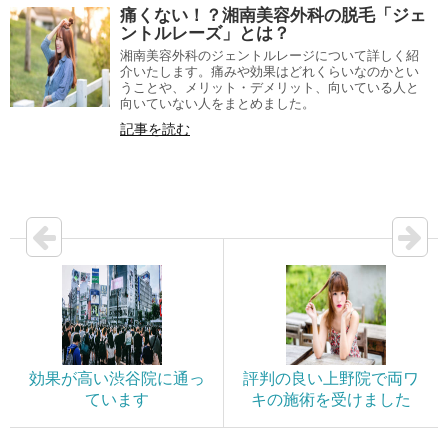
痛くない！？湘南美容外科の脱毛「ジェ
ントルレーズ」とは？
湘南美容外科のジェントルレージについて詳しく紹
介いたします。痛みや効果はどれくらいなのかとい
うことや、メリット・デメリット、向いている人と
向いていない人をまとめました。
記事を読む
効果が高い渋谷院に通っ
評判の良い上野院で両ワ
ています
キの施術を受けました