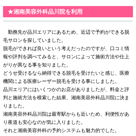
★湘南美容外科品川院を利用
勤務先が品川エリアにあるため、近辺で予約ができる脱
毛サロンを探していました。
脱毛ができれば良いという考えだったのですが、口コミ情
報や評判を調べてみると、サロンによって施術方法や仕上
がりが異なる事を知りました。
どうせ受けるなら納得できる脱毛を受けたいと感じ、医療
機関による医療レーザー脱毛を受ける事にしました。
品川エリアにはいくつかのお店がありましたが、料金と評
判と施術方法を模索した結果、湘南美容外科品川院に決ま
りました。
湘南美容外科品川院は最寄駅からも近いため、利便性があ
り夜道も安心なのが気に入りました。
それと湘南美容外科の予約システムも魅力的でした。