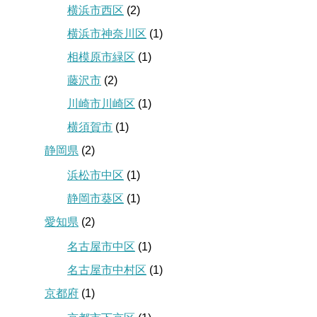
横浜市西区
(2)
横浜市神奈川区
(1)
相模原市緑区
(1)
藤沢市
(2)
川崎市川崎区
(1)
横須賀市
(1)
静岡県
(2)
浜松市中区
(1)
静岡市葵区
(1)
愛知県
(2)
名古屋市中区
(1)
名古屋市中村区
(1)
京都府
(1)