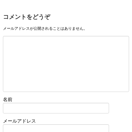
コメントをどうぞ
メールアドレスが公開されることはありません。
名前
メールアドレス