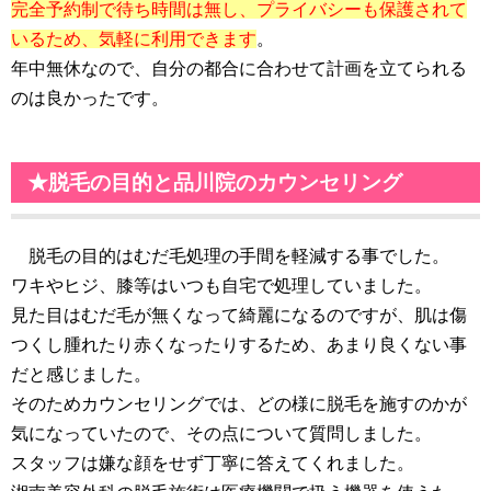
完全予約制で待ち時間は無し、プライバシーも保護されて
いるため、気軽に利用できます
。
年中無休なので、自分の都合に合わせて計画を立てられる
のは良かったです。
★脱毛の目的と品川院のカウンセリング
脱毛の目的はむだ毛処理の手間を軽減する事でした。
ワキやヒジ、膝等はいつも自宅で処理していました。
見た目はむだ毛が無くなって綺麗になるのですが、肌は傷
つくし腫れたり赤くなったりするため、あまり良くない事
だと感じました。
そのためカウンセリングでは、どの様に脱毛を施すのかが
気になっていたので、その点について質問しました。
スタッフは嫌な顔をせず丁寧に答えてくれました。