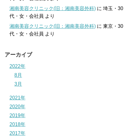
湘南美容クリニック(旧：湘南美容外科)
に
埼玉・30
代・女・会社員
より
湘南美容クリニック(旧：湘南美容外科)
に
東京・30
代・女・会社員
より
アーカイブ
2022年
8月
3月
2021年
2020年
2019年
2018年
2017年