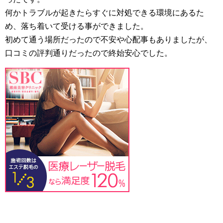
何かトラブルが起きたらすぐに対処できる環境にあるた
め、落ち着いて受ける事ができました。
初めて通う場所だったので不安や心配事もありましたが、
口コミの評判通りだったので終始安心でした。