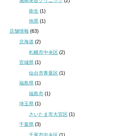
湘南美容クリニック
(2)
衛生
(1)
地黒
(1)
店舗情報
(63)
北海道
(2)
札幌市中央区
(2)
宮城県
(1)
仙台市青葉区
(1)
福島県
(1)
福島市
(1)
埼玉県
(1)
さいたま市大宮区
(1)
千葉県
(3)
千葉市中央区
(1)