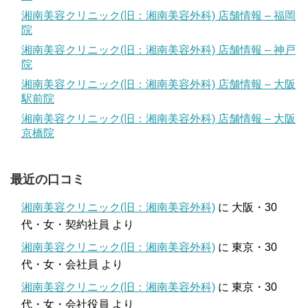
湘南美容クリニック(旧：湘南美容外科) 店舗情報 – 福岡
院
湘南美容クリニック(旧：湘南美容外科) 店舗情報 – 神戸
院
湘南美容クリニック(旧：湘南美容外科) 店舗情報 – 大阪
駅前院
湘南美容クリニック(旧：湘南美容外科) 店舗情報 – 大阪
京橋院
最近の口コミ
湘南美容クリニック(旧：湘南美容外科)
に
大阪・30
代・女・契約社員
より
湘南美容クリニック(旧：湘南美容外科)
に
東京・30
代・女・会社員
より
湘南美容クリニック(旧：湘南美容外科)
に
東京・30
代・女・会社役員
より