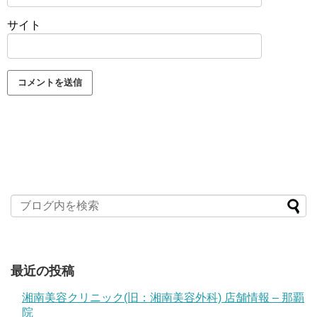
サイト
最近の投稿
湘南美容クリニック(旧：湘南美容外科) 店舗情報 – 那覇
院