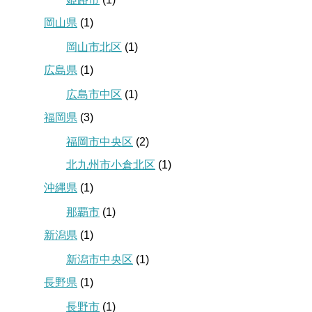
岡山県
(1)
岡山市北区
(1)
広島県
(1)
広島市中区
(1)
福岡県
(3)
福岡市中央区
(2)
北九州市小倉北区
(1)
沖縄県
(1)
那覇市
(1)
新潟県
(1)
新潟市中央区
(1)
長野県
(1)
長野市
(1)