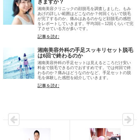
きますか？
湘南美容クリニックの顔脱毛を調査しました。もみ
あげの詳しい範囲はどこなのか？何回くらいで脱毛
が完了するのか、痛みはあるのかなど顔脱毛の感想
をレポートしていきます。平均3回～12回くらいで完
了させている方が多いです。
記事を読む
湘南美容外科の手足スッキリセット脱毛
は6回で終わるのか
湘南美容外科の手足セットは見えるところだけ安い
料金で脱毛できるのでおすすめです。では何回で終
わるのか？痛みはどうなのかなど、手足セットの脱
毛を体験した感想を紹介していきます。
記事を読む