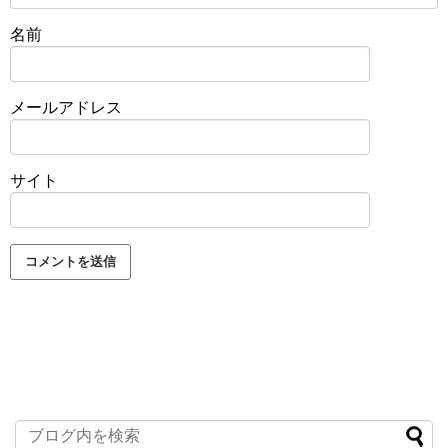
名前
メールアドレス
サイト