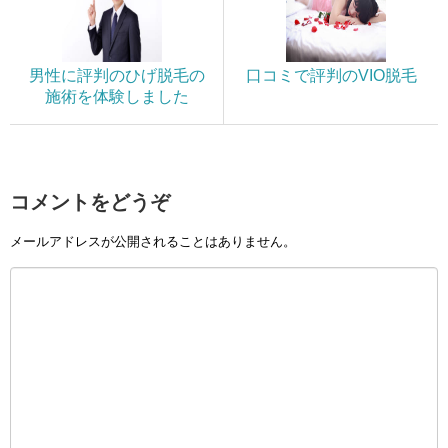
男性に評判のひげ脱毛の
口コミで評判のVIO脱毛
施術を体験しました
コメントをどうぞ
メールアドレスが公開されることはありません。