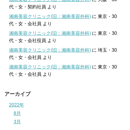
代・女・契約社員
より
湘南美容クリニック(旧：湘南美容外科)
に
東京・30
代・女・会社員
より
湘南美容クリニック(旧：湘南美容外科)
に
東京・30
代・女・会社役員
より
湘南美容クリニック(旧：湘南美容外科)
に
埼玉・30
代・女・会社員
より
湘南美容クリニック(旧：湘南美容外科)
に
東京・30
代・女・会社員
より
アーカイブ
2022年
8月
3月