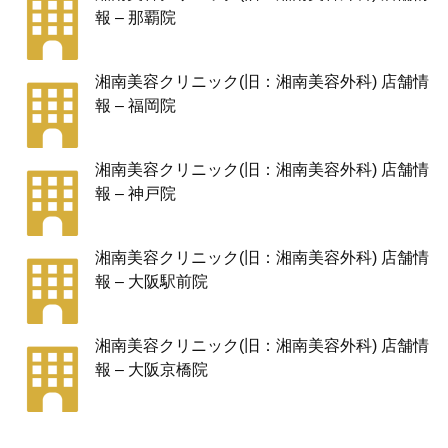
報 – 那覇院
湘南美容クリニック(旧：湘南美容外科) 店舗情
報 – 福岡院
湘南美容クリニック(旧：湘南美容外科) 店舗情
報 – 神戸院
湘南美容クリニック(旧：湘南美容外科) 店舗情
報 – 大阪駅前院
湘南美容クリニック(旧：湘南美容外科) 店舗情
報 – 大阪京橋院