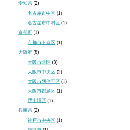
愛知県
(2)
名古屋市中区
(1)
名古屋市中村区
(1)
京都府
(1)
京都市下京区
(1)
大阪府
(8)
大阪市北区
(3)
大阪市中央区
(2)
大阪市阿倍野区
(1)
大阪市都島区
(1)
堺市堺区
(1)
兵庫県
(2)
神戸市中央区
(1)
姫路市
(1)