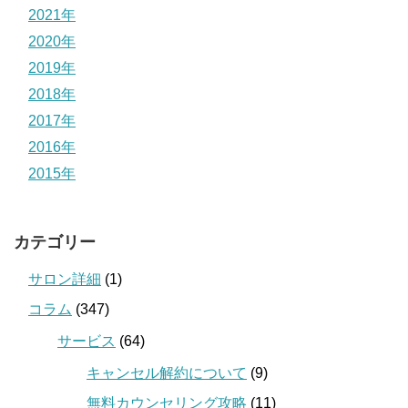
2021年
2020年
2019年
2018年
2017年
2016年
2015年
カテゴリー
サロン詳細
(1)
コラム
(347)
サービス
(64)
キャンセル解約について
(9)
無料カウンセリング攻略
(11)