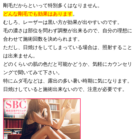
剛毛だからといって特別多くはなりません。
どんな剛毛でも効果はあります
。
むしろ、レーザーは黒い方が効果が出やすいのです。
毛の濃さは部位を問わず調整が出来るので、自分の理想に
合わせて施術回数を決められます。
ただし、日焼けをしてしまっている場合は、照射すること
は出来ません。
どのくらいの肌の色だと可能かどうか、気軽にカウンセリ
ングで聞いてみて下さい。
特にムダ毛などは、露出の多い暑い時期に気になります。
日焼けしていると施術出来ないので、注意が必要です。