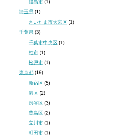
福島市
(1)
埼玉県
(1)
さいたま市大宮区
(1)
千葉県
(3)
千葉市中央区
(1)
柏市
(1)
松戸市
(1)
東京都
(19)
新宿区
(5)
港区
(2)
渋谷区
(3)
豊島区
(2)
立川市
(1)
町田市
(1)