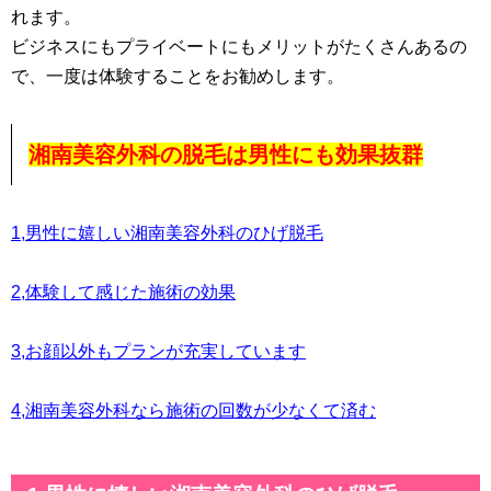
れます。
ビジネスにもプライベートにもメリットがたくさんあるの
で、一度は体験することをお勧めします。
湘南美容外科の脱毛は男性にも効果抜群
1,男性に嬉しい湘南美容外科のひげ脱毛
2,体験して感じた施術の効果
3,お顔以外もプランが充実しています
4,湘南美容外科なら施術の回数が少なくて済む