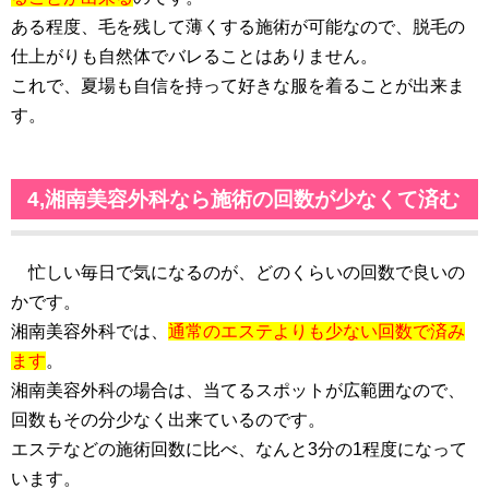
ある程度、毛を残して薄くする施術が可能なので、脱毛の
仕上がりも自然体でバレることはありません。
これで、夏場も自信を持って好きな服を着ることが出来ま
す。
4,湘南美容外科なら施術の回数が少なくて済む
忙しい毎日で気になるのが、どのくらいの回数で良いの
かです。
湘南美容外科では、
通常のエステよりも少ない回数で済み
ます
。
湘南美容外科の場合は、当てるスポットが広範囲なので、
回数もその分少なく出来ているのです。
エステなどの施術回数に比べ、なんと3分の1程度になって
います。