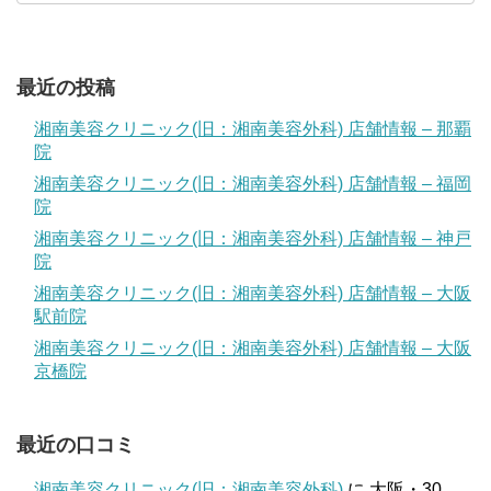
最近の投稿
湘南美容クリニック(旧：湘南美容外科) 店舗情報 – 那覇
院
湘南美容クリニック(旧：湘南美容外科) 店舗情報 – 福岡
院
湘南美容クリニック(旧：湘南美容外科) 店舗情報 – 神戸
院
湘南美容クリニック(旧：湘南美容外科) 店舗情報 – 大阪
駅前院
湘南美容クリニック(旧：湘南美容外科) 店舗情報 – 大阪
京橋院
最近の口コミ
湘南美容クリニック(旧：湘南美容外科)
に
大阪・30