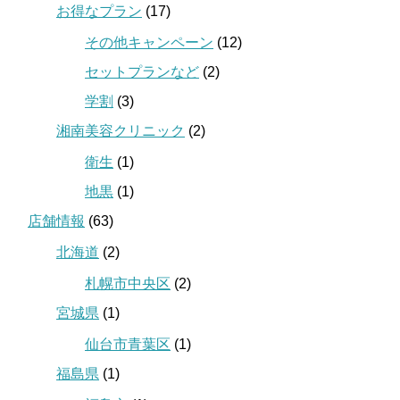
お得なプラン
(17)
その他キャンペーン
(12)
セットプランなど
(2)
学割
(3)
湘南美容クリニック
(2)
衛生
(1)
地黒
(1)
店舗情報
(63)
北海道
(2)
札幌市中央区
(2)
宮城県
(1)
仙台市青葉区
(1)
福島県
(1)