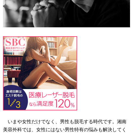
いまや女性だけでなく、男性も脱毛する時代です。湘南
美容外科では、女性にはない男性特有の悩みも解決してく