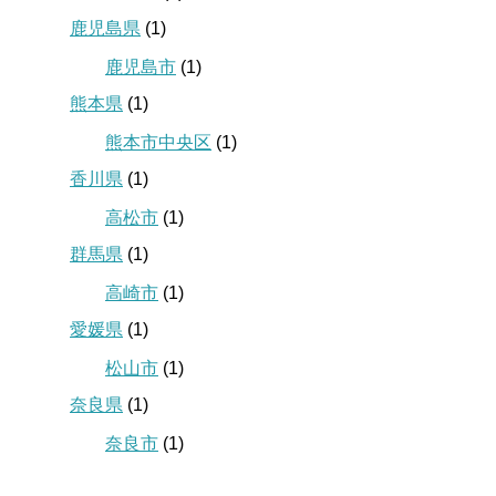
鹿児島県
(1)
鹿児島市
(1)
熊本県
(1)
熊本市中央区
(1)
香川県
(1)
高松市
(1)
群馬県
(1)
高崎市
(1)
愛媛県
(1)
松山市
(1)
奈良県
(1)
奈良市
(1)