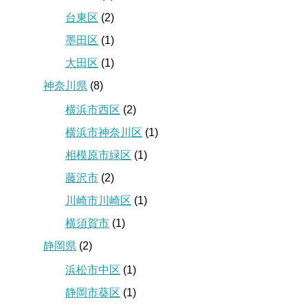
台東区
(2)
墨田区
(1)
大田区
(1)
神奈川県
(8)
横浜市西区
(2)
横浜市神奈川区
(1)
相模原市緑区
(1)
藤沢市
(2)
川崎市川崎区
(1)
横須賀市
(1)
静岡県
(2)
浜松市中区
(1)
静岡市葵区
(1)