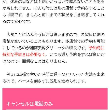
が、休みの日などは予約がいっぱいで取れないこともある
かもしれません。そんな時には別の店舗で予約をすること
も可能です。きちんと前回までの状況を引き継ぎしてくれ
るので安心です。
店舗ごとに込み合う日時は違いますので、希望日に別の
店舗が空いていることもあります。多店舗での予約も可能
にしているのが湘南美容クリニックの特長です。
予約時に
特別な手続きは必要なく
、いつも通り予約をすれば良いだ
けなので、面倒なことはありません。
例えば出張で空いた時間に通うなどといった方法も出来
るので、ペースを崩さずに脱毛を進められます。
キャンセルは電話のみ