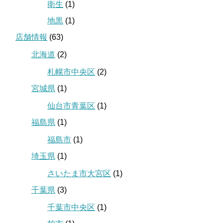
衛生
(1)
地黒
(1)
店舗情報
(63)
北海道
(2)
札幌市中央区
(2)
宮城県
(1)
仙台市青葉区
(1)
福島県
(1)
福島市
(1)
埼玉県
(1)
さいたま市大宮区
(1)
千葉県
(3)
千葉市中央区
(1)