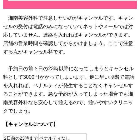
湘南美容外科で注意したいのがキャンセルです。キャン
セルの受付は電話のみになっていてネットやメールでは対
応していません。連絡を入れればキャンセルができます。
店舗の営業時間を確認してからかけましょう。ここで注意
する点がキャンセル料です。
予約日の前々日の23時以降になってしまうとキャンセル
料として3000円かかってしまいます。逆に早い段階で電話
を入れれば、ペナルティが発生することなくキャンセルす
ることができます。急な予約が入ってしまった場合でも湘
南美容外科なら安心して通えるので、通いやすいクリニッ
クでしょう。
【キャンセルについて】
2日前の23時まで
ペナルティなし