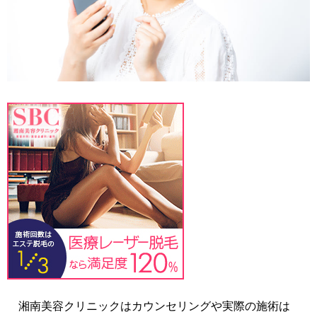
湘南美容クリニックはカウンセリングや実際の施術は