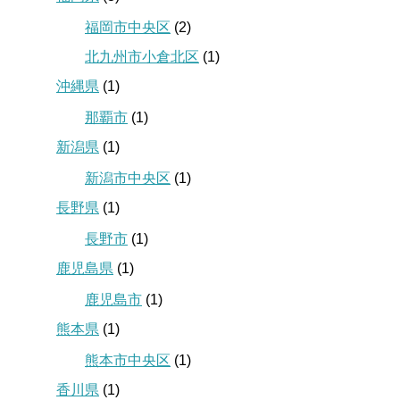
福岡市中央区
(2)
北九州市小倉北区
(1)
沖縄県
(1)
那覇市
(1)
新潟県
(1)
新潟市中央区
(1)
長野県
(1)
長野市
(1)
鹿児島県
(1)
鹿児島市
(1)
熊本県
(1)
熊本市中央区
(1)
香川県
(1)