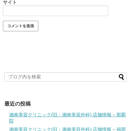
サイト
最近の投稿
湘南美容クリニック(旧：湘南美容外科) 店舗情報 – 那覇
院
湘南美容クリニック(旧：湘南美容外科) 店舗情報 – 福岡