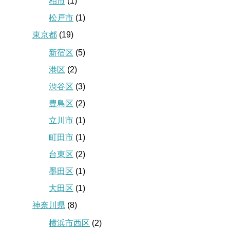
柏市
(1)
松戸市
(1)
東京都
(19)
新宿区
(5)
港区
(2)
渋谷区
(3)
豊島区
(2)
立川市
(1)
町田市
(1)
台東区
(2)
墨田区
(1)
大田区
(1)
神奈川県
(8)
横浜市西区
(2)