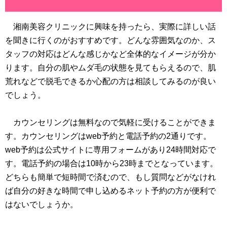
湘南美容クリニックに興味を持ったら、実際に詳しい話
を聞きに行くのがおすすめです。どんな雰囲気なのか、ス
タッフの対応はどんな感じかなど全体的なイメージが分か
ります。自分の肌やムダ毛の状態を見てもらえるので、肌
荒れなどで脱毛できるか心配の方は相談してみるのが良い
でしょう。
カウンセリングは無料なので気軽に受けることができま
す。カウンセリングはweb予約と電話予約の2通りです。
web予約は公式サイトに専用フォームがあり24時間対応で
す。電話予約の場合は10時から23時までとなっています。
どちらも簡単で短時間で済むので、もし質問などがなけれ
ば自分の好きな時間で申し込めるネット予約の方が便利で
はないでしょうか。