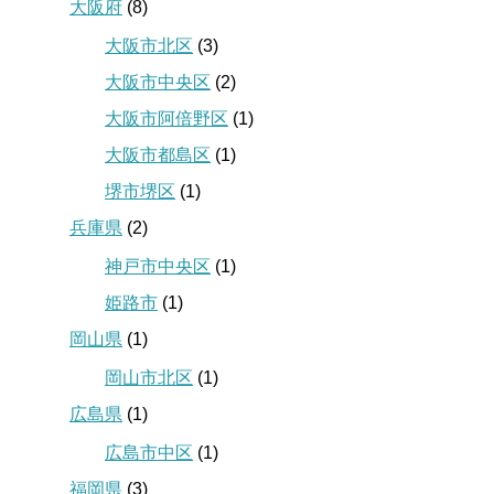
大阪府
(8)
大阪市北区
(3)
大阪市中央区
(2)
大阪市阿倍野区
(1)
大阪市都島区
(1)
堺市堺区
(1)
兵庫県
(2)
神戸市中央区
(1)
姫路市
(1)
岡山県
(1)
岡山市北区
(1)
広島県
(1)
広島市中区
(1)
福岡県
(3)