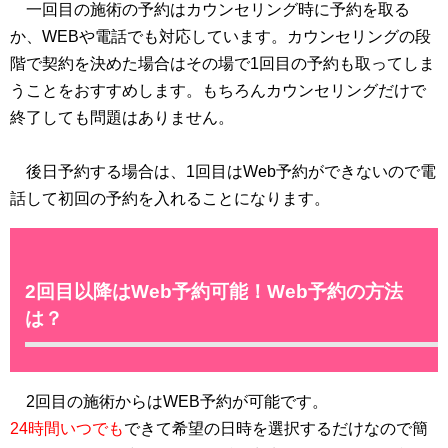
一回目の施術の予約はカウンセリング時に予約を取る
か、WEBや電話でも対応しています。カウンセリングの段
階で契約を決めた場合はその場で1回目の予約も取ってしま
うことをおすすめします。もちろんカウンセリングだけで
終了しても問題はありません。
後日予約する場合は、1回目はWeb予約ができないので電
話して初回の予約を入れることになります。
2回目以降はWeb予約可能！Web予約の方法
は？
2回目の施術からはWEB予約が可能です。
24時間いつでも
できて希望の日時を選択するだけなので簡