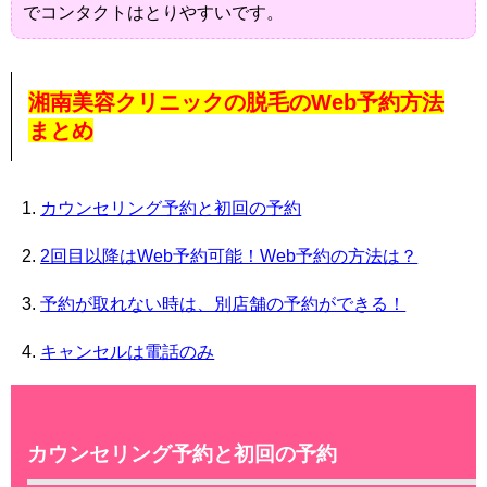
でコンタクトはとりやすいです。
湘南美容クリニックの脱毛のWeb予約方法
まとめ
カウンセリング予約と初回の予約
2回目以降はWeb予約可能！Web予約の方法は？
予約が取れない時は、別店舗の予約ができる！
キャンセルは電話のみ
カウンセリング予約と初回の予約