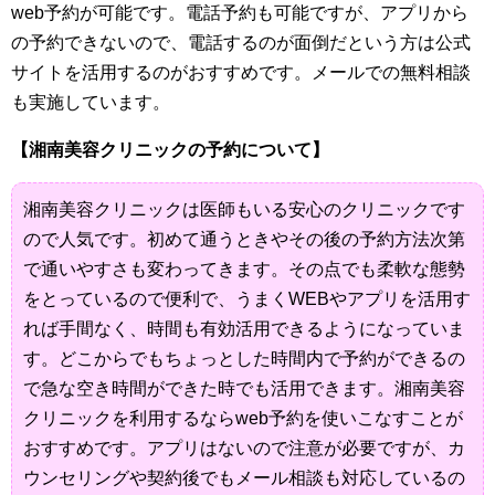
web予約が可能です。電話予約も可能ですが、アプリから
の予約できないので、電話するのが面倒だという方は公式
サイトを活用するのがおすすめです。メールでの無料相談
も実施しています。
【湘南美容クリニックの予約について】
湘南美容クリニックは医師もいる安心のクリニックです
ので人気です。初めて通うときやその後の予約方法次第
で通いやすさも変わってきます。その点でも柔軟な態勢
をとっているので便利で、うまくWEBやアプリを活用す
れば手間なく、時間も有効活用できるようになっていま
す。どこからでもちょっとした時間内で予約ができるの
で急な空き時間ができた時でも活用できます。湘南美容
クリニックを利用するならweb予約を使いこなすことが
おすすめです。アプリはないので注意が必要ですが、カ
ウンセリングや契約後でもメール相談も対応しているの