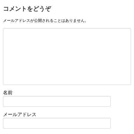
コメントをどうぞ
メールアドレスが公開されることはありません。
名前
メールアドレス