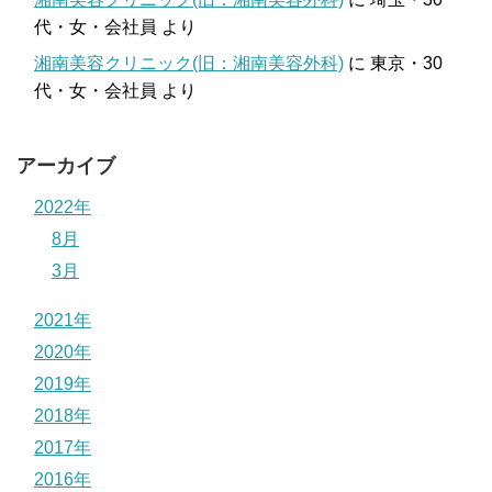
代・女・会社員
より
湘南美容クリニック(旧：湘南美容外科)
に
東京・30
代・女・会社員
より
アーカイブ
2022年
8月
3月
2021年
2020年
2019年
2018年
2017年
2016年