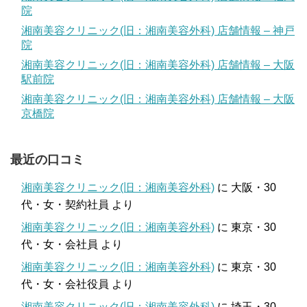
院
湘南美容クリニック(旧：湘南美容外科) 店舗情報 – 神戸
院
湘南美容クリニック(旧：湘南美容外科) 店舗情報 – 大阪
駅前院
湘南美容クリニック(旧：湘南美容外科) 店舗情報 – 大阪
京橋院
最近の口コミ
湘南美容クリニック(旧：湘南美容外科)
に
大阪・30
代・女・契約社員
より
湘南美容クリニック(旧：湘南美容外科)
に
東京・30
代・女・会社員
より
湘南美容クリニック(旧：湘南美容外科)
に
東京・30
代・女・会社役員
より
湘南美容クリニック(旧：湘南美容外科)
に
埼玉・30