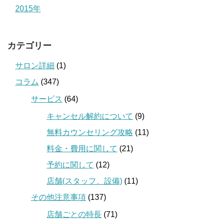
2015年
カテゴリー
サロン詳細
(1)
コラム
(347)
サービス
(64)
キャンセル解約について
(9)
無料カウンセリング攻略
(11)
料金・費用に関して
(21)
予約に関して
(12)
店舗(スタッフ、設備)
(11)
その他注意事項
(137)
店舗ごとの特長
(71)