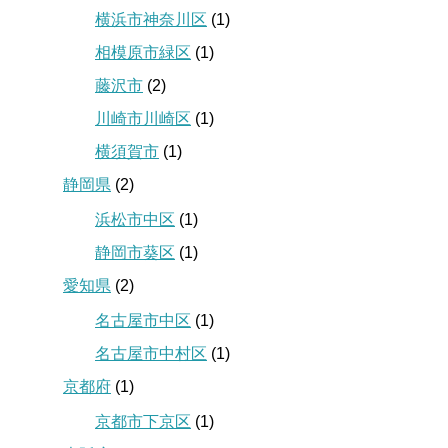
横浜市神奈川区
(1)
相模原市緑区
(1)
藤沢市
(2)
川崎市川崎区
(1)
横須賀市
(1)
静岡県
(2)
浜松市中区
(1)
静岡市葵区
(1)
愛知県
(2)
名古屋市中区
(1)
名古屋市中村区
(1)
京都府
(1)
京都市下京区
(1)