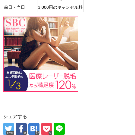
前日・当日
3,000円のキャンセル料
シェアする
error
0
0