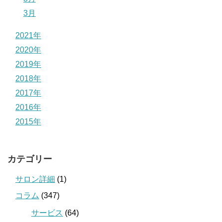
3月
2021年
2020年
2019年
2018年
2017年
2016年
2015年
カテゴリー
サロン詳細
(1)
コラム
(347)
サービス
(64)