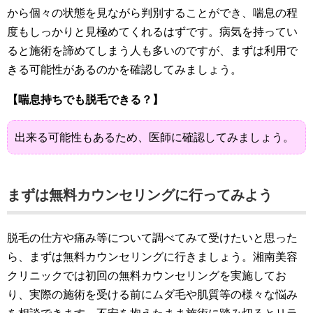
から個々の状態を見ながら判別することができ、喘息の程
度もしっかりと見極めてくれるはずです。病気を持ってい
ると施術を諦めてしまう人も多いのですが、まずは利用で
きる可能性があるのかを確認してみましょう。
【喘息持ちでも脱毛できる？】
出来る可能性もあるため、医師に確認してみましょう。
まずは無料カウンセリングに行ってみよう
脱毛の仕方や痛み等について調べてみて受けたいと思った
ら、まずは無料カウンセリングに行きましょう。湘南美容
クリニックでは初回の無料カウンセリングを実施してお
り、実際の施術を受ける前にムダ毛や肌質等の様々な悩み