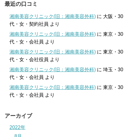
最近の口コミ
湘南美容クリニック(旧：湘南美容外科)
に
大阪・30
代・女・契約社員
より
湘南美容クリニック(旧：湘南美容外科)
に
東京・30
代・女・会社員
より
湘南美容クリニック(旧：湘南美容外科)
に
東京・30
代・女・会社役員
より
湘南美容クリニック(旧：湘南美容外科)
に
埼玉・30
代・女・会社員
より
湘南美容クリニック(旧：湘南美容外科)
に
東京・30
代・女・会社員
より
アーカイブ
2022年
8月