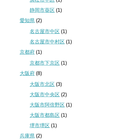
静岡市葵区
(1)
愛知県
(2)
名古屋市中区
(1)
名古屋市中村区
(1)
京都府
(1)
京都市下京区
(1)
大阪府
(8)
大阪市北区
(3)
大阪市中央区
(2)
大阪市阿倍野区
(1)
大阪市都島区
(1)
堺市堺区
(1)
兵庫県
(2)