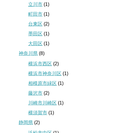
立川市
(1)
町田市
(1)
台東区
(2)
墨田区
(1)
大田区
(1)
神奈川県
(8)
横浜市西区
(2)
横浜市神奈川区
(1)
相模原市緑区
(1)
藤沢市
(2)
川崎市川崎区
(1)
横須賀市
(1)
静岡県
(2)
浜松市中区
(1)