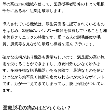
等の高出力の機械を使って、医療従事者監修のもとで毛根
部分にある再生組織を破壊します。
導入されている機械は、厚生労働省に認可されているもの
をはじめ、3種類のハイパワー機器を保有していることも湘
南美容クリニックの特徴です。受ける人の脱毛部位や毛
質、肌質等を見ながら最適な機器を選んで行います。
確かな技術があり機器も素晴らしいので、満足度の高い施
術を受けることができますし、必要回数も少なく済みま
す。多種多様な脱毛機器があるお陰で、最適なものを使い
分けながら効率良く施術を進められるのが大きなポイント
です。万が一生えてきてしまっても、脱毛保証がついてい
ます。
医療脱毛の痛みはどれくらい？