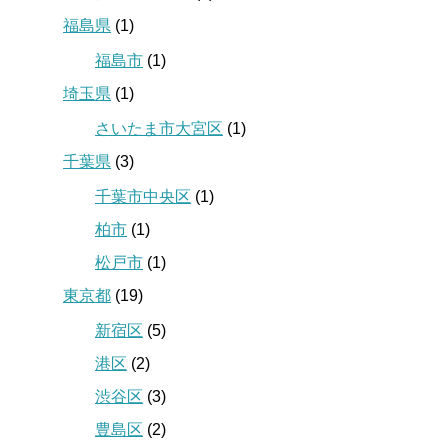
福島県
(1)
福島市
(1)
埼玉県
(1)
さいたま市大宮区
(1)
千葉県
(3)
千葉市中央区
(1)
柏市
(1)
松戸市
(1)
東京都
(19)
新宿区
(5)
港区
(2)
渋谷区
(3)
豊島区
(2)