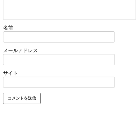
名前
メールアドレス
サイト