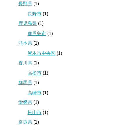
長野県
(1)
長野市
(1)
鹿児島県
(1)
鹿児島市
(1)
熊本県
(1)
熊本市中央区
(1)
香川県
(1)
高松市
(1)
群馬県
(1)
高崎市
(1)
愛媛県
(1)
松山市
(1)
奈良県
(1)