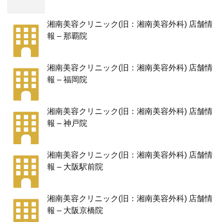
湘南美容クリニック(旧：湘南美容外科) 店舗情
報 – 那覇院
湘南美容クリニック(旧：湘南美容外科) 店舗情
報 – 福岡院
湘南美容クリニック(旧：湘南美容外科) 店舗情
報 – 神戸院
湘南美容クリニック(旧：湘南美容外科) 店舗情
報 – 大阪駅前院
湘南美容クリニック(旧：湘南美容外科) 店舗情
報 – 大阪京橋院