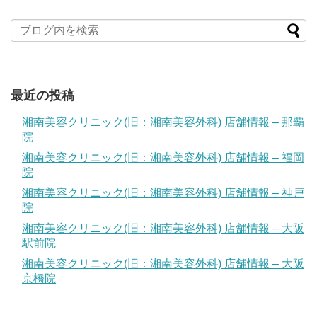
最近の投稿
湘南美容クリニック(旧：湘南美容外科) 店舗情報 – 那覇
院
湘南美容クリニック(旧：湘南美容外科) 店舗情報 – 福岡
院
湘南美容クリニック(旧：湘南美容外科) 店舗情報 – 神戸
院
湘南美容クリニック(旧：湘南美容外科) 店舗情報 – 大阪
駅前院
湘南美容クリニック(旧：湘南美容外科) 店舗情報 – 大阪
京橋院