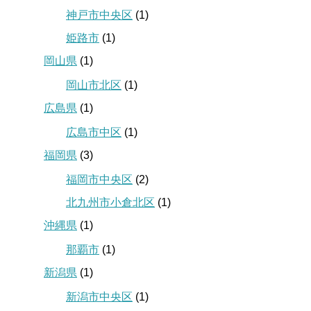
神戸市中央区
(1)
姫路市
(1)
岡山県
(1)
岡山市北区
(1)
広島県
(1)
広島市中区
(1)
福岡県
(3)
福岡市中央区
(2)
北九州市小倉北区
(1)
沖縄県
(1)
那覇市
(1)
新潟県
(1)
新潟市中央区
(1)