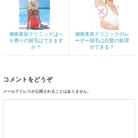
湘南美容クリニックはへ
湘南美容クリニックのレ
そ周りの脱毛はできます
ーザー脱毛は白髪の処理
か？
ができる？
コメントをどうぞ
メールアドレスが公開されることはありません。