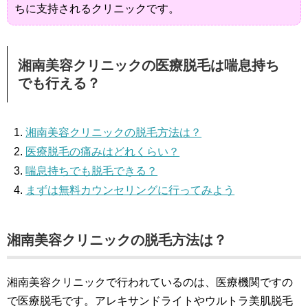
ちに支持されるクリニックです。
湘南美容クリニックの医療脱毛は喘息持ち
でも行える？
湘南美容クリニックの脱毛方法は？
医療脱毛の痛みはどれくらい？
喘息持ちでも脱毛できる？
まずは無料カウンセリングに行ってみよう
湘南美容クリニックの脱毛方法は？
湘南美容クリニックで行われているのは、医療機関ですの
で医療脱毛です。アレキサンドライトやウルトラ美肌脱毛