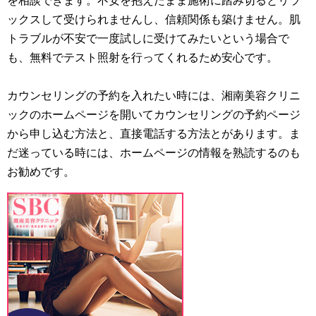
を相談できます。不安を抱えたまま施術に踏み切るとリラ
ックスして受けられませんし、信頼関係も築けません。肌
トラブルが不安で一度試しに受けてみたいという場合で
も、無料でテスト照射を行ってくれるため安心です。
カウンセリングの予約を入れたい時には、湘南美容クリニ
ックのホームページを開いてカウンセリングの予約ページ
から申し込む方法と、直接電話する方法とがあります。ま
だ迷っている時には、ホームページの情報を熟読するのも
お勧めです。