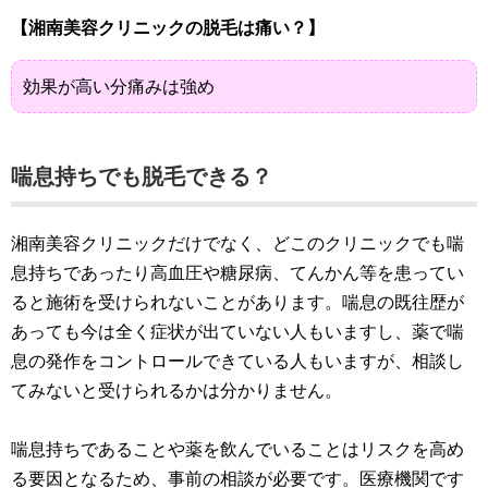
【湘南美容クリニックの脱毛は痛い？】
効果が高い分痛みは強め
喘息持ちでも脱毛できる？
湘南美容クリニックだけでなく、どこのクリニックでも喘
息持ちであったり高血圧や糖尿病、てんかん等を患ってい
ると施術を受けられないことがあります。喘息の既往歴が
あっても今は全く症状が出ていない人もいますし、薬で喘
息の発作をコントロールできている人もいますが、相談し
てみないと受けられるかは分かりません。
喘息持ちであることや薬を飲んでいることはリスクを高め
る要因となるため、事前の相談が必要です。医療機関です