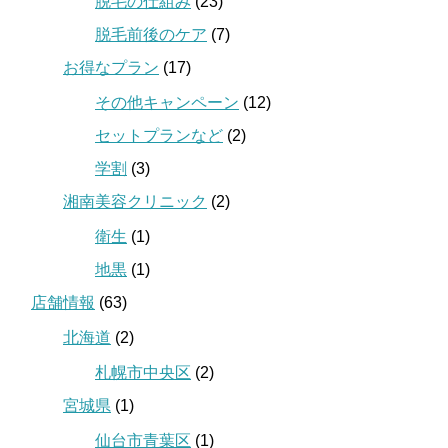
脱毛の仕組み
(23)
脱毛前後のケア
(7)
お得なプラン
(17)
その他キャンペーン
(12)
セットプランなど
(2)
学割
(3)
湘南美容クリニック
(2)
衛生
(1)
地黒
(1)
店舗情報
(63)
北海道
(2)
札幌市中央区
(2)
宮城県
(1)
仙台市青葉区
(1)