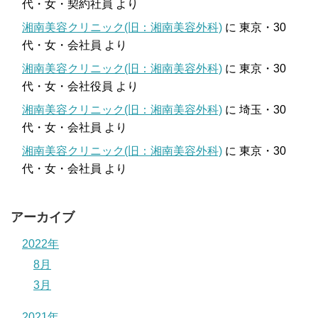
代・女・契約社員
より
湘南美容クリニック(旧：湘南美容外科)
に
東京・30
代・女・会社員
より
湘南美容クリニック(旧：湘南美容外科)
に
東京・30
代・女・会社役員
より
湘南美容クリニック(旧：湘南美容外科)
に
埼玉・30
代・女・会社員
より
湘南美容クリニック(旧：湘南美容外科)
に
東京・30
代・女・会社員
より
アーカイブ
2022年
8月
3月
2021年