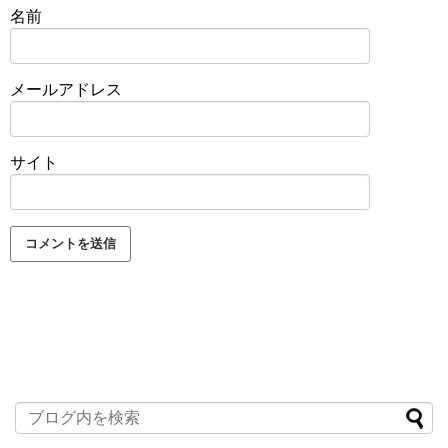
名前
メールアドレス
サイト