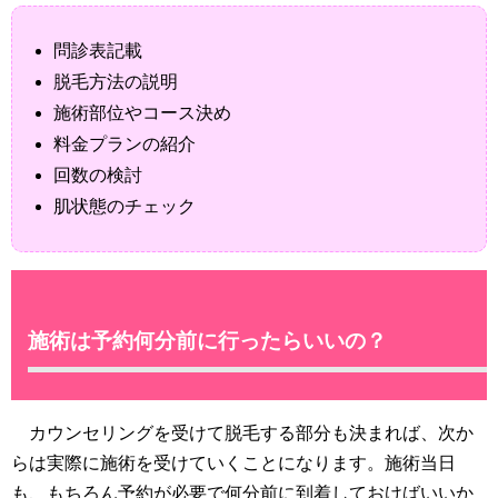
問診表記載
脱毛方法の説明
施術部位やコース決め
料金プランの紹介
回数の検討
肌状態のチェック
施術は予約何分前に行ったらいいの？
カウンセリングを受けて脱毛する部分も決まれば、次か
らは実際に施術を受けていくことになります。施術当日
も、もちろん予約が必要で何分前に到着しておけばいいか