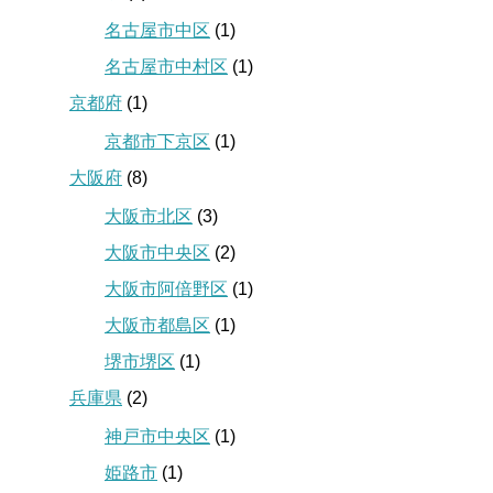
名古屋市中区
(1)
名古屋市中村区
(1)
京都府
(1)
京都市下京区
(1)
大阪府
(8)
大阪市北区
(3)
大阪市中央区
(2)
大阪市阿倍野区
(1)
大阪市都島区
(1)
堺市堺区
(1)
兵庫県
(2)
神戸市中央区
(1)
姫路市
(1)