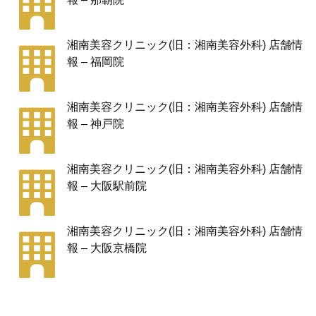
湘南美容クリニック(旧：湘南美容外科) 店舗情
報 – 福岡院
湘南美容クリニック(旧：湘南美容外科) 店舗情
報 – 神戸院
湘南美容クリニック(旧：湘南美容外科) 店舗情
報 – 大阪駅前院
湘南美容クリニック(旧：湘南美容外科) 店舗情
報 – 大阪京橋院