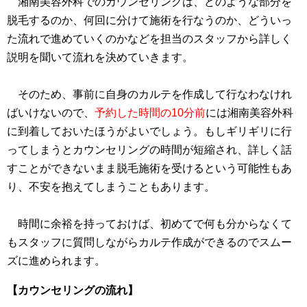
湘南美容外科でのカウンセリングは、どのような部分を
脱毛するのか、何回に分けて施術を行なうのか、どういっ
た流れで進めていくのかなどを担当のスタッフから詳しく
説明を聞いて流れを決めていきます。
そのため、事前に自身のカルテを作成して行なわなけれ
ばいけないので、
予約した時間の10分前
には湘南美容外科
に到着しておいたほうがよいでしょう。もしギリギリに行
ってしまうとカウンセリングの時間が短縮され、詳しく話
すことができないまま脱毛施術を受けるという可能性もあ
り、不安を抱えてしまうこともあります。
時間に余裕を持っておけば、初めてで何も分からなくて
もスタッフに質問しながらカルテ作成ができるのでスムー
ズに進められます。
【カウンセリングの流れ】