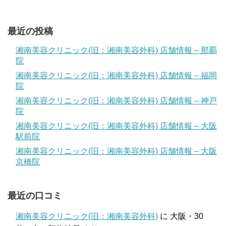
最近の投稿
湘南美容クリニック(旧：湘南美容外科) 店舗情報 – 那覇
院
湘南美容クリニック(旧：湘南美容外科) 店舗情報 – 福岡
院
湘南美容クリニック(旧：湘南美容外科) 店舗情報 – 神戸
院
湘南美容クリニック(旧：湘南美容外科) 店舗情報 – 大阪
駅前院
湘南美容クリニック(旧：湘南美容外科) 店舗情報 – 大阪
京橋院
最近の口コミ
湘南美容クリニック(旧：湘南美容外科)
に
大阪・30