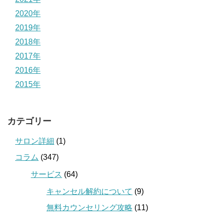
2020年
2019年
2018年
2017年
2016年
2015年
カテゴリー
サロン詳細
(1)
コラム
(347)
サービス
(64)
キャンセル解約について
(9)
無料カウンセリング攻略
(11)