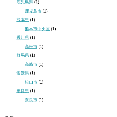
鹿児島県
(1)
鹿児島市
(1)
熊本県
(1)
熊本市中央区
(1)
香川県
(1)
高松市
(1)
群馬県
(1)
高崎市
(1)
愛媛県
(1)
松山市
(1)
奈良県
(1)
奈良市
(1)