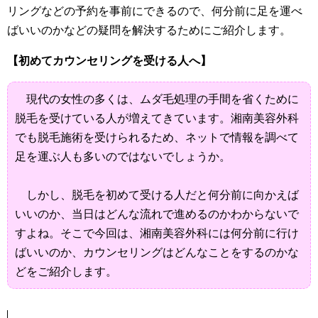
リングなどの予約を事前にできるので、何分前に足を運べ
ばいいのかなどの疑問を解決するためにご紹介します。
【初めてカウンセリングを受ける人へ】
現代の女性の多くは、ムダ毛処理の手間を省くために
脱毛を受けている人が増えてきています。湘南美容外科
でも脱毛施術を受けられるため、ネットで情報を調べて
足を運ぶ人も多いのではないでしょうか。
しかし、脱毛を初めて受ける人だと何分前に向かえば
いいのか、当日はどんな流れで進めるのかわからないで
すよね。そこで今回は、湘南美容外科には何分前に行け
ばいいのか、カウンセリングはどんなことをするのかな
どをご紹介します。