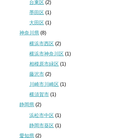
台東区
(2)
墨田区
(1)
大田区
(1)
神奈川県
(8)
横浜市西区
(2)
横浜市神奈川区
(1)
相模原市緑区
(1)
藤沢市
(2)
川崎市川崎区
(1)
横須賀市
(1)
静岡県
(2)
浜松市中区
(1)
静岡市葵区
(1)
愛知県
(2)