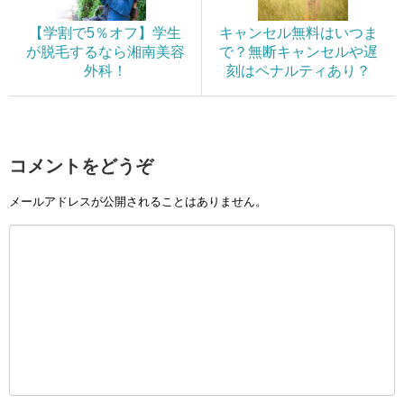
【学割で5％オフ】学生
キャンセル無料はいつま
が脱毛するなら湘南美容
で？無断キャンセルや遅
外科！
刻はペナルティあり？
コメントをどうぞ
メールアドレスが公開されることはありません。