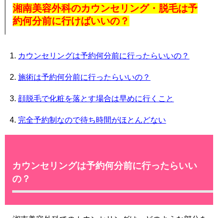
湘南美容外科のカウンセリング・脱毛は予
約何分前に行けばいいの？
カウンセリングは予約何分前に行ったらいいの？
施術は予約何分前に行ったらいいの？
顔脱毛で化粧を落とす場合は早めに行くこと
完全予約制なので待ち時間がほとんどない
カウンセリングは予約何分前に行ったらいい
の？