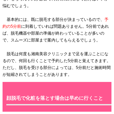
悩むでしょう。
基本的には、既に脱毛する部分が決まっているので、
予
約の5分前
に到着していれば問題ありません。5分前であれ
ば、脱毛機器や部屋の準備が終わっていることが多いの
で、スムーズに部屋まで案内してもらえるでしょう。
脱毛は何度も湘南美容クリニックまで足を運ぶことにな
るので、何回も行くことで予約した5分前と覚えてきます。
ただし、脱毛を受ける部分によっては、5分前だと施術時間
が短縮されてしまうことがあります。
顔脱毛で化粧を落とす場合は早めに行くこと