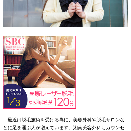
最近は脱毛施術を受ける為に、美容外科や脱毛サロンな
どに足を運ぶ人が増えています。湘南美容外科もカウンセ