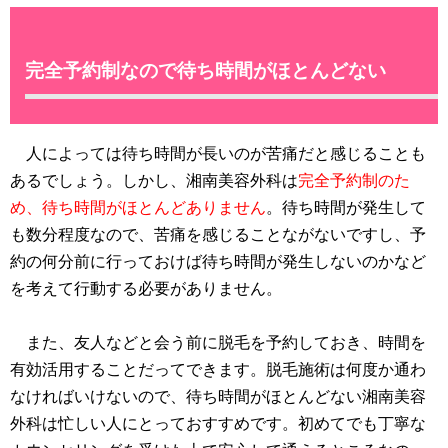
完全予約制なので待ち時間がほとんどない
人によっては待ち時間が長いのが苦痛だと感じることも
あるでしょう。しかし、湘南美容外科は
完全予約制のた
め、待ち時間がほとんどありません
。待ち時間が発生して
も数分程度なので、苦痛を感じることながないですし、予
約の何分前に行っておけば待ち時間が発生しないのかなど
を考えて行動する必要がありません。
また、友人などと会う前に脱毛を予約しておき、時間を
有効活用することだってできます。脱毛施術は何度か通わ
なければいけないので、待ち時間がほとんどない湘南美容
外科は忙しい人にとっておすすめです。初めてでも丁寧な