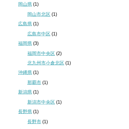
岡山県
(1)
岡山市北区
(1)
広島県
(1)
広島市中区
(1)
福岡県
(3)
福岡市中央区
(2)
北九州市小倉北区
(1)
沖縄県
(1)
那覇市
(1)
新潟県
(1)
新潟市中央区
(1)
長野県
(1)
長野市
(1)