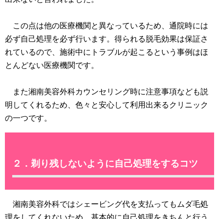
この点は他の医療機関と異なっているため、通院時には
必ず自己処理を必ず行います。得られる脱毛効果は保証さ
れているので、施術中にトラブルが起こるという事例はほ
とんどない医療機関です。
また湘南美容外科カウンセリング時に注意事項なども説
明してくれるため、色々と安心して利用出来るクリニック
の一つです。
２．剃り残しないように自己処理をするコツ
湘南美容外科ではシェービング代を支払ってもムダ毛処
理をしてくれないため、基本的に自己処理をきちんと行う