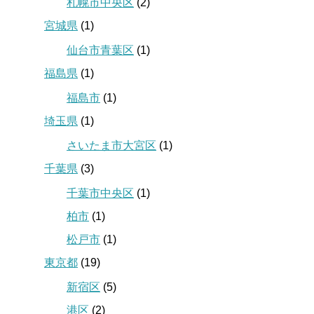
札幌市中央区
(2)
宮城県
(1)
仙台市青葉区
(1)
福島県
(1)
福島市
(1)
埼玉県
(1)
さいたま市大宮区
(1)
千葉県
(3)
千葉市中央区
(1)
柏市
(1)
松戸市
(1)
東京都
(19)
新宿区
(5)
港区
(2)