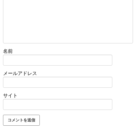
名前
メールアドレス
サイト