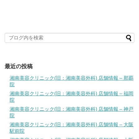
最近の投稿
湘南美容クリニック(旧：湘南美容外科) 店舗情報 – 那覇
院
湘南美容クリニック(旧：湘南美容外科) 店舗情報 – 福岡
院
湘南美容クリニック(旧：湘南美容外科) 店舗情報 – 神戸
院
湘南美容クリニック(旧：湘南美容外科) 店舗情報 – 大阪
駅前院