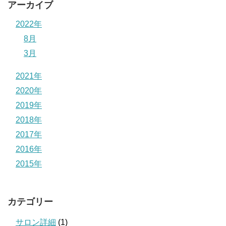
アーカイブ
2022年
8月
3月
2021年
2020年
2019年
2018年
2017年
2016年
2015年
カテゴリー
サロン詳細
(1)