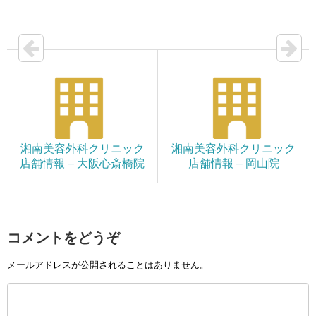
湘南美容外科クリニック
湘南美容外科クリニック
店舗情報 – 大阪心斎橋院
店舗情報 – 岡山院
コメントをどうぞ
メールアドレスが公開されることはありません。