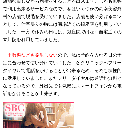
店舗移動しながら施術をすることが出来ます。しかも無料
で利用出来るサービスなので、私はいくつかの湘南美容外
科の店舗で脱毛を受けていました。店舗を使い分けるコツ
として、仕事帰りの時には職場近くの銀座院を利用してい
ました。一方で休みの日には、銀座院ではなく自宅近くの
立川院を利用していました。
手数料なども発生しない
ので、私は予約を入れる日の予
定に合わせて使い分けていました。各クリニックへフリー
ダイヤルで電話をかけることが出来るため、それも積極的
に活用していました。またフリーダイヤルは通話料無料と
なっているので、外出先でも気軽にスマートフォンから電
話をかけることが出来ます。