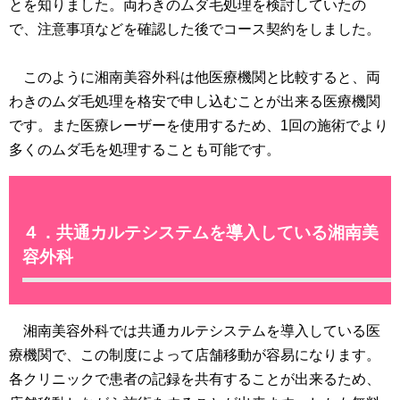
とを知りました。両わきのムダ毛処理を検討していたの
で、注意事項などを確認した後でコース契約をしました。
このように湘南美容外科は他医療機関と比較すると、両
わきのムダ毛処理を格安で申し込むことが出来る医療機関
です。また医療レーザーを使用するため、1回の施術でより
多くのムダ毛を処理することも可能です。
４．共通カルテシステムを導入している湘南美
容外科
湘南美容外科では共通カルテシステムを導入している医
療機関で、この制度によって店舗移動が容易になります。
各クリニックで患者の記録を共有することが出来るため、