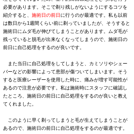
必要があります。そこで剃り残しがないようにするコツを
紹介すると、
施術日の前日
に行うのが最適です。私も以前
は数日から1週間くらい前に剃っていましたが、そうすると
施術日にムダ毛が伸びてしまうことがあります。ムダ毛が
残っていると脱毛が出来なくなってしまうので、施術日の
前日に自己処理をするのが良いです。
また当日に自己処理をしてしまうと、カミソリやシェー
バーなどの影響によって患部が傷ついてしまいます。そう
すると医療レーザーを使用した時に、痛みが増す可能性が
あるので注意が必要です。私は施術時にスタッフに確認し
たところ、施術日の前日に自己処理をするのが良いと教え
てくれました。
このように早く剃ってしまうと毛が生えてしまうことが
あるので、施術日の前日に自己処理をするのが最適です。