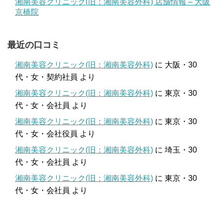
湘南美容クリニック(旧：湘南美容外科) 店舗情報 – 大阪
京橋院
最近の口コミ
湘南美容クリニック(旧：湘南美容外科)
に
大阪・30
代・女・契約社員
より
湘南美容クリニック(旧：湘南美容外科)
に
東京・30
代・女・会社員
より
湘南美容クリニック(旧：湘南美容外科)
に
東京・30
代・女・会社役員
より
湘南美容クリニック(旧：湘南美容外科)
に
埼玉・30
代・女・会社員
より
湘南美容クリニック(旧：湘南美容外科)
に
東京・30
代・女・会社員
より