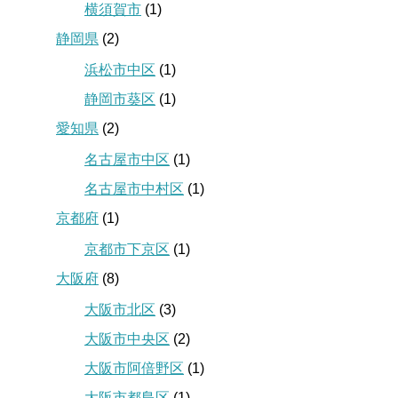
横須賀市
(1)
静岡県
(2)
浜松市中区
(1)
静岡市葵区
(1)
愛知県
(2)
名古屋市中区
(1)
名古屋市中村区
(1)
京都府
(1)
京都市下京区
(1)
大阪府
(8)
大阪市北区
(3)
大阪市中央区
(2)
大阪市阿倍野区
(1)
大阪市都島区
(1)