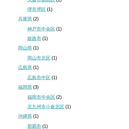
堺市堺区
(1)
兵庫県
(2)
神戸市中央区
(1)
姫路市
(1)
岡山県
(1)
岡山市北区
(1)
広島県
(1)
広島市中区
(1)
福岡県
(3)
福岡市中央区
(2)
北九州市小倉北区
(1)
沖縄県
(1)
那覇市
(1)