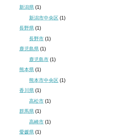
新潟県
(1)
新潟市中央区
(1)
長野県
(1)
長野市
(1)
鹿児島県
(1)
鹿児島市
(1)
熊本県
(1)
熊本市中央区
(1)
香川県
(1)
高松市
(1)
群馬県
(1)
高崎市
(1)
愛媛県
(1)