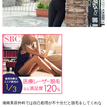
湘南美容外科では自己処理が不十分だと脱毛をしてくれな