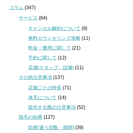
コラム
(347)
サービス
(64)
キャンセル解約について
(9)
無料カウンセリング攻略
(11)
料金・費用に関して
(21)
予約に関して
(12)
店舗(スタッフ、設備)
(11)
その他注意事項
(137)
店舗ごとの特長
(71)
体毛について
(14)
脱毛する際の注意事項
(52)
脱毛の効果
(127)
効果(通う回数・期間)
(39)