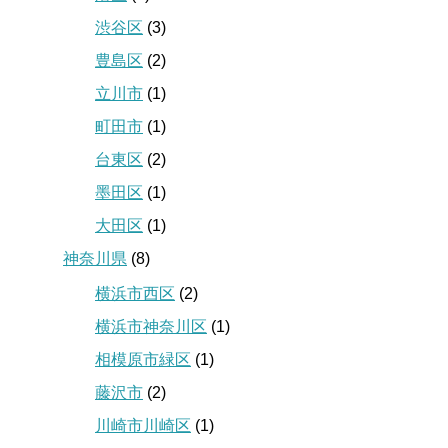
渋谷区
(3)
豊島区
(2)
立川市
(1)
町田市
(1)
台東区
(2)
墨田区
(1)
大田区
(1)
神奈川県
(8)
横浜市西区
(2)
横浜市神奈川区
(1)
相模原市緑区
(1)
藤沢市
(2)
川崎市川崎区
(1)