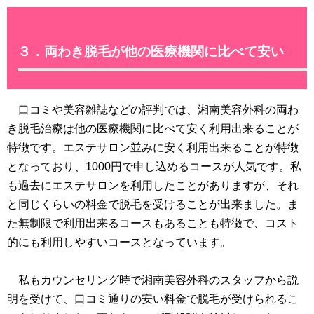
３．両わき脱毛が他の医療機関に比べて安い
口コミや美容雑誌などの評判では、湘南美容外科の両わ
き脱毛治療は他の医療機関に比べて安く利用出来ることが
特徴です。エステサロン並みに安く利用出来ることが特徴
となっており、1000円で申し込めるコースが人気です。私
も過去にエステサロンを利用したことがありますが、それ
と同じくらいの料金で脱毛を受けることが出来ました。ま
た無制限で利用出来るコースもあることも特徴で、コスト
的にも利用しやすいコースとなっています。
私もカウンセリング時で湘南美容外科のスタッフから説
明を受けて、口コミ通りの安い料金で脱毛が受けられるこ