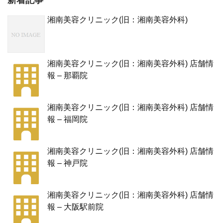
新着記事
湘南美容クリニック(旧：湘南美容外科)
湘南美容クリニック(旧：湘南美容外科) 店舗情
報 – 那覇院
湘南美容クリニック(旧：湘南美容外科) 店舗情
報 – 福岡院
湘南美容クリニック(旧：湘南美容外科) 店舗情
報 – 神戸院
湘南美容クリニック(旧：湘南美容外科) 店舗情
報 – 大阪駅前院