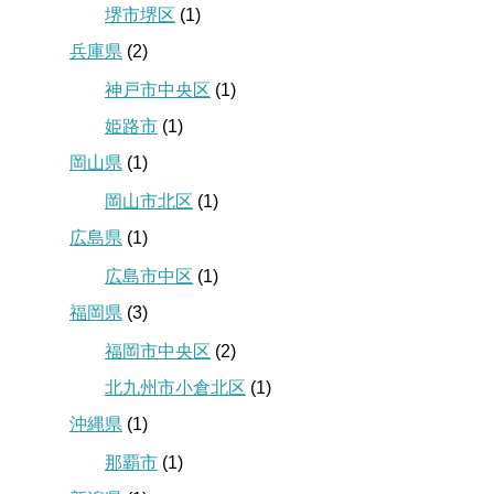
堺市堺区
(1)
兵庫県
(2)
神戸市中央区
(1)
姫路市
(1)
岡山県
(1)
岡山市北区
(1)
広島県
(1)
広島市中区
(1)
福岡県
(3)
福岡市中央区
(2)
北九州市小倉北区
(1)
沖縄県
(1)
那覇市
(1)