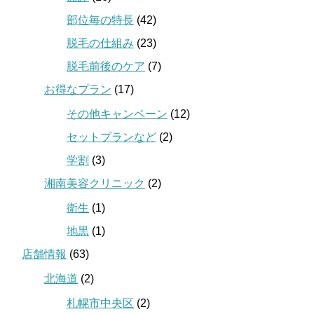
部位毎の特長
(42)
脱毛の仕組み
(23)
脱毛前後のケア
(7)
お得なプラン
(17)
その他キャンペーン
(12)
セットプランなど
(2)
学割
(3)
湘南美容クリニック
(2)
衛生
(1)
地黒
(1)
店舗情報
(63)
北海道
(2)
札幌市中央区
(2)