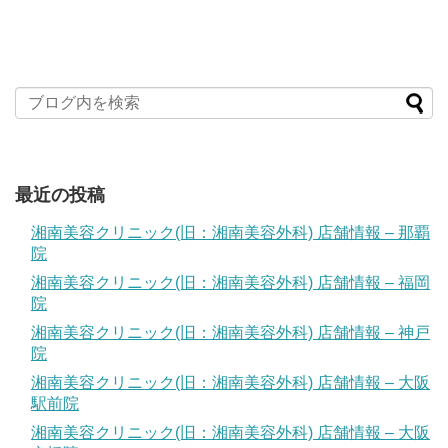
最近の投稿
湘南美容クリニック(旧：湘南美容外科) 店舗情報 – 那覇
院
湘南美容クリニック(旧：湘南美容外科) 店舗情報 – 福岡
院
湘南美容クリニック(旧：湘南美容外科) 店舗情報 – 神戸
院
湘南美容クリニック(旧：湘南美容外科) 店舗情報 – 大阪
駅前院
湘南美容クリニック(旧：湘南美容外科) 店舗情報 – 大阪