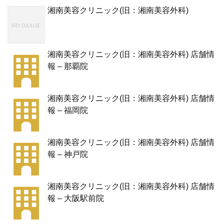
湘南美容クリニック(旧：湘南美容外科)
湘南美容クリニック(旧：湘南美容外科) 店舗情
報 – 那覇院
湘南美容クリニック(旧：湘南美容外科) 店舗情
報 – 福岡院
湘南美容クリニック(旧：湘南美容外科) 店舗情
報 – 神戸院
湘南美容クリニック(旧：湘南美容外科) 店舗情
報 – 大阪駅前院