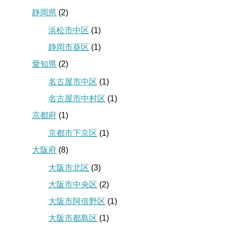
静岡県
(2)
浜松市中区
(1)
静岡市葵区
(1)
愛知県
(2)
名古屋市中区
(1)
名古屋市中村区
(1)
京都府
(1)
京都市下京区
(1)
大阪府
(8)
大阪市北区
(3)
大阪市中央区
(2)
大阪市阿倍野区
(1)
大阪市都島区
(1)