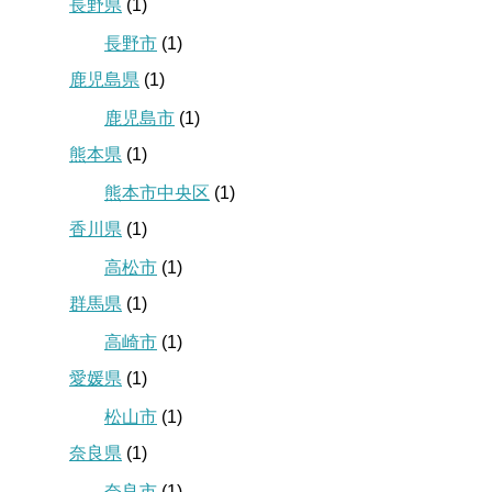
長野県
(1)
長野市
(1)
鹿児島県
(1)
鹿児島市
(1)
熊本県
(1)
熊本市中央区
(1)
香川県
(1)
高松市
(1)
群馬県
(1)
高崎市
(1)
愛媛県
(1)
松山市
(1)
奈良県
(1)
奈良市
(1)