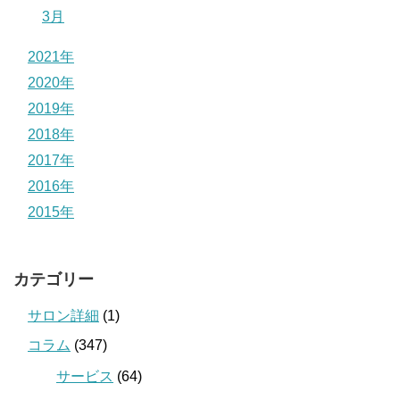
3月
2021年
2020年
2019年
2018年
2017年
2016年
2015年
カテゴリー
サロン詳細
(1)
コラム
(347)
サービス
(64)