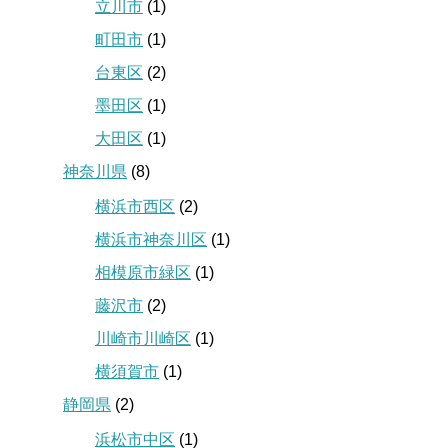
立川市
(1)
町田市
(1)
台東区
(2)
墨田区
(1)
大田区
(1)
神奈川県
(8)
横浜市西区
(2)
横浜市神奈川区
(1)
相模原市緑区
(1)
藤沢市
(2)
川崎市川崎区
(1)
横須賀市
(1)
静岡県
(2)
浜松市中区
(1)