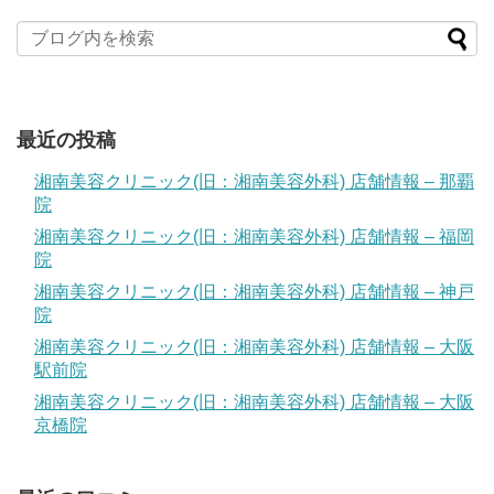
最近の投稿
湘南美容クリニック(旧：湘南美容外科) 店舗情報 – 那覇
院
湘南美容クリニック(旧：湘南美容外科) 店舗情報 – 福岡
院
湘南美容クリニック(旧：湘南美容外科) 店舗情報 – 神戸
院
湘南美容クリニック(旧：湘南美容外科) 店舗情報 – 大阪
駅前院
湘南美容クリニック(旧：湘南美容外科) 店舗情報 – 大阪
京橋院