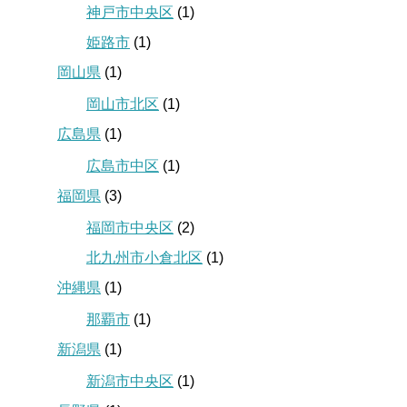
神戸市中央区
(1)
姫路市
(1)
岡山県
(1)
岡山市北区
(1)
広島県
(1)
広島市中区
(1)
福岡県
(3)
福岡市中央区
(2)
北九州市小倉北区
(1)
沖縄県
(1)
那覇市
(1)
新潟県
(1)
新潟市中央区
(1)