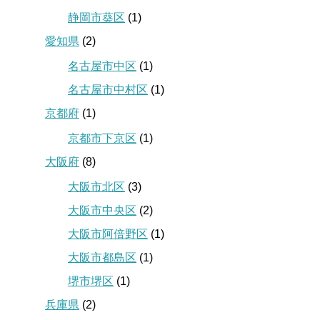
静岡市葵区
(1)
愛知県
(2)
名古屋市中区
(1)
名古屋市中村区
(1)
京都府
(1)
京都市下京区
(1)
大阪府
(8)
大阪市北区
(3)
大阪市中央区
(2)
大阪市阿倍野区
(1)
大阪市都島区
(1)
堺市堺区
(1)
兵庫県
(2)