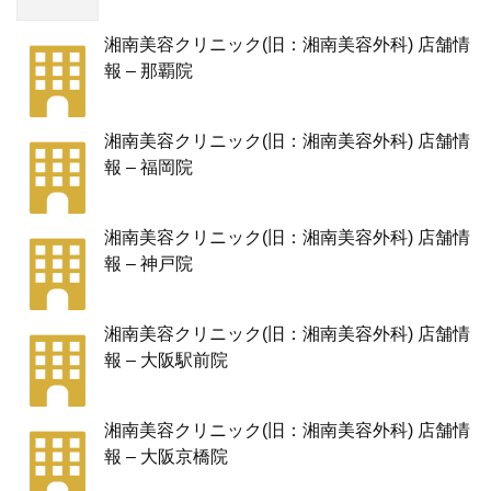
湘南美容クリニック(旧：湘南美容外科) 店舗情
報 – 那覇院
湘南美容クリニック(旧：湘南美容外科) 店舗情
報 – 福岡院
湘南美容クリニック(旧：湘南美容外科) 店舗情
報 – 神戸院
湘南美容クリニック(旧：湘南美容外科) 店舗情
報 – 大阪駅前院
湘南美容クリニック(旧：湘南美容外科) 店舗情
報 – 大阪京橋院