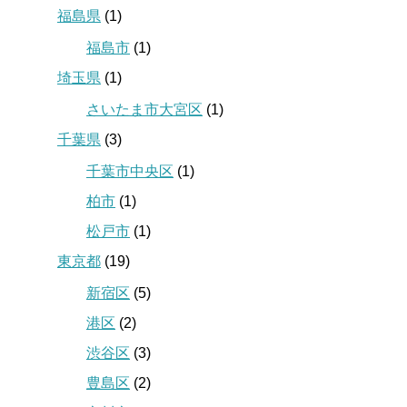
福島県
(1)
福島市
(1)
埼玉県
(1)
さいたま市大宮区
(1)
千葉県
(3)
千葉市中央区
(1)
柏市
(1)
松戸市
(1)
東京都
(19)
新宿区
(5)
港区
(2)
渋谷区
(3)
豊島区
(2)