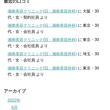
最近の口コミ
湘南美容クリニック(旧：湘南美容外科)
に
大阪・30
代・女・契約社員
より
湘南美容クリニック(旧：湘南美容外科)
に
東京・30
代・女・会社員
より
湘南美容クリニック(旧：湘南美容外科)
に
東京・30
代・女・会社役員
より
湘南美容クリニック(旧：湘南美容外科)
に
埼玉・30
代・女・会社員
より
湘南美容クリニック(旧：湘南美容外科)
に
東京・30
代・女・会社員
より
アーカイブ
2022年
8月