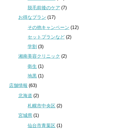
脱毛前後のケア
(7)
お得なプラン
(17)
その他キャンペーン
(12)
セットプランなど
(2)
学割
(3)
湘南美容クリニック
(2)
衛生
(1)
地黒
(1)
店舗情報
(63)
北海道
(2)
札幌市中央区
(2)
宮城県
(1)
仙台市青葉区
(1)