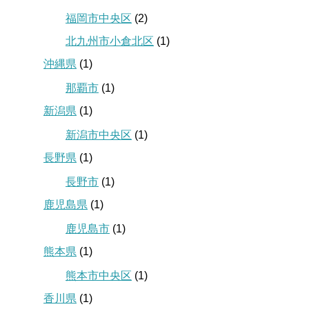
福岡市中央区
(2)
北九州市小倉北区
(1)
沖縄県
(1)
那覇市
(1)
新潟県
(1)
新潟市中央区
(1)
長野県
(1)
長野市
(1)
鹿児島県
(1)
鹿児島市
(1)
熊本県
(1)
熊本市中央区
(1)
香川県
(1)