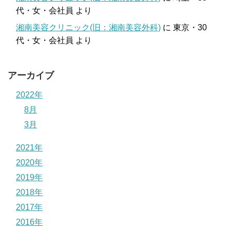
代・女・会社員
より
湘南美容クリニック(旧：湘南美容外科)
に
東京・30
代・女・会社員
より
アーカイブ
2022年
8月
3月
2021年
2020年
2019年
2018年
2017年
2016年