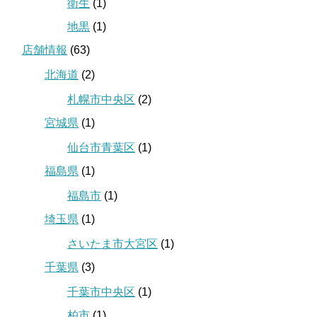
衛生
(1)
地黒
(1)
店舗情報
(63)
北海道
(2)
札幌市中央区
(2)
宮城県
(1)
仙台市青葉区
(1)
福島県
(1)
福島市
(1)
埼玉県
(1)
さいたま市大宮区
(1)
千葉県
(3)
千葉市中央区
(1)
柏市
(1)