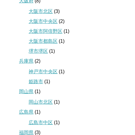
大阪府
(8)
大阪市北区
(3)
大阪市中央区
(2)
大阪市阿倍野区
(1)
大阪市都島区
(1)
堺市堺区
(1)
兵庫県
(2)
神戸市中央区
(1)
姫路市
(1)
岡山県
(1)
岡山市北区
(1)
広島県
(1)
広島市中区
(1)
福岡県
(3)