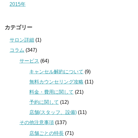
2015年
カテゴリー
サロン詳細
(1)
コラム
(347)
サービス
(64)
キャンセル解約について
(9)
無料カウンセリング攻略
(11)
料金・費用に関して
(21)
予約に関して
(12)
店舗(スタッフ、設備)
(11)
その他注意事項
(137)
店舗ごとの特長
(71)