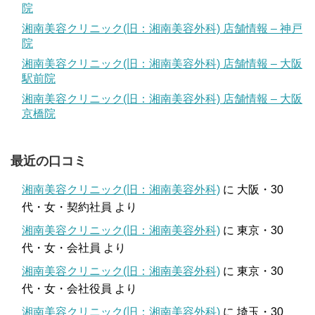
院
湘南美容クリニック(旧：湘南美容外科) 店舗情報 – 神戸
院
湘南美容クリニック(旧：湘南美容外科) 店舗情報 – 大阪
駅前院
湘南美容クリニック(旧：湘南美容外科) 店舗情報 – 大阪
京橋院
最近の口コミ
湘南美容クリニック(旧：湘南美容外科)
に
大阪・30
代・女・契約社員
より
湘南美容クリニック(旧：湘南美容外科)
に
東京・30
代・女・会社員
より
湘南美容クリニック(旧：湘南美容外科)
に
東京・30
代・女・会社役員
より
湘南美容クリニック(旧：湘南美容外科)
に
埼玉・30