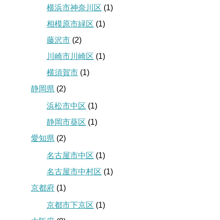
横浜市神奈川区
(1)
相模原市緑区
(1)
藤沢市
(2)
川崎市川崎区
(1)
横須賀市
(1)
静岡県
(2)
浜松市中区
(1)
静岡市葵区
(1)
愛知県
(2)
名古屋市中区
(1)
名古屋市中村区
(1)
京都府
(1)
京都市下京区
(1)