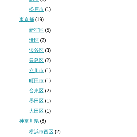
松戸市
(1)
東京都
(19)
新宿区
(5)
港区
(2)
渋谷区
(3)
豊島区
(2)
立川市
(1)
町田市
(1)
台東区
(2)
墨田区
(1)
大田区
(1)
神奈川県
(8)
横浜市西区
(2)