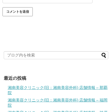
最近の投稿
湘南美容クリニック(旧：湘南美容外科) 店舗情報 – 那覇
院
湘南美容クリニック(旧：湘南美容外科) 店舗情報 – 福岡
院