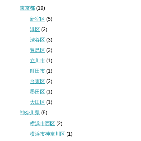
東京都
(19)
新宿区
(5)
港区
(2)
渋谷区
(3)
豊島区
(2)
立川市
(1)
町田市
(1)
台東区
(2)
墨田区
(1)
大田区
(1)
神奈川県
(8)
横浜市西区
(2)
横浜市神奈川区
(1)