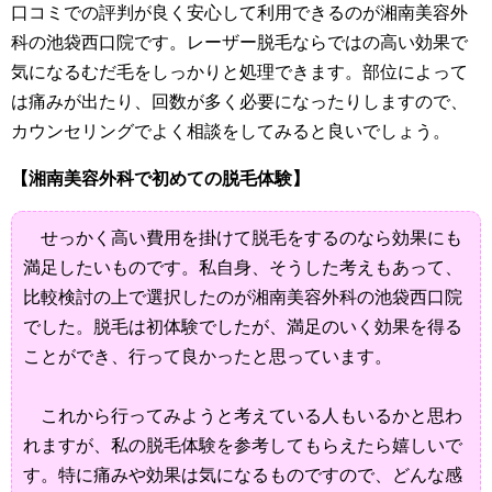
口コミでの評判が良く安心して利用できるのが湘南美容外
科の池袋西口院です。レーザー脱毛ならではの高い効果で
気になるむだ毛をしっかりと処理できます。部位によって
は痛みが出たり、回数が多く必要になったりしますので、
カウンセリングでよく相談をしてみると良いでしょう。
【湘南美容外科で初めての脱毛体験】
せっかく高い費用を掛けて脱毛をするのなら効果にも
満足したいものです。私自身、そうした考えもあって、
比較検討の上で選択したのが湘南美容外科の池袋西口院
でした。脱毛は初体験でしたが、満足のいく効果を得る
ことができ、行って良かったと思っています。
これから行ってみようと考えている人もいるかと思わ
れますが、私の脱毛体験を参考してもらえたら嬉しいで
す。特に痛みや効果は気になるものですので、どんな感