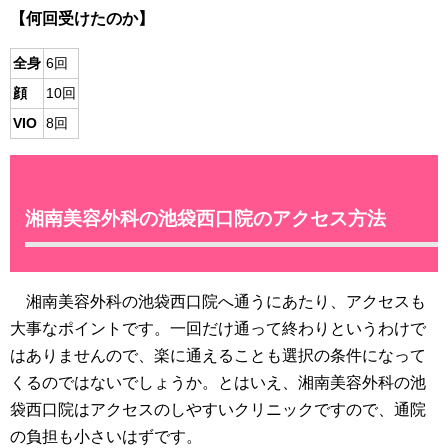
【何回受けたのか】
全身
6回
顔
10回
VIO
8回
湘南美容外科の池袋西口院のアクセス方法
湘南美容外科の池袋西口院へ通うにあたり、アクセスも
大事なポイントです。一回だけ通って終わりというわけで
はありませんので、楽に通えることも選択の条件になって
くるのではないでしょうか。とはいえ、湘南美容外科の池
袋西口院はアクセスのしやすいクリニックですので、通院
の負担も小さいはずです。