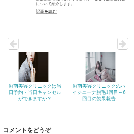
について紹介します。
記事を読む
湘南美容クリニックは当
湘南美容クリニックのハ
日予約・当日キャンセル
イジニーナ脱毛1回目～6
ができますか？
回目の効果報告
コメントをどうぞ