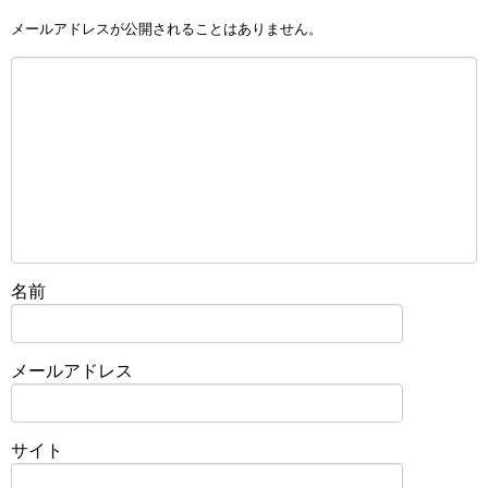
メールアドレスが公開されることはありません。
名前
メールアドレス
サイト