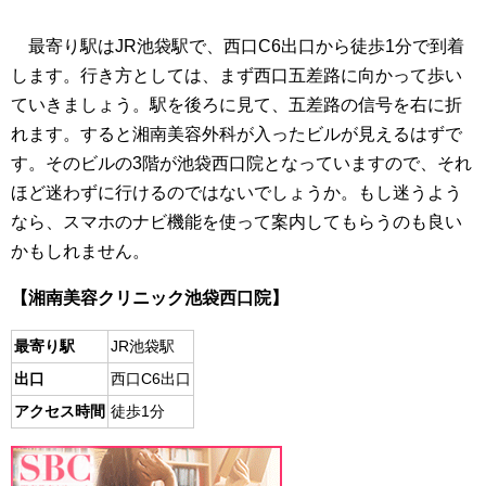
最寄り駅はJR池袋駅で、西口C6出口から徒歩1分で到着
します。行き方としては、まず西口五差路に向かって歩い
ていきましょう。駅を後ろに見て、五差路の信号を右に折
れます。すると湘南美容外科が入ったビルが見えるはずで
す。そのビルの3階が池袋西口院となっていますので、それ
ほど迷わずに行けるのではないでしょうか。もし迷うよう
なら、スマホのナビ機能を使って案内してもらうのも良い
かもしれません。
【湘南美容クリニック池袋西口院】
最寄り駅
JR池袋駅
出口
西口C6出口
アクセス時間
徒歩1分