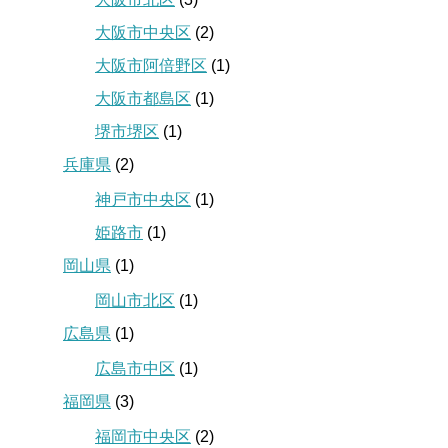
大阪市中央区
(2)
大阪市阿倍野区
(1)
大阪市都島区
(1)
堺市堺区
(1)
兵庫県
(2)
神戸市中央区
(1)
姫路市
(1)
岡山県
(1)
岡山市北区
(1)
広島県
(1)
広島市中区
(1)
福岡県
(3)
福岡市中央区
(2)