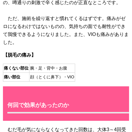
の、噂通りの刺激で辛く感じたのが正直なところです。
ただ、施術を繰り返すと慣れてくるはずです。痛みがゼ
ロになるわけではないものの、気持ちの面でも耐性ができ
て我慢できるようになりました。また、VIOも痛みがありま
した。
【脱毛の痛み】
痛くない部位
腕・足・背中・お腹
痛い部位
顔（とくに鼻下）・VIO
何回で効果があったのか
むだ毛が気にならなくなってきた回数は、大体3～4回受