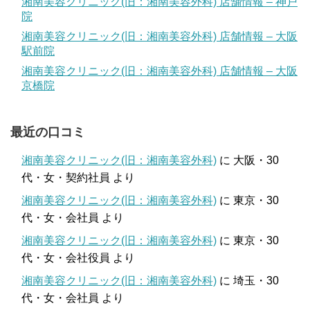
湘南美容クリニック(旧：湘南美容外科) 店舗情報 – 神戸
院
湘南美容クリニック(旧：湘南美容外科) 店舗情報 – 大阪
駅前院
湘南美容クリニック(旧：湘南美容外科) 店舗情報 – 大阪
京橋院
最近の口コミ
湘南美容クリニック(旧：湘南美容外科)
に
大阪・30
代・女・契約社員
より
湘南美容クリニック(旧：湘南美容外科)
に
東京・30
代・女・会社員
より
湘南美容クリニック(旧：湘南美容外科)
に
東京・30
代・女・会社役員
より
湘南美容クリニック(旧：湘南美容外科)
に
埼玉・30
代・女・会社員
より