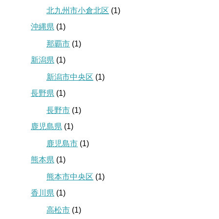
北九州市小倉北区
(1)
沖縄県
(1)
那覇市
(1)
新潟県
(1)
新潟市中央区
(1)
長野県
(1)
長野市
(1)
鹿児島県
(1)
鹿児島市
(1)
熊本県
(1)
熊本市中央区
(1)
香川県
(1)
高松市
(1)