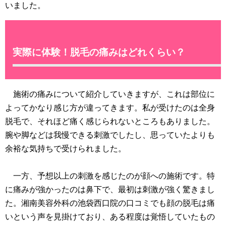
いました。
実際に体験！脱毛の痛みはどれくらい？
施術の痛みについて紹介していきますが、これは部位に
よってかなり感じ方が違ってきます。私が受けたのは全身
脱毛で、それほど痛く感じられないところもありました。
腕や脚などは我慢できる刺激でしたし、思っていたよりも
余裕な気持ちで受けられました。
一方、予想以上の刺激を感じたのが顔への施術です。特
に痛みが強かったのは鼻下で、最初は刺激が強く驚きまし
た。湘南美容外科の池袋西口院の口コミでも顔の脱毛は痛
いという声を見掛けており、ある程度は覚悟していたもの