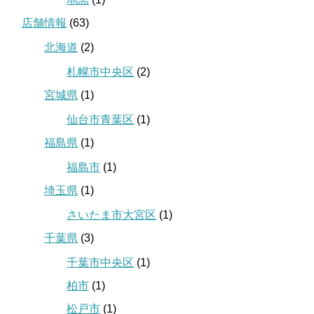
店舗情報
(63)
北海道
(2)
札幌市中央区
(2)
宮城県
(1)
仙台市青葉区
(1)
福島県
(1)
福島市
(1)
埼玉県
(1)
さいたま市大宮区
(1)
千葉県
(3)
千葉市中央区
(1)
柏市
(1)
松戸市
(1)