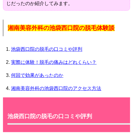
じだったのか紹介してみます。
湘南美容外科の池袋西口院の脱毛体験談
池袋西口院の脱毛の口コミや評判
実際に体験！脱毛の痛みはどれくらい？
何回で効果があったのか
湘南美容外科の池袋西口院のアクセス方法
池袋西口院の脱毛の口コミや評判