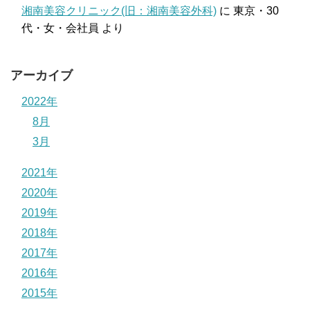
湘南美容クリニック(旧：湘南美容外科)
に
東京・30
代・女・会社員
より
アーカイブ
2022年
8月
3月
2021年
2020年
2019年
2018年
2017年
2016年
2015年