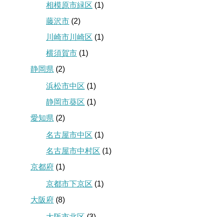
相模原市緑区
(1)
藤沢市
(2)
川崎市川崎区
(1)
横須賀市
(1)
静岡県
(2)
浜松市中区
(1)
静岡市葵区
(1)
愛知県
(2)
名古屋市中区
(1)
名古屋市中村区
(1)
京都府
(1)
京都市下京区
(1)
大阪府
(8)
大阪市北区
(3)