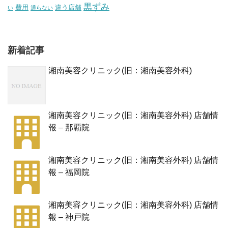
黒ずみ
費用
違う店舗
い
通らない
新着記事
湘南美容クリニック(旧：湘南美容外科)
湘南美容クリニック(旧：湘南美容外科) 店舗情
報 – 那覇院
湘南美容クリニック(旧：湘南美容外科) 店舗情
報 – 福岡院
湘南美容クリニック(旧：湘南美容外科) 店舗情
報 – 神戸院