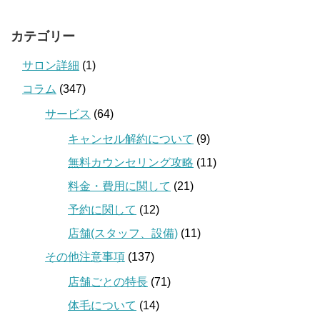
カテゴリー
サロン詳細
(1)
コラム
(347)
サービス
(64)
キャンセル解約について
(9)
無料カウンセリング攻略
(11)
料金・費用に関して
(21)
予約に関して
(12)
店舗(スタッフ、設備)
(11)
その他注意事項
(137)
店舗ごとの特長
(71)
体毛について
(14)