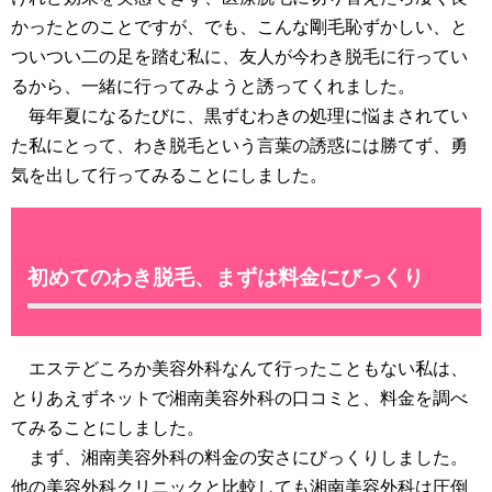
かったとのことですが、でも、こんな剛毛恥ずかしい、と
ついつい二の足を踏む私に、友人が今わき脱毛に行ってい
るから、一緒に行ってみようと誘ってくれました。
毎年夏になるたびに、黒ずむわきの処理に悩まされてい
た私にとって、わき脱毛という言葉の誘惑には勝てず、勇
気を出して行ってみることにしました。
初めてのわき脱毛、まずは料金にびっくり
エステどころか美容外科なんて行ったこともない私は、
とりあえずネットで湘南美容外科の口コミと、料金を調べ
てみることにしました。
まず、湘南美容外科の料金の安さにびっくりしました。
他の美容外科クリニックと比較しても湘南美容外科は圧倒