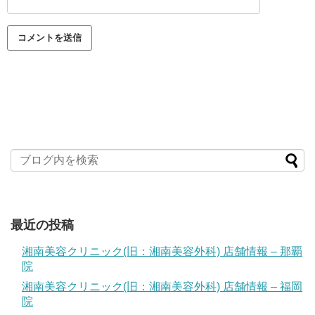
最近の投稿
湘南美容クリニック(旧：湘南美容外科) 店舗情報 – 那覇
院
湘南美容クリニック(旧：湘南美容外科) 店舗情報 – 福岡
院