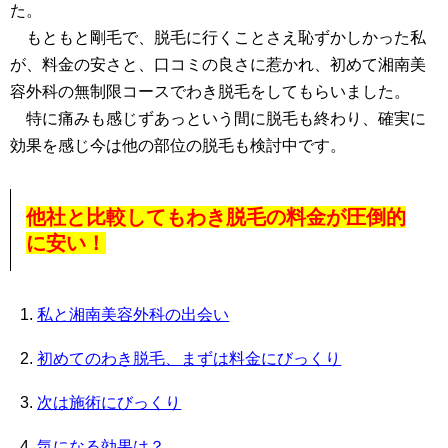
た。
もともと剛毛で、脱毛に行くことさえ恥ずかしかった私
が、料金の安さと、口コミの良さに惹かれ、初めて湘南美
容外科の無制限コースでわき脱毛をしてもらいました。
特に痛みも感じずあっという間に脱毛も終わり、確実に
効果を感じ今は他の部位の脱毛も検討中です。
他社と比較してもわき脱毛の料金が圧倒的
に安い！
私と湘南美容外科の出会い
初めてのわき脱毛、まずは料金にびっくり
次は施術にびっくり
気になる効果は？