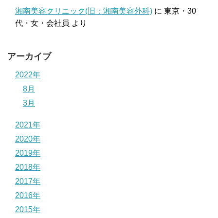
湘南美容クリニック(旧：湘南美容外科)
に
東京・30
代・女・会社員
より
アーカイブ
2022年
8月
3月
2021年
2020年
2019年
2018年
2017年
2016年
2015年