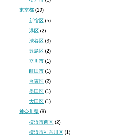
東京都
(19)
新宿区
(5)
港区
(2)
渋谷区
(3)
豊島区
(2)
立川市
(1)
町田市
(1)
台東区
(2)
墨田区
(1)
大田区
(1)
神奈川県
(8)
横浜市西区
(2)
横浜市神奈川区
(1)