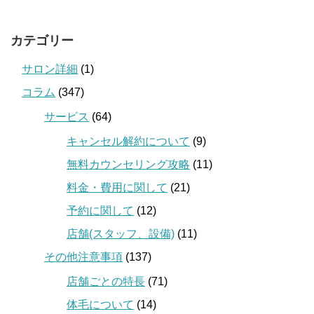
カテゴリー
サロン詳細
(1)
コラム
(347)
サービス
(64)
キャンセル解約について
(9)
無料カウンセリング攻略
(11)
料金・費用に関して
(21)
予約に関して
(12)
店舗(スタッフ、設備)
(11)
その他注意事項
(137)
店舗ごとの特長
(71)
体毛について
(14)