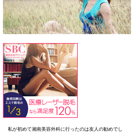
私が初めて湘南美容外科に行ったのは友人の勧めでし