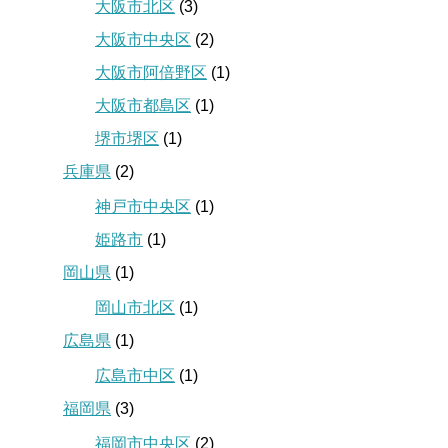
大阪市北区
(3)
大阪市中央区
(2)
大阪市阿倍野区
(1)
大阪市都島区
(1)
堺市堺区
(1)
兵庫県
(2)
神戸市中央区
(1)
姫路市
(1)
岡山県
(1)
岡山市北区
(1)
広島県
(1)
広島市中区
(1)
福岡県
(3)
福岡市中央区
(2)