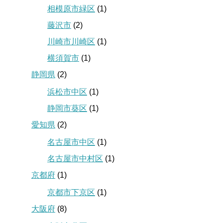
相模原市緑区
(1)
藤沢市
(2)
川崎市川崎区
(1)
横須賀市
(1)
静岡県
(2)
浜松市中区
(1)
静岡市葵区
(1)
愛知県
(2)
名古屋市中区
(1)
名古屋市中村区
(1)
京都府
(1)
京都市下京区
(1)
大阪府
(8)