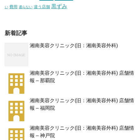
黒ずみ
費用
違う店舗
い
通らない
新着記事
湘南美容クリニック(旧：湘南美容外科)
湘南美容クリニック(旧：湘南美容外科) 店舗情
報 – 那覇院
湘南美容クリニック(旧：湘南美容外科) 店舗情
報 – 福岡院
湘南美容クリニック(旧：湘南美容外科) 店舗情
報 – 神戸院