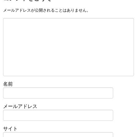
メールアドレスが公開されることはありません。
名前
メールアドレス
サイト