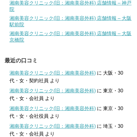
湘南美容クリニック(旧：湘南美容外科) 店舗情報 – 神戸
院
湘南美容クリニック(旧：湘南美容外科) 店舗情報 – 大阪
駅前院
湘南美容クリニック(旧：湘南美容外科) 店舗情報 – 大阪
京橋院
最近の口コミ
湘南美容クリニック(旧：湘南美容外科)
に
大阪・30
代・女・契約社員
より
湘南美容クリニック(旧：湘南美容外科)
に
東京・30
代・女・会社員
より
湘南美容クリニック(旧：湘南美容外科)
に
東京・30
代・女・会社役員
より
湘南美容クリニック(旧：湘南美容外科)
に
埼玉・30
代・女・会社員
より