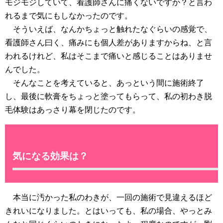
モジモジしていて、看護師さんに痛くないですか？と言わ
れるまで気にもしなかったのです。
そういえば、なんかちょっと触れたなぐらいの感覚で、
看護師さん曰く、痛みにも個人差がありますからね、と言
われるけれど、私はそこまで痛いと感じることはありませ
んでした。
そんなことを考えていると、あっという間に施術終了
し、最後に軟膏をちょっと塗ってもらって、私の初わき脱
毛体験はあっさり幕を閉じたのです。
気になる効果は？
本当に汚かった私のわきが、一回の施術で見違えるほど
きれいになりました。とはいっても、私の場合、やっとみ