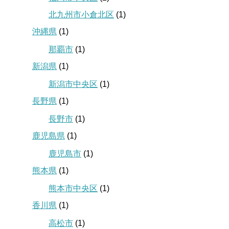
北九州市小倉北区
(1)
沖縄県
(1)
那覇市
(1)
新潟県
(1)
新潟市中央区
(1)
長野県
(1)
長野市
(1)
鹿児島県
(1)
鹿児島市
(1)
熊本県
(1)
熊本市中央区
(1)
香川県
(1)
高松市
(1)