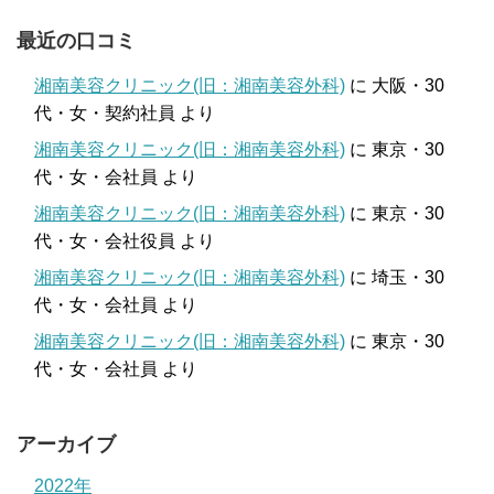
最近の口コミ
湘南美容クリニック(旧：湘南美容外科)
に
大阪・30
代・女・契約社員
より
湘南美容クリニック(旧：湘南美容外科)
に
東京・30
代・女・会社員
より
湘南美容クリニック(旧：湘南美容外科)
に
東京・30
代・女・会社役員
より
湘南美容クリニック(旧：湘南美容外科)
に
埼玉・30
代・女・会社員
より
湘南美容クリニック(旧：湘南美容外科)
に
東京・30
代・女・会社員
より
アーカイブ
2022年