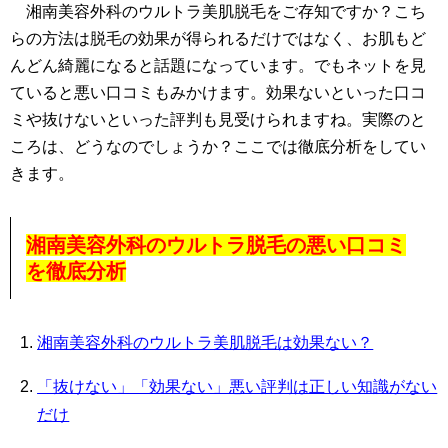
湘南美容外科のウルトラ美肌脱毛をご存知ですか？こち
らの方法は脱毛の効果が得られるだけではなく、お肌もど
んどん綺麗になると話題になっています。でもネットを見
ていると悪い口コミもみかけます。効果ないといった口コ
ミや抜けないといった評判も見受けられますね。実際のと
ころは、どうなのでしょうか？ここでは徹底分析をしてい
きます。
湘南美容外科のウルトラ脱毛の悪い口コミ
を徹底分析
湘南美容外科のウルトラ美肌脱毛は効果ない？
「抜けない」「効果ない」悪い評判は正しい知識がない
だけ