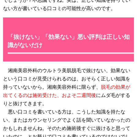
でしょうか？不思議ですね。実は、正しい知識を持ってい
ない方が書いている口コミの可能性が高いのです。
「抜けない」「効果ない」悪い評判は正しい知
識がないだけ
湘南美容外科のウルトラ美肌脱毛で抜けない、効果ない
という口コミが見受けられるのは、おそらく正しい知識を
持っていないから。湘南美容外科に限らず、
脱毛の効果が
出てくるのは施術受けた、およそ二週間後
にムダ毛がする
りと抜けてきます。
悪い口コミを書いている方は、こうした知識を持たな
い、またはカウンセリングでよく話を聞いていなかったの
かもしれませんね。そのため施術後すぐに抜けると思って
いたのに、とお怒りで口コミを書いているのではないでし