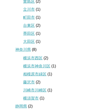
豊島区
(2)
立川市
(1)
町田市
(1)
台東区
(2)
墨田区
(1)
大田区
(1)
神奈川県
(8)
横浜市西区
(2)
横浜市神奈川区
(1)
相模原市緑区
(1)
藤沢市
(2)
川崎市川崎区
(1)
横須賀市
(1)
静岡県
(2)