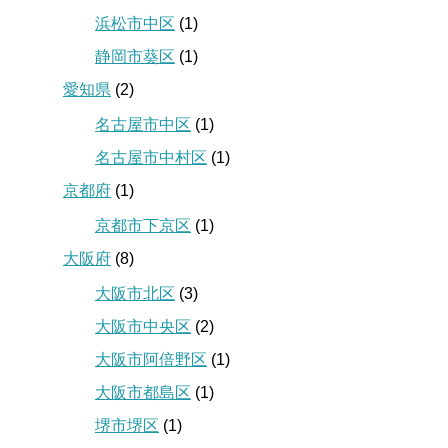
浜松市中区
(1)
静岡市葵区
(1)
愛知県
(2)
名古屋市中区
(1)
名古屋市中村区
(1)
京都府
(1)
京都市下京区
(1)
大阪府
(8)
大阪市北区
(3)
大阪市中央区
(2)
大阪市阿倍野区
(1)
大阪市都島区
(1)
堺市堺区
(1)