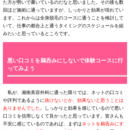
た方が勢いで書いているのだなと思いました。その後も数
回ほど施術に通っていますが、しっかりと効果が現れてい
ます。これからは全身脱毛のコースに通うことを検討して
いて、仕事の都合上と通うタイミングのスケジュールを組
みたいと思っているところです。
悪い口コミを鵜呑みにしないで体験コースに行
ってみよう
私が、湘南美容外科に通った限りでは、ネットの口コミ
や評判であるように
抜けないとか、効果ないと思うことは
ありませんでした
。しっかりと効果を感じているので悪い
口コミを信用しなくて良かったと思っています。皆さんも
不安に感じているのであれば、まずは
ネットを鵜呑みにす