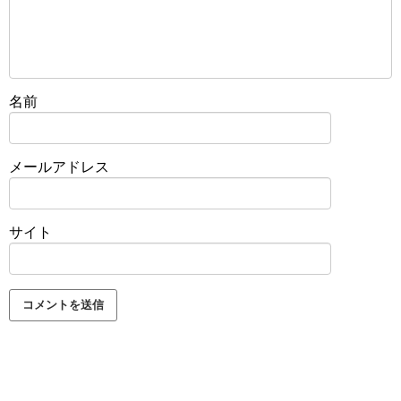
名前
メールアドレス
サイト