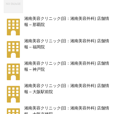
湘南美容クリニック(旧：湘南美容外科) 店舗情
報 – 那覇院
湘南美容クリニック(旧：湘南美容外科) 店舗情
報 – 福岡院
湘南美容クリニック(旧：湘南美容外科) 店舗情
報 – 神戸院
湘南美容クリニック(旧：湘南美容外科) 店舗情
報 – 大阪駅前院
湘南美容クリニック(旧：湘南美容外科) 店舗情