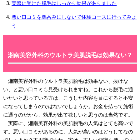
実際に受けた脱毛はしっかり効果がありました
悪い口コミを鵜呑みにしないで体験コースに行ってみよ
う
湘南美容外科のウルトラ美肌脱毛は効果ない？
湘南美容外科のウルトラ美肌脱毛は効果ない、抜けな
い、と悪い口コミも見受けられますね。これから脱毛に通
いたいと思っている方は、こうした内容を目にすると不安
になってしまうのではないでしょうか。お金を払って施術
に通うのだから、効果が出て欲しいと思うのは当然です。
実際に、湘南美容外科の美肌脱毛の人気はとても高いで
す。悪い口コミがあるのに、人気が高いのはどうしてなの