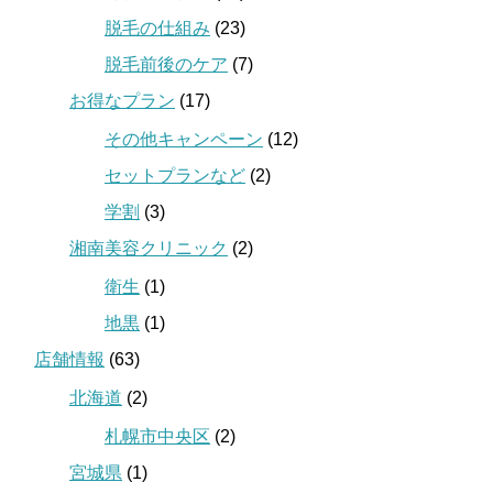
脱毛の仕組み
(23)
脱毛前後のケア
(7)
お得なプラン
(17)
その他キャンペーン
(12)
セットプランなど
(2)
学割
(3)
湘南美容クリニック
(2)
衛生
(1)
地黒
(1)
店舗情報
(63)
北海道
(2)
札幌市中央区
(2)
宮城県
(1)