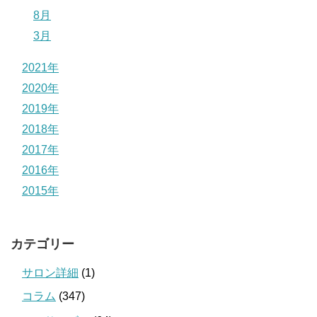
8月
3月
2021年
2020年
2019年
2018年
2017年
2016年
2015年
カテゴリー
サロン詳細
(1)
コラム
(347)