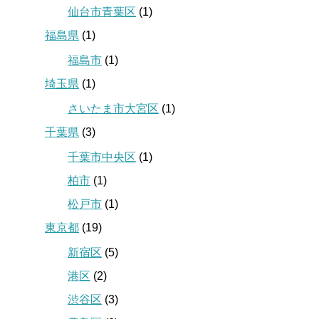
仙台市青葉区
(1)
福島県
(1)
福島市
(1)
埼玉県
(1)
さいたま市大宮区
(1)
千葉県
(3)
千葉市中央区
(1)
柏市
(1)
松戸市
(1)
東京都
(19)
新宿区
(5)
港区
(2)
渋谷区
(3)