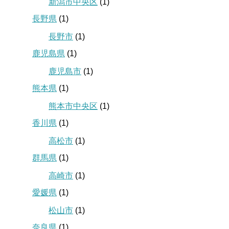
新潟市中央区
(1)
長野県
(1)
長野市
(1)
鹿児島県
(1)
鹿児島市
(1)
熊本県
(1)
熊本市中央区
(1)
香川県
(1)
高松市
(1)
群馬県
(1)
高崎市
(1)
愛媛県
(1)
松山市
(1)
奈良県
(1)