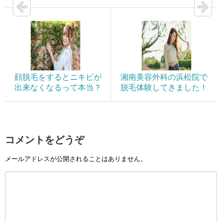
顔脱毛をするとニキビが
湘南美容外科の浜松院で
出来なくなるって本当？
脱毛体験してきました！
コメントをどうぞ
メールアドレスが公開されることはありません。