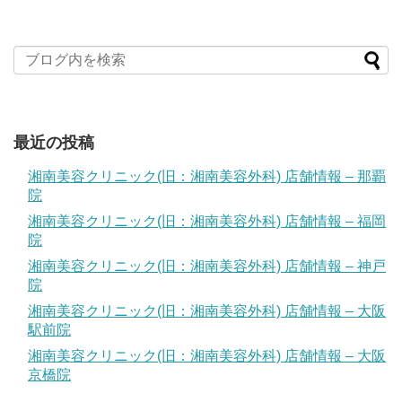
最近の投稿
湘南美容クリニック(旧：湘南美容外科) 店舗情報 – 那覇
院
湘南美容クリニック(旧：湘南美容外科) 店舗情報 – 福岡
院
湘南美容クリニック(旧：湘南美容外科) 店舗情報 – 神戸
院
湘南美容クリニック(旧：湘南美容外科) 店舗情報 – 大阪
駅前院
湘南美容クリニック(旧：湘南美容外科) 店舗情報 – 大阪
京橋院