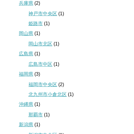
兵庫県
(2)
神戸市中央区
(1)
姫路市
(1)
岡山県
(1)
岡山市北区
(1)
広島県
(1)
広島市中区
(1)
福岡県
(3)
福岡市中央区
(2)
北九州市小倉北区
(1)
沖縄県
(1)
那覇市
(1)
新潟県
(1)