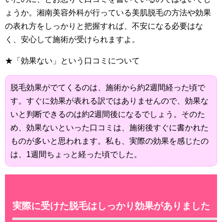
ょうか。湘南美容外科が行っている美肌脱毛の方法や効果
の表れ方をしっかりと把握すれば、不安になる必要はな
く、安心して施術が受けられますよ。
★「効果ない」という口コミについて
脱毛効果がでてくるのは、施術から約2週間経った頃で
す。すぐに効果が表れる訳ではありませんので、効果な
いと判断できるのは約2週間後になるでしょう。そのた
め、効果ないといった口コミは、施術後すぐに書かれた
ものが多いと思われます。私も、実際の効果を感じたの
は、1週間ちょっと経った頃でした。
実際に受けた脱毛はしっかり効果がありました