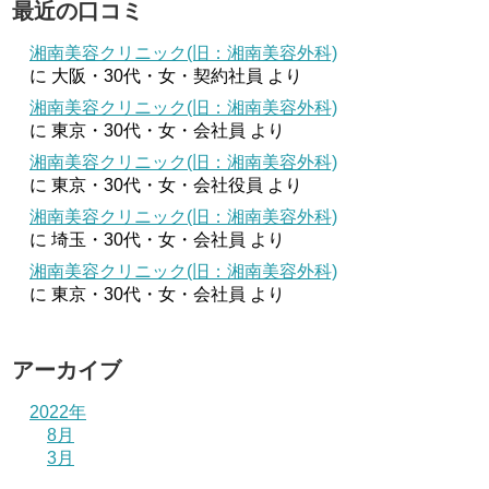
最近の口コミ
湘南美容クリニック(旧：湘南美容外科)
に
大阪・30代・女・契約社員
より
湘南美容クリニック(旧：湘南美容外科)
に
東京・30代・女・会社員
より
湘南美容クリニック(旧：湘南美容外科)
に
東京・30代・女・会社役員
より
湘南美容クリニック(旧：湘南美容外科)
に
埼玉・30代・女・会社員
より
湘南美容クリニック(旧：湘南美容外科)
に
東京・30代・女・会社員
より
アーカイブ
2022年
8月
3月