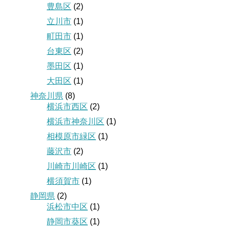
豊島区
(2)
立川市
(1)
町田市
(1)
台東区
(2)
墨田区
(1)
大田区
(1)
神奈川県
(8)
横浜市西区
(2)
横浜市神奈川区
(1)
相模原市緑区
(1)
藤沢市
(2)
川崎市川崎区
(1)
横須賀市
(1)
静岡県
(2)
浜松市中区
(1)
静岡市葵区
(1)