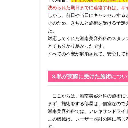
決められた期日までに連絡すれば、キ
しかし、前日や当日にキャンセルする
そのため、きちんと施術を受ける予定
た。
対応してくれた湘南美容外科のスタッ
とても分かり易かったです。
すべての不安が解消されて、安心して
3,私が実際に受けた施術につい
ここからは、湘南美容外科の施術に
まず、施術をする部屋は、個室なので
湘南美容外科では、アレキサンドライ
この機械は、レーザー照射の際に感じ
す。