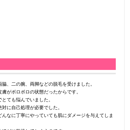
脇、二の腕、両脚などの脱毛を受けました。
皮膚がボロボロの状態だったからです。
でとても悩んでいました。
絶対に自己処理が必要でした。
どんなに丁寧にやっていても肌にダメージを与えてしま