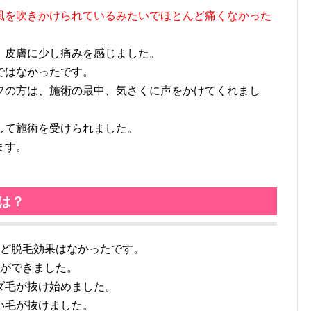
風を吹きかけられているみたいでほとんど痛くなかった
、皮膚に少し痛みを感じました。
ではなかったです。
フの方は、施術の最中、気さくに声をかけてくれまし
して施術を受けられました。
ます。
は？
ど脱毛効果はなかったです。
とができました。
ダ毛が抜け始めました。
い毛が抜けました。