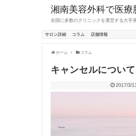
湘南美容外科で医療
全国に多数のクリニックを運営する大手
サロン詳細
コラム
店舗情報
ホーム
コラム
キャンセルについて
2017/3/1