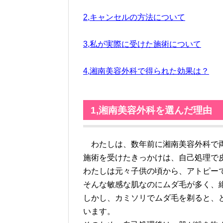
2,キャンセルの方法について
3,私が実際に受けた施術について
4,湘南美容外科で得られた効果は？
1,湘南美容外科を選んだ理由
わたしは、数年前に湘南美容外科で両
施術を受けたきっかけは、自己処理で
わたしは元々子供の頃から、アトピー
そんな敏感な肌なのにムダ毛が多く、
しかし、カミソリでムダ毛を剃ると、
います。