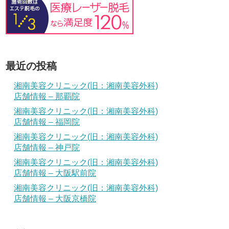
最近の投稿
湘南美容クリニック(旧：湘南美容外科)
店舗情報 – 那覇院
湘南美容クリニック(旧：湘南美容外科)
店舗情報 – 福岡院
湘南美容クリニック(旧：湘南美容外科)
店舗情報 – 神戸院
湘南美容クリニック(旧：湘南美容外科)
店舗情報 – 大阪駅前院
湘南美容クリニック(旧：湘南美容外科)
店舗情報 – 大阪京橋院