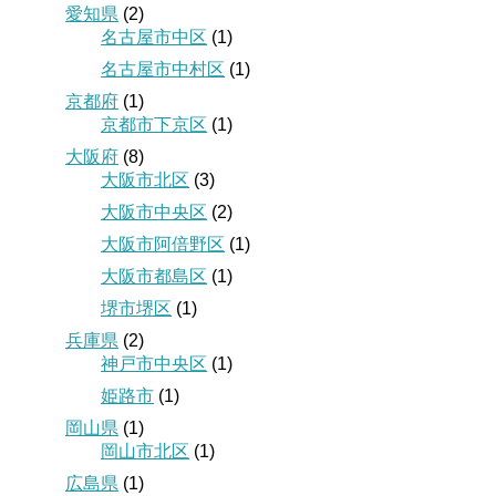
愛知県
(2)
名古屋市中区
(1)
名古屋市中村区
(1)
京都府
(1)
京都市下京区
(1)
大阪府
(8)
大阪市北区
(3)
大阪市中央区
(2)
大阪市阿倍野区
(1)
大阪市都島区
(1)
堺市堺区
(1)
兵庫県
(2)
神戸市中央区
(1)
姫路市
(1)
岡山県
(1)
岡山市北区
(1)
広島県
(1)