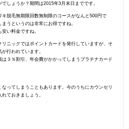
でしょうか？期間は2015年3月末日までです。
キ脱毛無期限回数無制限のコースがなんと500円で
しまうというのは非常にお得ですね。
も安い料金ですね。
リニックではポイントカードを発行していますが、そ
気が行われています。
員は３％割引、年会費がかかってしまうプラチナカード
。
なってしまうこともあります。今のうちにカウンセリ
入れておきましょう。