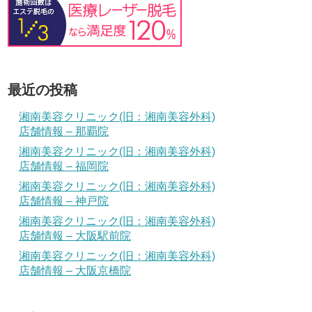
最近の投稿
湘南美容クリニック(旧：湘南美容外科)
店舗情報 – 那覇院
湘南美容クリニック(旧：湘南美容外科)
店舗情報 – 福岡院
湘南美容クリニック(旧：湘南美容外科)
店舗情報 – 神戸院
湘南美容クリニック(旧：湘南美容外科)
店舗情報 – 大阪駅前院
湘南美容クリニック(旧：湘南美容外科)
店舗情報 – 大阪京橋院