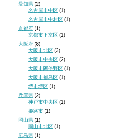
愛知県
(2)
名古屋市中区
(1)
名古屋市中村区
(1)
京都府
(1)
京都市下京区
(1)
大阪府
(8)
大阪市北区
(3)
大阪市中央区
(2)
大阪市阿倍野区
(1)
大阪市都島区
(1)
堺市堺区
(1)
兵庫県
(2)
神戸市中央区
(1)
姫路市
(1)
岡山県
(1)
岡山市北区
(1)
広島県
(1)