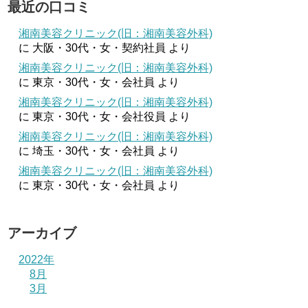
最近の口コミ
湘南美容クリニック(旧：湘南美容外科)
に
大阪・30代・女・契約社員
より
湘南美容クリニック(旧：湘南美容外科)
に
東京・30代・女・会社員
より
湘南美容クリニック(旧：湘南美容外科)
に
東京・30代・女・会社役員
より
湘南美容クリニック(旧：湘南美容外科)
に
埼玉・30代・女・会社員
より
湘南美容クリニック(旧：湘南美容外科)
に
東京・30代・女・会社員
より
アーカイブ
2022年
8月
3月