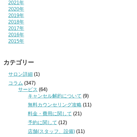
2021年
2020年
2019年
2018年
2017年
2016年
2015年
カテゴリー
サロン詳細
(1)
コラム
(347)
サービス
(64)
キャンセル解約について
(9)
無料カウンセリング攻略
(11)
料金・費用に関して
(21)
予約に関して
(12)
店舗(スタッフ、設備)
(11)