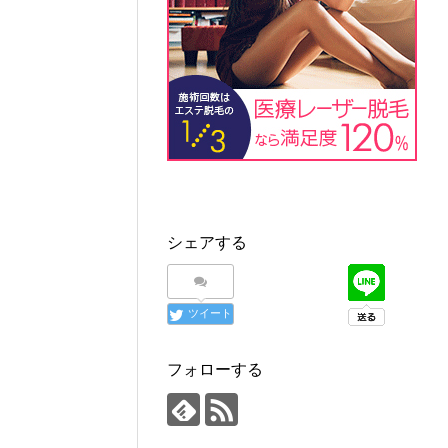
シェアする
ツイート
フォローする