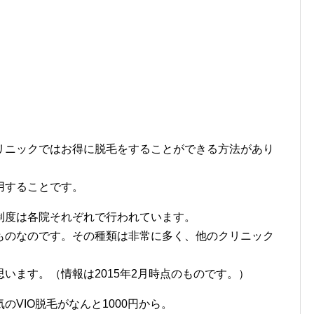
ニックではお得に脱毛をすることができる方法があり
用することです。
度は各院それぞれで行われています。
ものなのです。その種類は非常に多く、他のクリニック
います。（情報は2015年2月時点のものです。）
VIO脱毛がなんと1000円から。