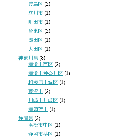
豊島区
(2)
立川市
(1)
町田市
(1)
台東区
(2)
墨田区
(1)
大田区
(1)
神奈川県
(8)
横浜市西区
(2)
横浜市神奈川区
(1)
相模原市緑区
(1)
藤沢市
(2)
川崎市川崎区
(1)
横須賀市
(1)
静岡県
(2)
浜松市中区
(1)
静岡市葵区
(1)